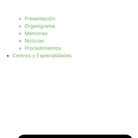
Presentación
Organigrama
Memorias
Noticias
Procedimientos
Centros y Especialidades