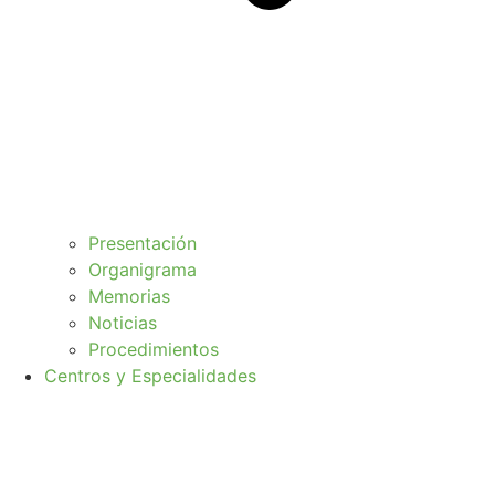
Presentación
Organigrama
Memorias
Noticias
Procedimientos
Centros y Especialidades