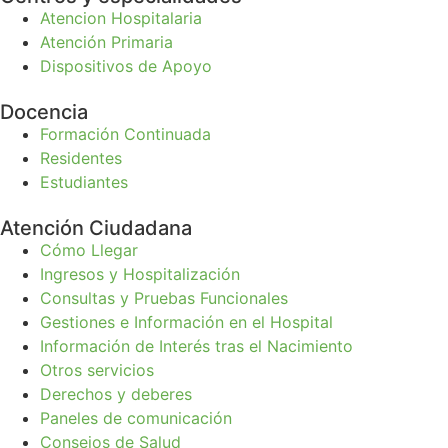
Atencion Hospitalaria
Atención Primaria
Dispositivos de Apoyo
Docencia
Formación Continuada
Residentes
Estudiantes
Atención Ciudadana
Cómo Llegar
Ingresos y Hospitalización
Consultas y Pruebas Funcionales
Gestiones e Información en el Hospital
Información de Interés tras el Nacimiento
Otros servicios
Derechos y deberes
Paneles de comunicación
Consejos de Salud