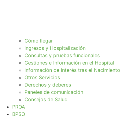
Cómo llegar
Ingresos y Hospitalización
Consultas y pruebas funcionales
Gestiones e Información en el Hospital
Información de Interés tras el Nacimiento
Otros Servicios
Derechos y deberes
Paneles de comunicación
Consejos de Salud
PROA
BPSO