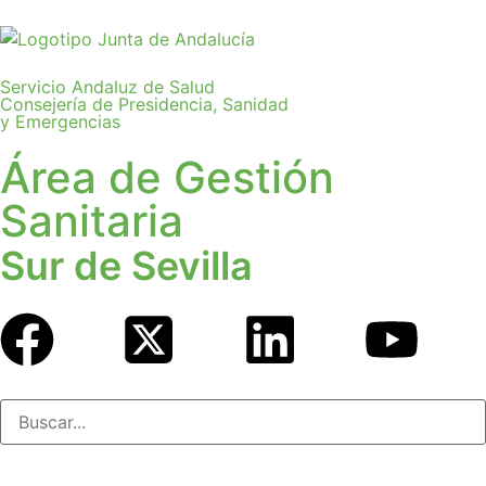
Servicio Andaluz de Salud
Consejería de Presidencia, Sanidad
y Emergencias
Área de Gestión
Sanitaria
Sur de Sevilla