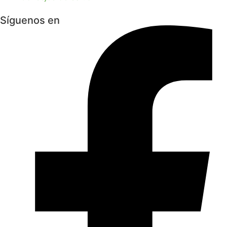
Síguenos en