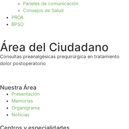
Paneles de comunicación
Consejos de Salud
PROA
BPSO
Área del Ciudadano
Consultas preanalgésicas prequirúrgica en tratamiento
dolor postoperatorio
Nuestra Área
Presentación
Memorias
Organigrama
Noticias
Centros y especialidades