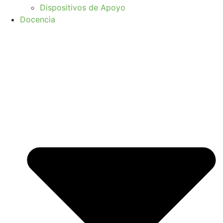
Dispositivos de Apoyo
Docencia