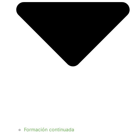
Formación continuada