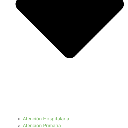
Atención Hospitalaria
Atención Primaria