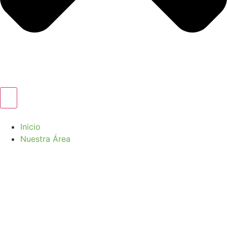
Inicio
Nuestra Área