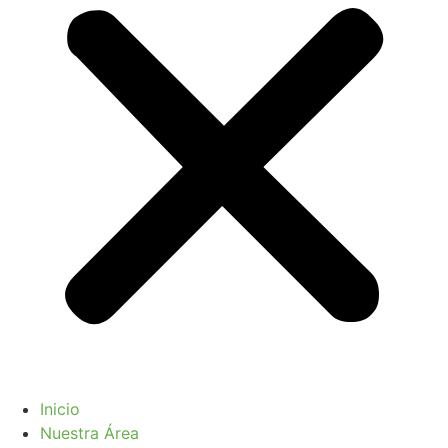
Inicio
Nuestra Área