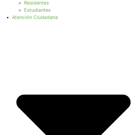
Residentes
Estudiantes
Atención Ciudadana