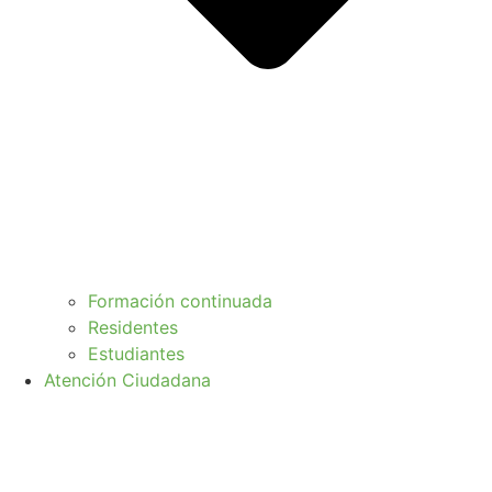
Formación continuada
Residentes
Estudiantes
Atención Ciudadana