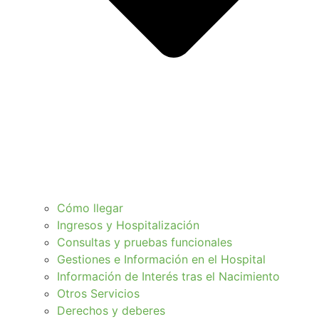
Cómo llegar
Ingresos y Hospitalización
Consultas y pruebas funcionales
Gestiones e Información en el Hospital
Información de Interés tras el Nacimiento
Otros Servicios
Derechos y deberes