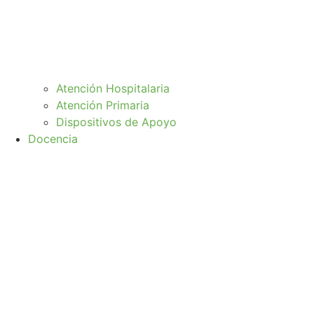
Atención Hospitalaria
Atención Primaria
Dispositivos de Apoyo
Docencia