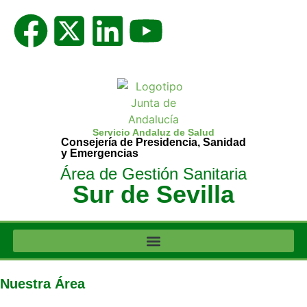
Servicio Andaluz de Salud
Consejería de Presidencia, Sanidad
y Emergencias
Área de Gestión Sanitaria
Sur de Sevilla
Nuestra Área