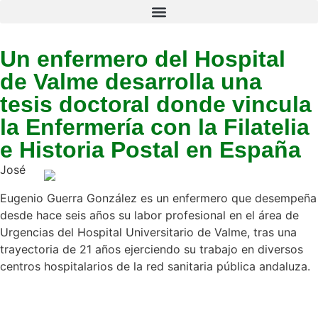
Un enfermero del Hospital
de Valme desarrolla una
tesis doctoral donde vincula
la Enfermería con la Filatelia
e Historia Postal en España
José
Eugenio Guerra González es un enfermero que desempeña
desde hace seis años su labor profesional en el área de
Urgencias del Hospital Universitario de Valme, tras una
trayectoria de 21 años ejerciendo su trabajo en diversos
centros hospitalarios de la red sanitaria pública andaluza.