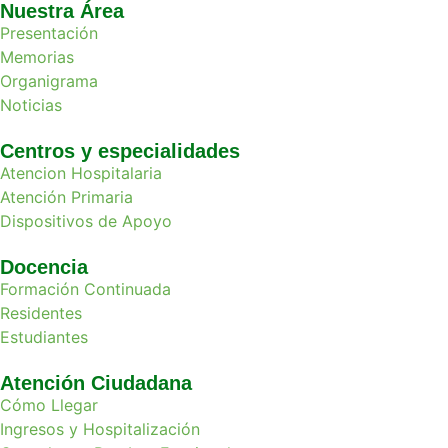
Nuestra Área
Presentación
Memorias
Organigrama
Noticias
Centros y especialidades
Atencion Hospitalaria
Atención Primaria
Dispositivos de Apoyo
Docencia
Formación Continuada
Residentes
Estudiantes
Atención Ciudadana
Cómo Llegar
Ingresos y Hospitalización