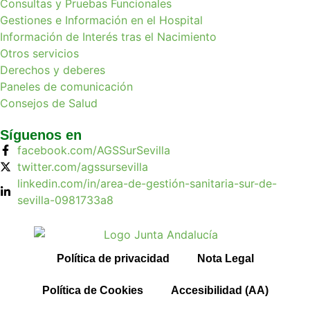
Consultas y Pruebas Funcionales
Gestiones e Información en el Hospital
Información de Interés tras el Nacimiento
Otros servicios
Derechos y deberes
Paneles de comunicación
Consejos de Salud
Síguenos en
facebook.com/AGSSurSevilla
twitter.com/agssursevilla
linkedin.com/in/area-de-gestión-sanitaria-sur-de-
sevilla-0981733a8
Política de privacidad
Nota Legal
Política de Cookies
Accesibilidad (AA)