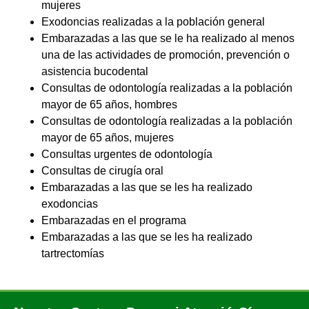
mujeres
Exodoncias realizadas a la población general
Embarazadas a las que se le ha realizado al menos
una de las actividades de promoción, prevención o
asistencia bucodental
Consultas de odontología realizadas a la población
mayor de 65 años, hombres
Consultas de odontología realizadas a la población
mayor de 65 años, mujeres
Consultas urgentes de odontología
Consultas de cirugía oral
Embarazadas a las que se les ha realizado
exodoncias
Embarazadas en el programa
Embarazadas a las que se les ha realizado
tartrectomías