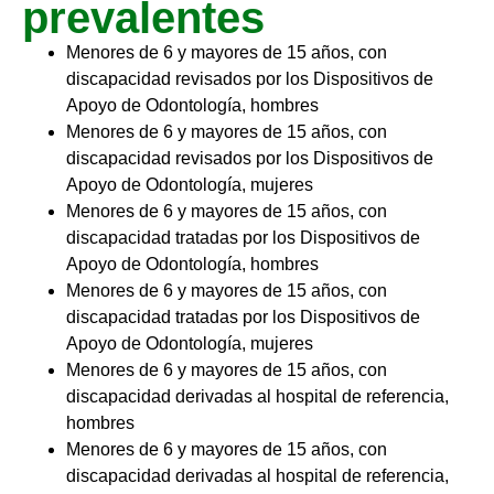
prevalentes
Menores de 6 y mayores de 15 años, con
discapacidad revisados por los Dispositivos de
Apoyo de Odontología, hombres
Menores de 6 y mayores de 15 años, con
discapacidad revisados por los Dispositivos de
Apoyo de Odontología, mujeres
Menores de 6 y mayores de 15 años, con
discapacidad tratadas por los Dispositivos de
Apoyo de Odontología, hombres
Menores de 6 y mayores de 15 años, con
discapacidad tratadas por los Dispositivos de
Apoyo de Odontología, mujeres
Menores de 6 y mayores de 15 años, con
discapacidad derivadas al hospital de referencia,
hombres
Menores de 6 y mayores de 15 años, con
discapacidad derivadas al hospital de referencia,