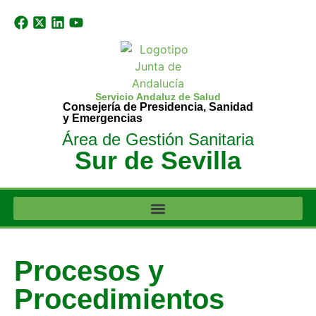
Servicio Andaluz de Salud
Consejería de Presidencia, Sanidad
y Emergencias
Área de Gestión Sanitaria
Sur de Sevilla
Procesos y
Procedimientos