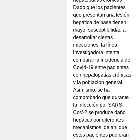
Dado que los pacientes
que presentan una lesión
hepática de base tienen
mayor susceptibilidad a
desarrollar ciertas
infecciones, la línea
investigadora intenta
comparar la incidencia de
Covid-19 entre pacientes
con hepatopatías crónicas
y la población general.
Asimismo, se ha
comprobado que durante
la infección por SARS-
CoV-2 se produce daño
hepático por diferentes
mecanismos, de ahí que
estos pacientes pudieran