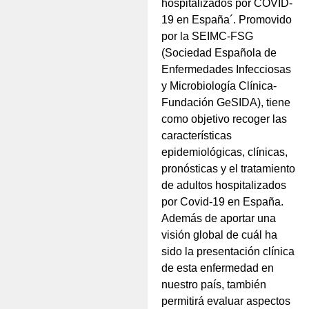
hospitalizados por COVID-
19 en España´. Promovido
por la SEIMC-FSG
(Sociedad Española de
Enfermedades Infecciosas
y Microbiología Clínica-
Fundación GeSIDA), tiene
como objetivo recoger las
características
epidemiológicas, clínicas,
pronósticas y el tratamiento
de adultos hospitalizados
por Covid-19 en España.
Además de aportar una
visión global de cuál ha
sido la presentación clínica
de esta enfermedad en
nuestro país, también
permitirá evaluar aspectos