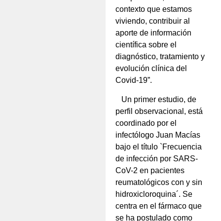
contexto que estamos
viviendo, contribuir al
aporte de información
científica sobre el
diagnóstico, tratamiento y
evolución clínica del
Covid-19”.
Un primer estudio, de
perfil observacional, está
coordinado por el
infectólogo Juan Macías
bajo el título `Frecuencia
de infección por SARS-
CoV-2 en pacientes
reumatológicos con y sin
hidroxicloroquina´. Se
centra en el fármaco que
se ha postulado como