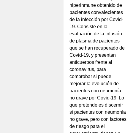
hiperinmune obtenido de
pacientes convalecientes
de la infección por Covid-
19. Consiste en la
evaluación de la infusión
de plasma de pacientes
que se han recuperado de
Covid-19, y presentan
anticuerpos frente al
coronavirus, para
comprobar si puede
mejorar la evolución de
pacientes con neumonía
no grave por Covid-19. Lo
que pretende es discernir
si pacientes con neumonía
no grave, pero con factores
de riesgo para el