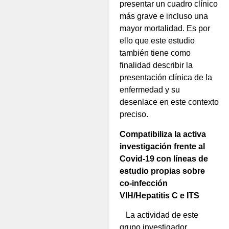
presentar un cuadro clínico
más grave e incluso una
mayor mortalidad. Es por
ello que este estudio
también tiene como
finalidad describir la
presentación clínica de la
enfermedad y su
desenlace en este contexto
preciso.
Compatibiliza la activa
investigación frente al
Covid-19 con líneas de
estudio propias sobre
co-infección
VIH/Hepatitis C e ITS
La actividad de este
grupo investigador