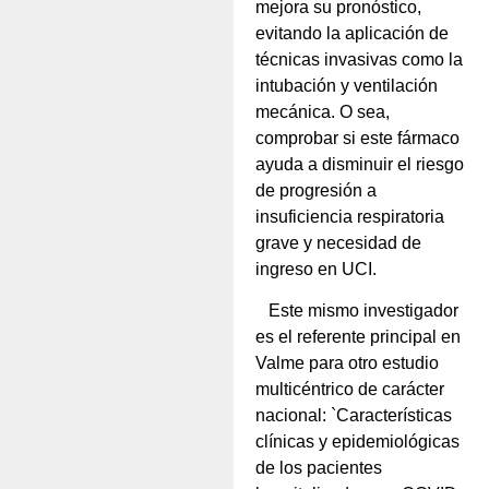
mejora su pronóstico,
evitando la aplicación de
técnicas invasivas como la
intubación y ventilación
mecánica. O sea,
comprobar si este fármaco
ayuda a disminuir el riesgo
de progresión a
insuficiencia respiratoria
grave y necesidad de
ingreso en UCI.
Este mismo investigador
es el referente principal en
Valme para otro estudio
multicéntrico de carácter
nacional: `Características
clínicas y epidemiológicas
de los pacientes