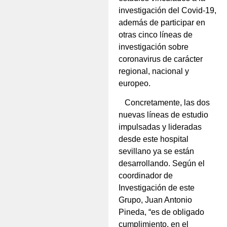
investigación del Covid-19,
además de participar en
otras cinco líneas de
investigación sobre
coronavirus de carácter
regional, nacional y
europeo.
Concretamente, las dos
nuevas líneas de estudio
impulsadas y lideradas
desde este hospital
sevillano ya se están
desarrollando. Según el
coordinador de
Investigación de este
Grupo, Juan Antonio
Pineda, “es de obligado
cumplimiento, en el