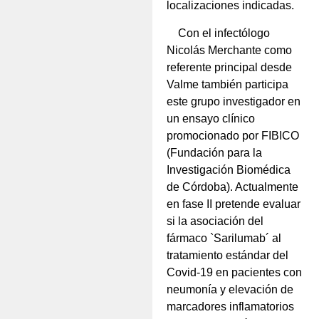
localizaciones indicadas.
Con el infectólogo
Nicolás Merchante como
referente principal desde
Valme también participa
este grupo investigador en
un ensayo clínico
promocionado por FIBICO
(Fundación para la
Investigación Biomédica
de Córdoba). Actualmente
en fase II pretende evaluar
si la asociación del
fármaco `Sarilumab´ al
tratamiento estándar del
Covid-19 en pacientes con
neumonía y elevación de
marcadores inflamatorios