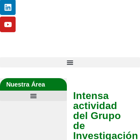
Nuestra Área
Intensa
actividad
del Grupo
de
Investigación