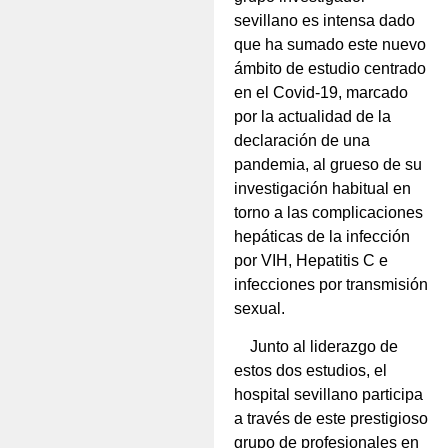
sevillano es intensa dado
que ha sumado este nuevo
ámbito de estudio centrado
en el Covid-19, marcado
por la actualidad de la
declaración de una
pandemia, al grueso de su
investigación habitual en
torno a las complicaciones
hepáticas de la infección
por VIH, Hepatitis C e
infecciones por transmisión
sexual.
Junto al liderazgo de
estos dos estudios, el
hospital sevillano participa
a través de este prestigioso
grupo de profesionales en