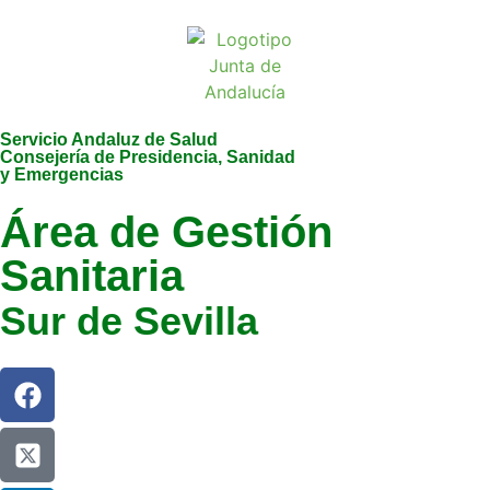
Servicio Andaluz de Salud
Consejería de Presidencia, Sanidad
y Emergencias
Área de Gestión
Sanitaria
Sur de Sevilla