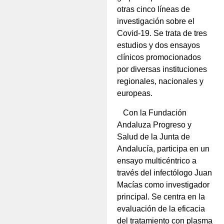
otras cinco líneas de
investigación sobre el
Covid-19. Se trata de tres
estudios y dos ensayos
clínicos promocionados
por diversas instituciones
regionales, nacionales y
europeas.
Con la Fundación
Andaluza Progreso y
Salud de la Junta de
Andalucía, participa en un
ensayo multicéntrico a
través del infectólogo Juan
Macías como investigador
principal. Se centra en la
evaluación de la eficacia
del tratamiento con plasma