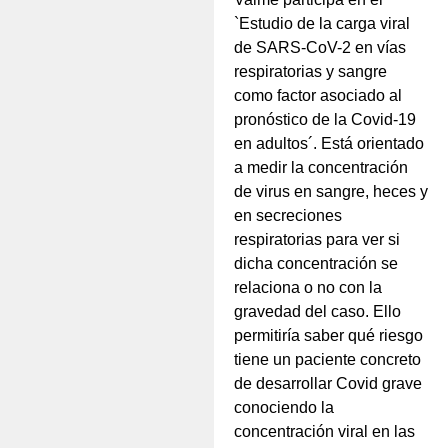
`Estudio de la carga viral
de SARS-CoV-2 en vías
respiratorias y sangre
como factor asociado al
pronóstico de la Covid-19
en adultos´. Está orientado
a medir la concentración
de virus en sangre, heces y
en secreciones
respiratorias para ver si
dicha concentración se
relaciona o no con la
gravedad del caso. Ello
permitiría saber qué riesgo
tiene un paciente concreto
de desarrollar Covid grave
conociendo la
concentración viral en las