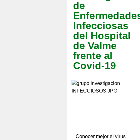
de
Enfermedade
Infecciosas
del Hospital
de Valme
frente al
Covid-19
Conocer mejor el virus