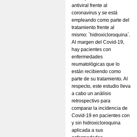
antiviral frente al
coronavirus y se está
empleando como parte del
tratamiento frente al
mismo: `hidroxicloroquina´.
Al margen del Covid-19,
hay pacientes con
enfermedades
reumatológicas que lo
están recibiendo como
parte de su tratamiento. Al
respecto, este estudio lleva
a cabo un análisis
retrospectivo para
comparar la incidencia de
Covid-19 en pacientes con
y sin hidroxicloroquina
aplicada a sus