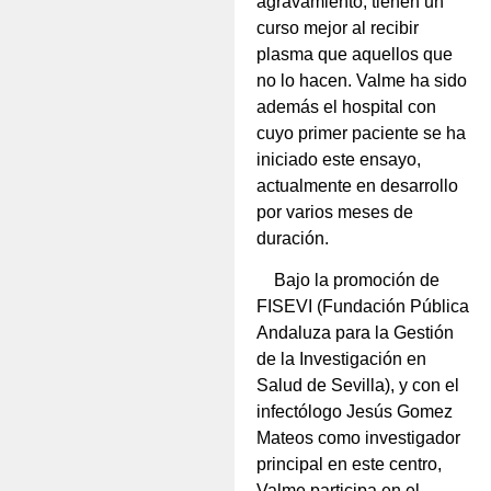
agravamiento, tienen un
curso mejor al recibir
plasma que aquellos que
no lo hacen. Valme ha sido
además el hospital con
cuyo primer paciente se ha
iniciado este ensayo,
actualmente en desarrollo
por varios meses de
duración.
Bajo la promoción de
FISEVI (Fundación Pública
Andaluza para la Gestión
de la Investigación en
Salud de Sevilla), y con el
infectólogo Jesús Gomez
Mateos como investigador
principal en este centro,
Valme participa en el