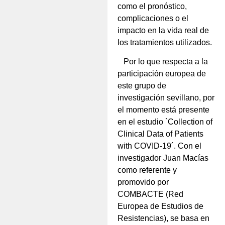
como el pronóstico,
complicaciones o el
impacto en la vida real de
los tratamientos utilizados.
Por lo que respecta a la
participación europea de
este grupo de
investigación sevillano, por
el momento está presente
en el estudio `Collection of
Clinical Data of Patients
with COVID-19´. Con el
investigador Juan Macías
como referente y
promovido por
COMBACTE (Red
Europea de Estudios de
Resistencias), se basa en