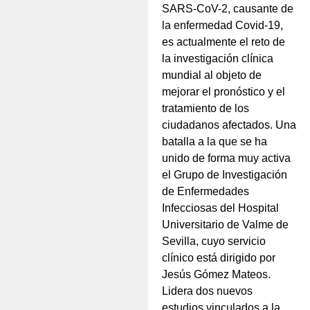
SARS-CoV-2, causante de
la enfermedad Covid-19,
es actualmente el reto de
la investigación clínica
mundial al objeto de
mejorar el pronóstico y el
tratamiento de los
ciudadanos afectados. Una
batalla a la que se ha
unido de forma muy activa
el Grupo de Investigación
de Enfermedades
Infecciosas del Hospital
Universitario de Valme de
Sevilla, cuyo servicio
clínico está dirigido por
Jesús Gómez Mateos.
Lidera dos nuevos
estudios vinculados a la