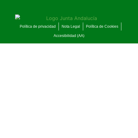
Política de privacidad
Nota Legal
Política de Cookies
Accesibilidad (AA)