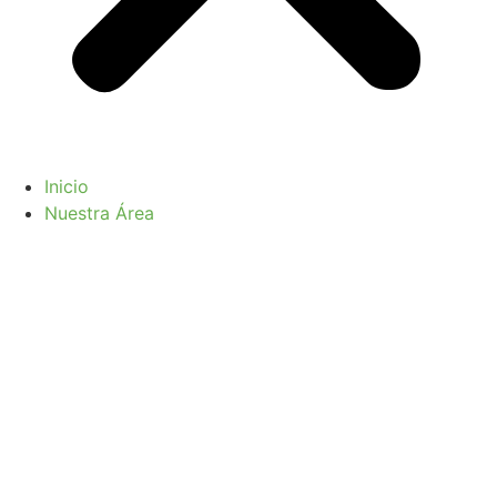
Inicio
Nuestra Área