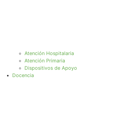
Atención Hospitalaria
Atención Primaria
Dispositivos de Apoyo
Docencia