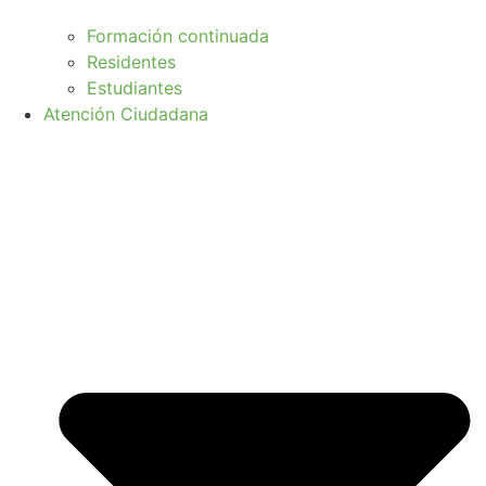
Formación continuada
Residentes
Estudiantes
Atención Ciudadana