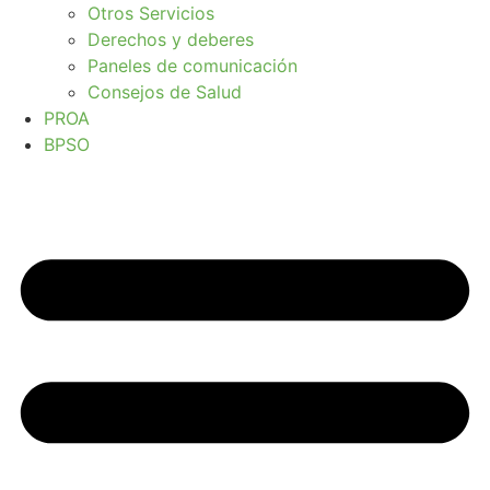
Otros Servicios
Derechos y deberes
Paneles de comunicación
Consejos de Salud
PROA
BPSO