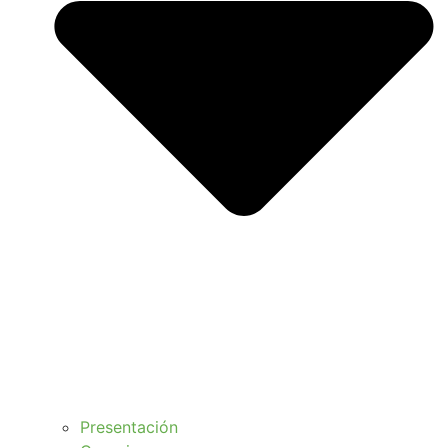
Presentación