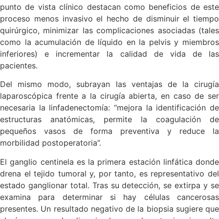
punto de vista clínico destacan como beneficios de este
proceso menos invasivo el hecho de disminuir el tiempo
quirúrgico, minimizar las complicaciones asociadas (tales
como la acumulación de líquido en la pelvis y miembros
inferiores) e incrementar la calidad de vida de las
pacientes.
Del mismo modo, subrayan las ventajas de la cirugía
laparoscópica frente a la cirugía abierta, en caso de ser
necesaria la linfadenectomía: “mejora la identificación de
estructuras anatómicas, permite la coagulación de
pequeños vasos de forma preventiva y reduce la
morbilidad postoperatoria”.
El ganglio centinela es la primera estación linfática donde
drena el tejido tumoral y, por tanto, es representativo del
estado ganglionar total. Tras su detección, se extirpa y se
examina para determinar si hay células cancerosas
presentes. Un resultado negativo de la biopsia sugiere que