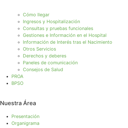
Cómo llegar
Ingresos y Hospitalización
Consultas y pruebas funcionales
Gestiones e Información en el Hospital
Información de Interés tras el Nacimiento
Otros Servicios
Derechos y deberes
Paneles de comunicación
Consejos de Salud
PROA
BPSO
Nuestra Área
Presentación
Organigrama