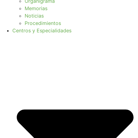
Organigrama
Memorias
Noticias
Procedimientos
Centros y Especialidades