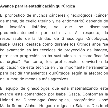
Avance para la estadificación quirúrgica
El pronóstico de muchos cánceres ginecológicos (cáncer
de mama, de cuello uterino y de endometrio) depende de
la invasión linfática, ya que se diseminan
predominantemente por esta vía. Al respecto, la
responsable de la Unidad de Ginecología Oncológica,
Isabel Gasca, destaca cómo durante los últimos años “se
ha avanzado en las técnicas de proyección de imagen,
pero esta progresión no ha sustituido a la estadificación
quirúrgica”. Por tanto, los profesionales convierten la
aplicación de esta técnica en una importante herramienta
para decidir tratamientos quirúrgicos según la afectación
del tumor, de menos a más agresivos.
El equipo de ginecólogos que está materializando este
avance está comandado por Isabel Gasca. Conforman la
Unidad de Ginecología Oncológica, integrándola: José
María Romo, Ainhoa Holgado e Ignacio Salazar. Desde el