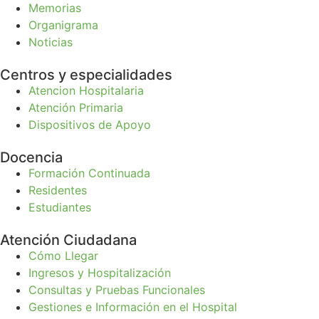
Memorias
Organigrama
Noticias
Centros y especialidades
Atencion Hospitalaria
Atención Primaria
Dispositivos de Apoyo
Docencia
Formación Continuada
Residentes
Estudiantes
Atención Ciudadana
Cómo Llegar
Ingresos y Hospitalización
Consultas y Pruebas Funcionales
Gestiones e Información en el Hospital