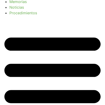
Memorias
Noticias
Procedimientos