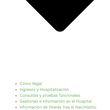
Cómo llegar
Ingresos y Hospitalización
Consultas y pruebas funcionales
Gestiones e Información en el Hospital
Información de Interés tras el Nacimiento