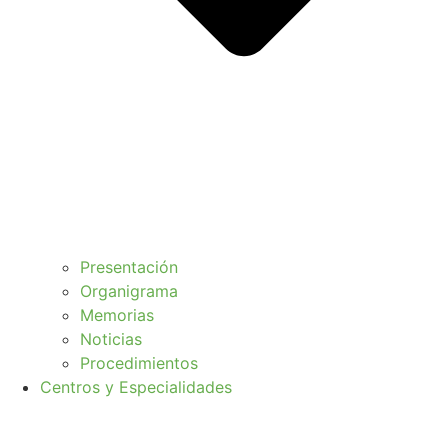
Presentación
Organigrama
Memorias
Noticias
Procedimientos
Centros y Especialidades