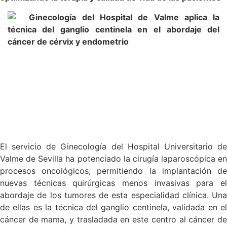
El servicio de Ginecología del Hospital Universitario de
Valme de Sevilla ha potenciado la cirugía laparoscópica en
procesos oncológicos, permitiendo la implantación de
nuevas técnicas quirúrgicas menos invasivas para el
abordaje de los tumores de esta especialidad clínica. Una
de ellas es la técnica del ganglio centinela, validada en el
cáncer de mama, y trasladada en este centro al cáncer de