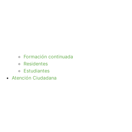
Formación continuada
Residentes
Estudiantes
Atención Ciudadana