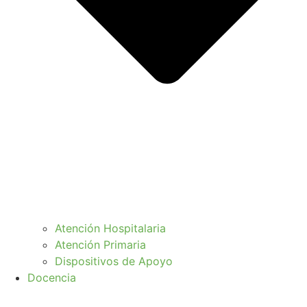
Atención Hospitalaria
Atención Primaria
Dispositivos de Apoyo
Docencia