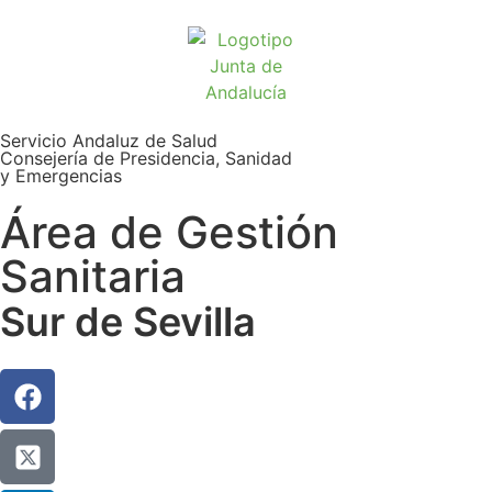
Servicio Andaluz de Salud
Consejería de Presidencia, Sanidad
y Emergencias
Área de Gestión
Sanitaria
Sur de Sevilla