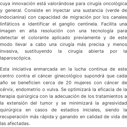
cuya innovación está valorándose para cirugía oncológica
y general. Consiste en inyectar una sustancia (verde de
indocianina) con capacidad de migración por los canales
linfáticos e identificar el ganglio centinela. Facilita una
imagen en alta resolución con una tecnología para
detectar el colorante aplicado previamente y de este
modo llevar a cabo una cirugía más precisa y menos
invasiva, sustituyendo la cirugía abierta por la
laparoscópica.
Esta iniciativa enmarcada en la lucha continua de este
centro contra el cáncer ginecológico supondrá que cada
año se beneficien cerca de 20 mujeres con cáncer de
cérvix, endometrio o vulva. Se optimizará la eficacia de la
terapia quirúrgica con la adecuación de los tratamientos a
la extensión del tumor y se minimizará la agresividad
quirúrgica en casos de estadios iniciales, siendo la
recuperación más rápida y ganando en calidad de vida de
las afectadas.