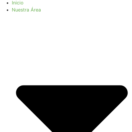
Inicio
Nuestra Área