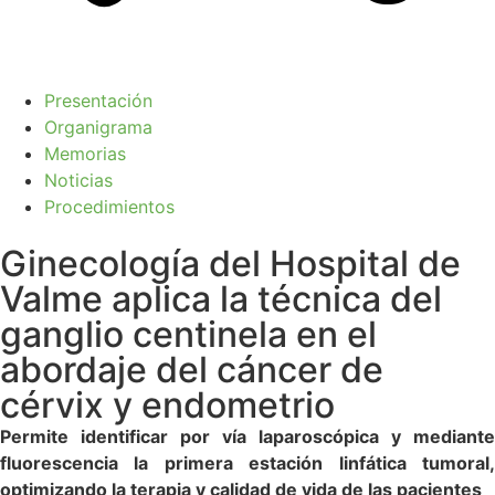
Presentación
Organigrama
Memorias
Noticias
Procedimientos
Ginecología del Hospital de
Valme aplica la técnica del
ganglio centinela en el
abordaje del cáncer de
cérvix y endometrio
Permite identificar por vía laparoscópica y mediante
fluorescencia la primera estación linfática tumoral,
optimizando la terapia y calidad de vida de las pacientes