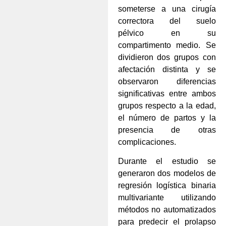
someterse a una cirugía
correctora del suelo
pélvico en su
compartimento medio. Se
dividieron dos grupos con
afectación distinta y se
observaron diferencias
significativas entre ambos
grupos respecto a la edad,
el número de partos y la
presencia de otras
complicaciones.
Durante el estudio se
generaron dos modelos de
regresión logística binaria
multivariante utilizando
métodos no automatizados
para predecir el prolapso