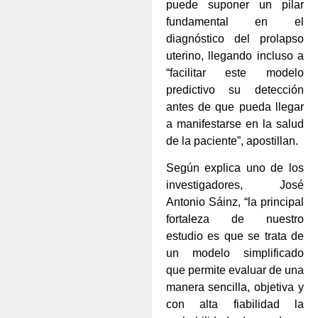
puede suponer un pilar
fundamental en el
diagnóstico del prolapso
uterino, llegando incluso a
“facilitar este modelo
predictivo su detección
antes de que pueda llegar
a manifestarse en la salud
de la paciente”, apostillan.
Según explica uno de los
investigadores, José
Antonio Sáinz, “la principal
fortaleza de nuestro
estudio es que se trata de
un modelo simplificado
que permite evaluar de una
manera sencilla, objetiva y
con alta fiabilidad la