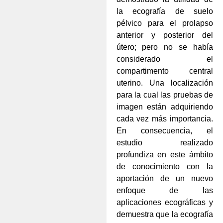
la ecografía de suelo
pélvico para el prolapso
anterior y posterior del
útero; pero no se había
considerado el
compartimento central
uterino. Una localización
para la cual las pruebas de
imagen están adquiriendo
cada vez más importancia.
En consecuencia, el
estudio realizado
profundiza en este ámbito
de conocimiento con la
aportación de un nuevo
enfoque de las
aplicaciones ecográficas y
demuestra que la ecografía