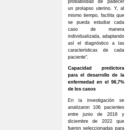
probabilidad de padecer
un prolapso uterino. Y, al
mismo tiempo, facilita que
se pueda estudiar cada
caso de manera
individualizada, adaptando
así el diagnóstico a las
características de cada
paciente”.
Capacidad predictora
para el desarrollo de la
enfermedad en el 96,7%
de los casos
En la investigación se
analizaron 106 pacientes
entre junio de 2018 y
diciembre de 2022 que
fueron seleccionadas para