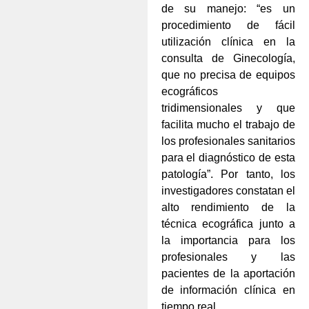
de su manejo: “es un
procedimiento de fácil
utilización clínica en la
consulta de Ginecología,
que no precisa de equipos
ecográficos
tridimensionales y que
facilita mucho el trabajo de
los profesionales sanitarios
para el diagnóstico de esta
patología”. Por tanto, los
investigadores constatan el
alto rendimiento de la
técnica ecográfica junto a
la importancia para los
profesionales y las
pacientes de la aportación
de información clínica en
tiempo real.