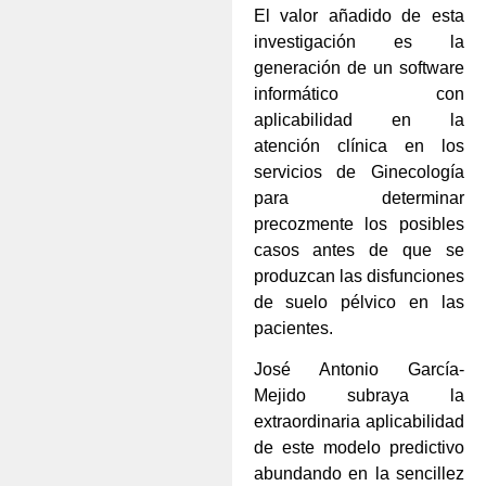
El valor añadido de esta
investigación es la
generación de un software
informático con
aplicabilidad en la
atención clínica en los
servicios de Ginecología
para determinar
precozmente los posibles
casos antes de que se
produzcan las disfunciones
de suelo pélvico en las
pacientes.
José Antonio García-
Mejido subraya la
extraordinaria aplicabilidad
de este modelo predictivo
abundando en la sencillez