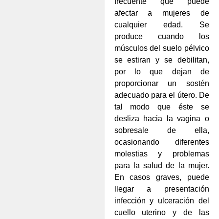
frecuente que puede
afectar a mujeres de
cualquier edad. Se
produce cuando los
músculos del suelo pélvico
se estiran y se debilitan,
por lo que dejan de
proporcionar un sostén
adecuado para el útero. De
tal modo que éste se
desliza hacia la vagina o
sobresale de ella,
ocasionando diferentes
molestias y problemas
para la salud de la mujer.
En casos graves, puede
llegar a presentación
infección y ulceración del
cuello uterino y de las