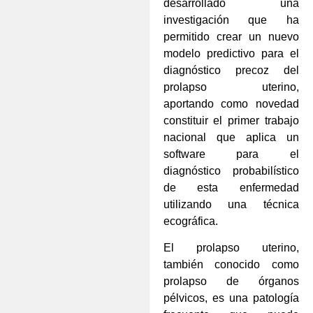
desarrollado una
investigación que ha
permitido crear un nuevo
modelo predictivo para el
diagnóstico precoz del
prolapso uterino,
aportando como novedad
constituir el primer trabajo
nacional que aplica un
software para el
diagnóstico probabilístico
de esta enfermedad
utilizando una técnica
ecográfica.
El prolapso uterino,
también conocido como
prolapso de órganos
pélvicos, es una patología