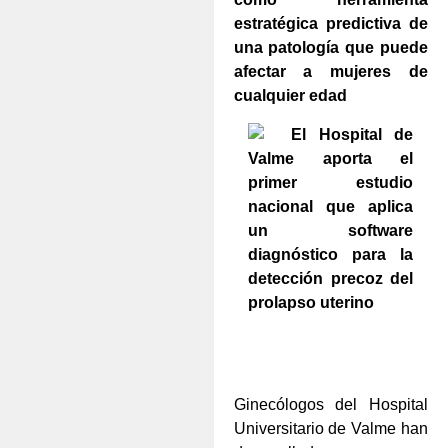
estratégica predictiva de
una patología que puede
afectar a mujeres de
cualquier edad
Ginecólogos del Hospital
Universitario de Valme han