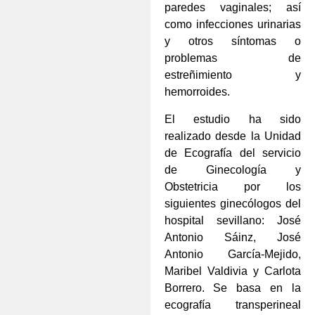
paredes vaginales; así
como infecciones urinarias
y otros síntomas o
problemas de
estreñimiento y
hemorroides.
El estudio ha sido
realizado desde la Unidad
de Ecografía del servicio
de Ginecología y
Obstetricia por los
siguientes ginecólogos del
hospital sevillano: José
Antonio Sáinz, José
Antonio García-Mejido,
Maribel Valdivia y Carlota
Borrero. Se basa en la
ecografía transperineal