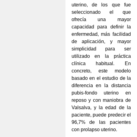
uterino, de los que fue
seleccionado el que
ofrecía una mayor
capacidad para definir la
enfermedad, más facilidad
de aplicación, y mayor
simplicidad para ser
utilizado en la práctica
clínica habitual. En
concreto, este modelo
basado en el estudio de la
diferencia en la distancia
pubis-fondo uterino en
reposo y con maniobra de
Valsalva, y la edad de la
paciente, puede predecir el
96,7% de las pacientes
con prolapso uterino.