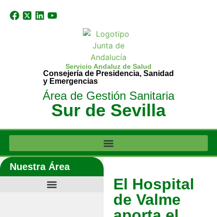
Servicio Andaluz de Salud
Consejería de Presidencia, Sanidad
y Emergencias
Área de Gestión Sanitaria
Sur de Sevilla
Nuestra Área
El Hospital
de Valme
aporta el