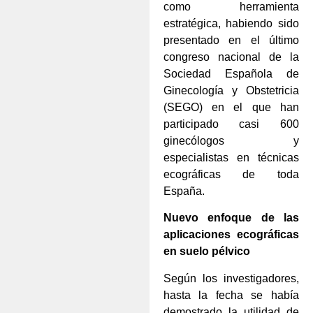
como herramienta
estratégica, habiendo sido
presentado en el último
congreso nacional de la
Sociedad Española de
Ginecología y Obstetricia
(SEGO) en el que han
participado casi 600
ginecólogos y
especialistas en técnicas
ecográficas de toda
España.
Nuevo enfoque de las
aplicaciones ecográficas
en suelo pélvico
Según los investigadores,
hasta la fecha se había
demostrado la utilidad de