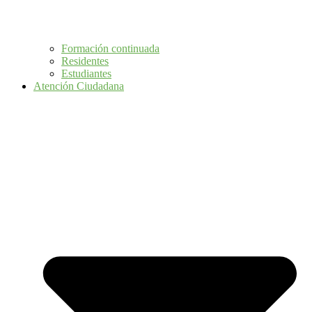
Formación continuada
Residentes
Estudiantes
Atención Ciudadana