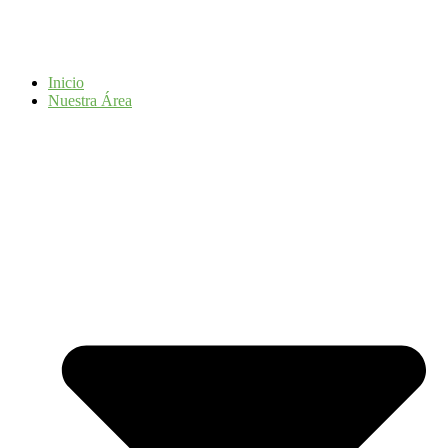
Inicio
Nuestra Área