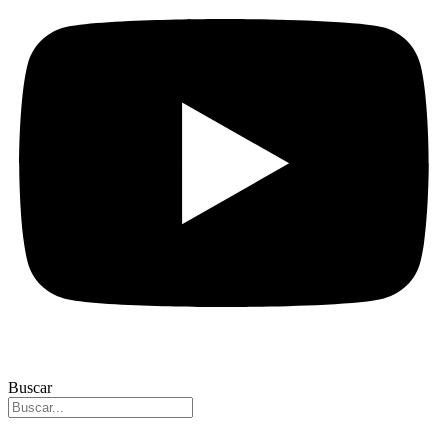
Buscar