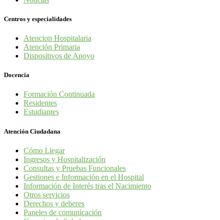
Centros y especialidades
Atencion Hospitalaria
Atención Primaria
Dispositivos de Apoyo
Docencia
Formación Continuada
Residentes
Estudiantes
Atención Ciudadana
Cómo Llegar
Ingresos y Hospitalización
Consultas y Pruebas Funcionales
Gestiones e Información en el Hospital
Información de Interés tras el Nacimiento
Otros servicios
Derechos y deberes
Paneles de comunicación