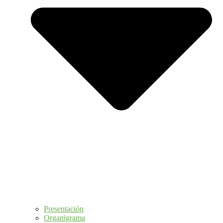
Presentación
Organigrama