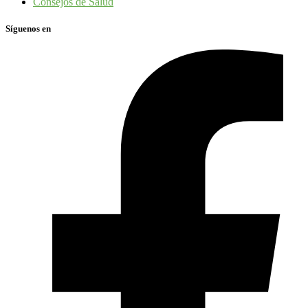
Consejos de Salud
Síguenos en