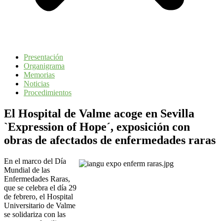
Presentación
Organigrama
Memorias
Noticias
Procedimientos
El Hospital de Valme acoge en Sevilla
`Expression of Hope´, exposición con
obras de afectados de enfermedades raras
En el marco del Día
Mundial de las
Enfermedades Raras,
que se celebra el día 29
de febrero, el Hospital
Universitario de Valme
se solidariza con las