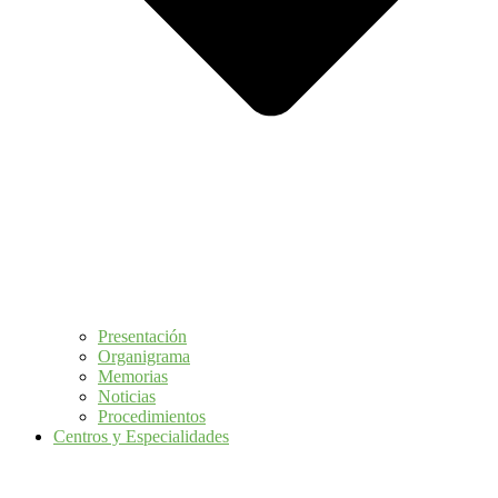
Presentación
Organigrama
Memorias
Noticias
Procedimientos
Centros y Especialidades