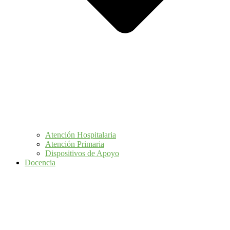
Atención Hospitalaria
Atención Primaria
Dispositivos de Apoyo
Docencia