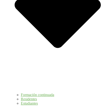
Formación continuada
Residentes
Estudiantes