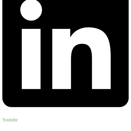
Youtube