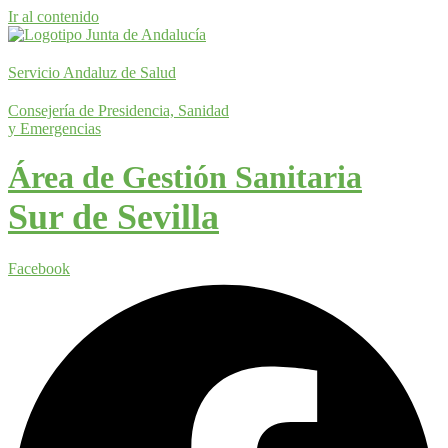
Ir al contenido
Servicio Andaluz de Salud
Consejería de Presidencia, Sanidad
y Emergencias
Área de Gestión Sanitaria
Sur de Sevilla
Facebook