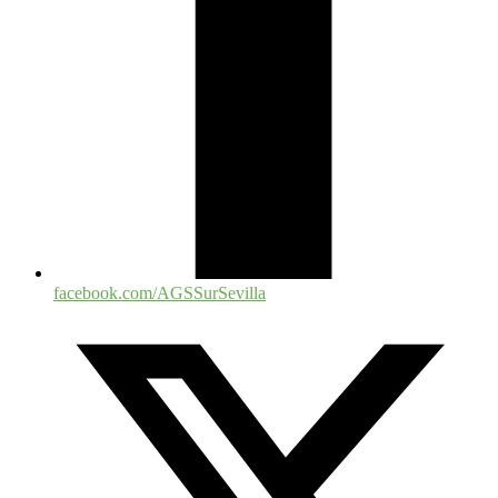
facebook.com/AGSSurSevilla