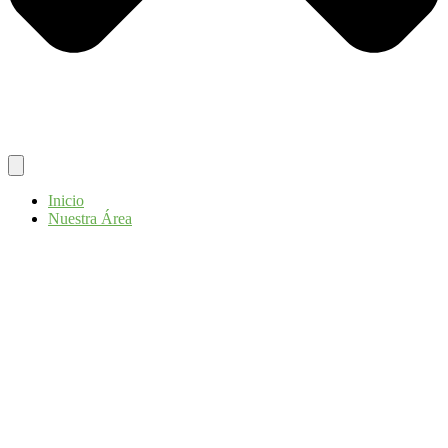
Inicio
Nuestra Área