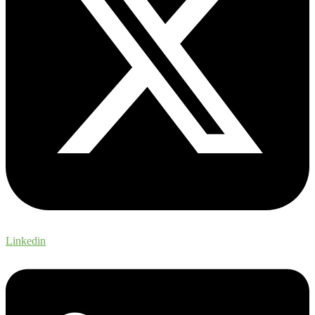
Linkedin