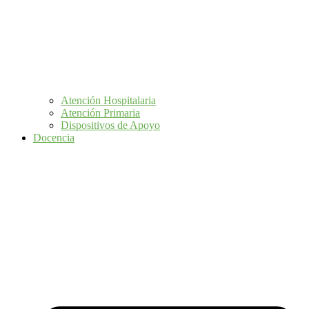
Atención Hospitalaria
Atención Primaria
Dispositivos de Apoyo
Docencia