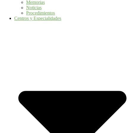
Memorias
Noticias
Procedimientos
Centros y Especialidades