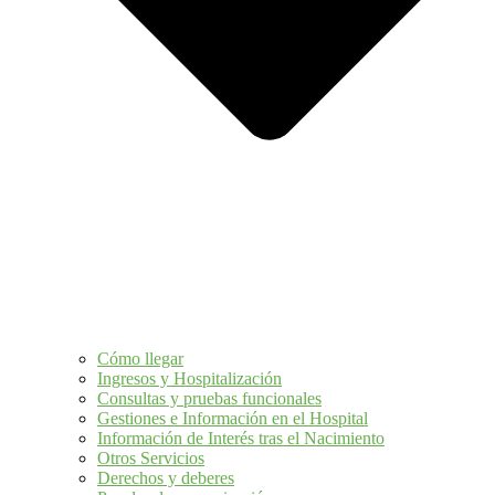
Cómo llegar
Ingresos y Hospitalización
Consultas y pruebas funcionales
Gestiones e Información en el Hospital
Información de Interés tras el Nacimiento
Otros Servicios
Derechos y deberes