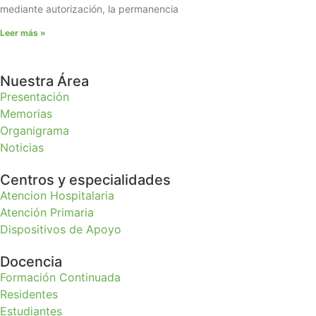
mediante autorización, la permanencia
Leer más »
Nuestra Área
Presentación
Memorias
Organigrama
Noticias
Centros y especialidades
Atencion Hospitalaria
Atención Primaria
Dispositivos de Apoyo
Docencia
Formación Continuada
Residentes
Estudiantes