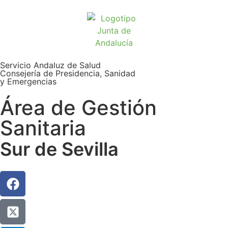
Servicio Andaluz de Salud
Consejería de Presidencia, Sanidad
y Emergencias
Área de Gestión
Sanitaria
Sur de Sevilla