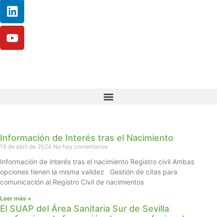
Información de Interés tras el Nacimiento
15 de abril de 2024
No hay comentarios
Información de interés tras el nacimiento Registro civil Ambas
opciones tienen la misma validez Gestión de citas para
comunicación al Registro Civil de nacimientos
Leer más »
El SUAP del Área Sanitaria Sur de Sevilla