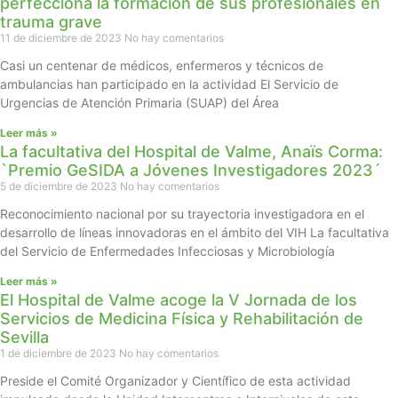
perfecciona la formación de sus profesionales en
trauma grave
11 de diciembre de 2023
No hay comentarios
Casi un centenar de médicos, enfermeros y técnicos de
ambulancias han participado en la actividad El Servicio de
Urgencias de Atención Primaria (SUAP) del Área
Leer más »
La facultativa del Hospital de Valme, Anaïs Corma:
`Premio GeSIDA a Jóvenes Investigadores 2023´
5 de diciembre de 2023
No hay comentarios
Reconocimiento nacional por su trayectoria investigadora en el
desarrollo de líneas innovadoras en el ámbito del VIH La facultativa
del Servicio de Enfermedades Infecciosas y Microbiología
Leer más »
El Hospital de Valme acoge la V Jornada de los
Servicios de Medicina Física y Rehabilitación de
Sevilla
1 de diciembre de 2023
No hay comentarios
Preside el Comité Organizador y Científico de esta actividad