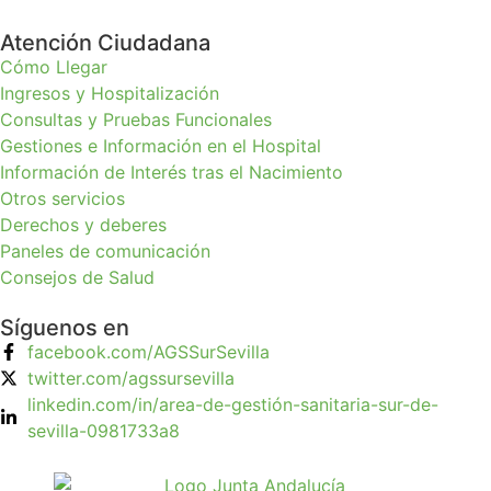
Atención Ciudadana
Cómo Llegar
Ingresos y Hospitalización
Consultas y Pruebas Funcionales
Gestiones e Información en el Hospital
Información de Interés tras el Nacimiento
Otros servicios
Derechos y deberes
Paneles de comunicación
Consejos de Salud
Síguenos en
facebook.com/AGSSurSevilla
twitter.com/agssursevilla
linkedin.com/in/area-de-gestión-sanitaria-sur-de-
sevilla-0981733a8