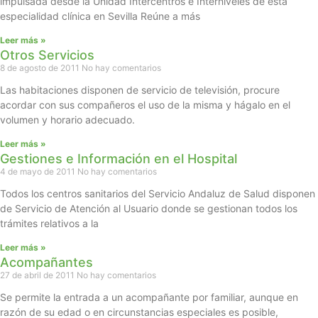
impulsada desde la Unidad Intercentros e Interniveles de esta
especialidad clínica en Sevilla Reúne a más
Leer más »
Otros Servicios
8 de agosto de 2011
No hay comentarios
Las habitaciones disponen de servicio de televisión, procure
acordar con sus compañeros el uso de la misma y hágalo en el
volumen y horario adecuado.
Leer más »
Gestiones e Información en el Hospital
4 de mayo de 2011
No hay comentarios
Todos los centros sanitarios del Servicio Andaluz de Salud disponen
de Servicio de Atención al Usuario donde se gestionan todos los
trámites relativos a la
Leer más »
Acompañantes
27 de abril de 2011
No hay comentarios
Se permite la entrada a un acompañante por familiar, aunque en
razón de su edad o en circunstancias especiales es posible,