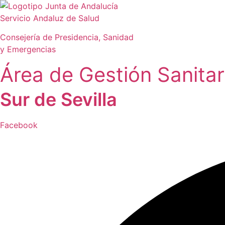
Ir
al
Servicio Andaluz de Salud
contenido
Consejería de Presidencia, Sanidad
y Emergencias
Área de Gestión Sanitar
Sur de Sevilla
Facebook