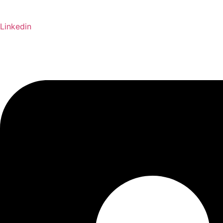
Linkedin