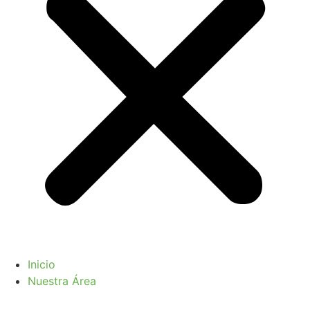
Inicio
Nuestra Área