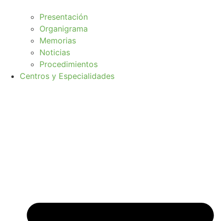
Presentación
Organigrama
Memorias
Noticias
Procedimientos
Centros y Especialidades