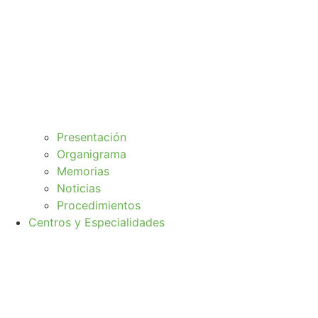
Presentación
Organigrama
Memorias
Noticias
Procedimientos
Centros y Especialidades