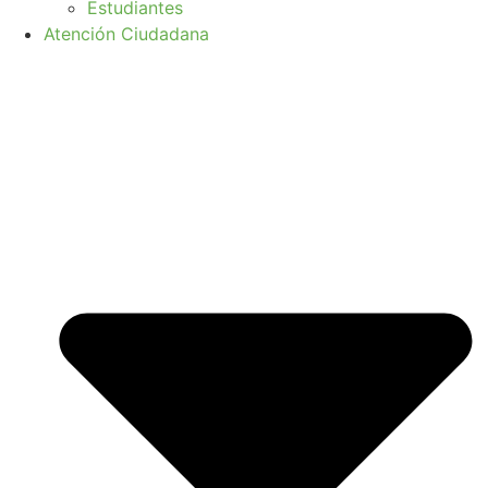
Estudiantes
Atención Ciudadana