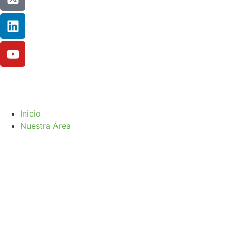
Inicio
Nuestra Área