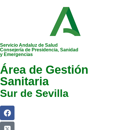
Servicio Andaluz de Salud
Consejería de Presidencia, Sanidad
y Emergencias
Área de Gestión
Sanitaria
Sur de Sevilla