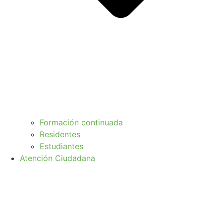
Formación continuada
Residentes
Estudiantes
Atención Ciudadana