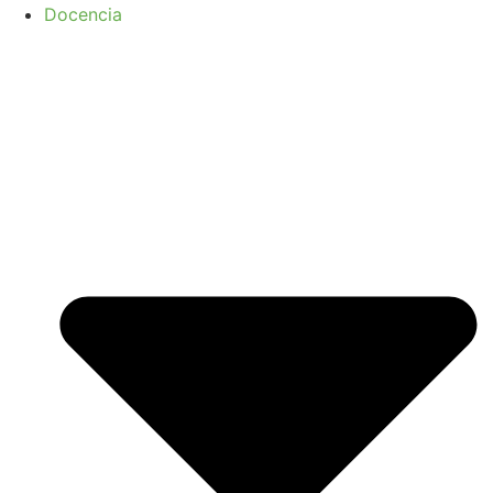
Docencia