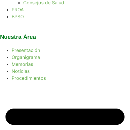
Consejos de Salud
PROA
BPSO
Nuestra Área
Presentación
Organigrama
Memorias
Noticias
Procedimientos