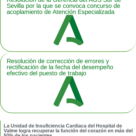
Sevilla por la que se convoca concurso de
acoplamiento de Atención Especializada
Resolución de corrección de errores y
rectificación de la fecha del desempeño
efectivo del puesto de trabajo
La Unidad de Insuficiencia Cardiaca del Hospital de
Valme logra recuperar la función del corazón en más del
50% de los pacientes