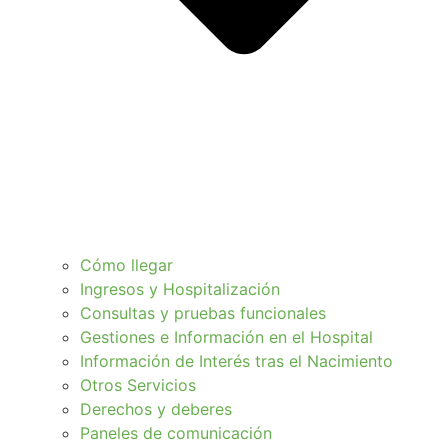
Cómo llegar
Ingresos y Hospitalización
Consultas y pruebas funcionales
Gestiones e Información en el Hospital
Información de Interés tras el Nacimiento
Otros Servicios
Derechos y deberes
Paneles de comunicación