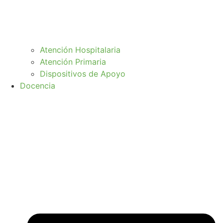
Atención Hospitalaria
Atención Primaria
Dispositivos de Apoyo
Docencia