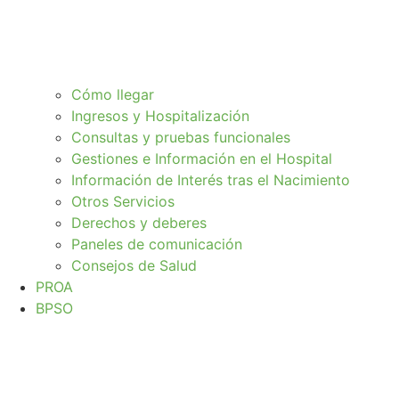
Cómo llegar
Ingresos y Hospitalización
Consultas y pruebas funcionales
Gestiones e Información en el Hospital
Información de Interés tras el Nacimiento
Otros Servicios
Derechos y deberes
Paneles de comunicación
Consejos de Salud
PROA
BPSO