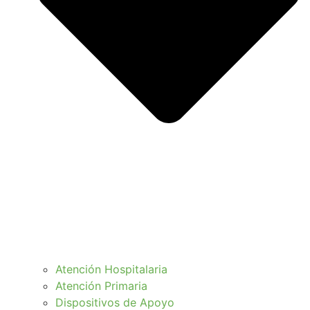
Atención Hospitalaria
Atención Primaria
Dispositivos de Apoyo