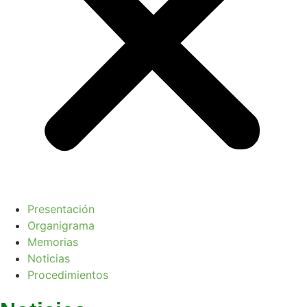
Presentación
Organigrama
Memorias
Noticias
Procedimientos