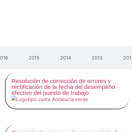
016
2015
2014
2013
201
Resolución de corrección de errores y
rectificación de la fecha del desempeño
efectivo del puesto de trabajo