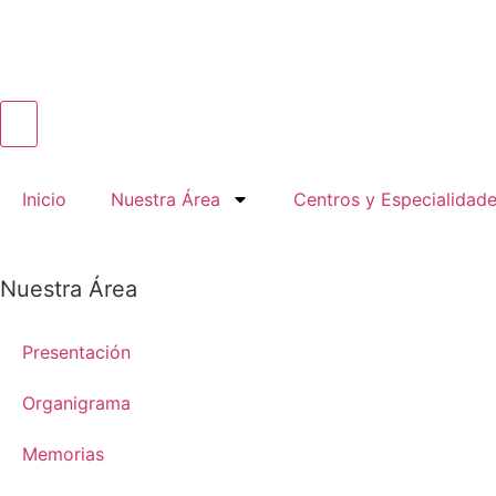
Inicio
Nuestra Área
Centros y Especialidad
Nuestra Área
Presentación
Organigrama
Memorias