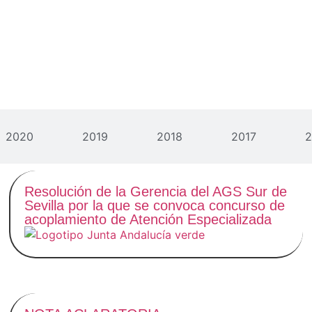
2020
2019
2018
2017
2
Resolución de la Gerencia del AGS Sur de
Sevilla por la que se convoca concurso de
acoplamiento de Atención Especializada