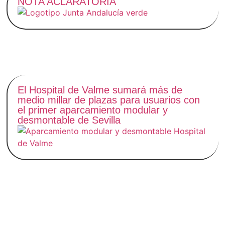
NOTA ACLARATORIA
El Hospital de Valme sumará más de
medio millar de plazas para usuarios con
el primer aparcamiento modular y
desmontable de Sevilla