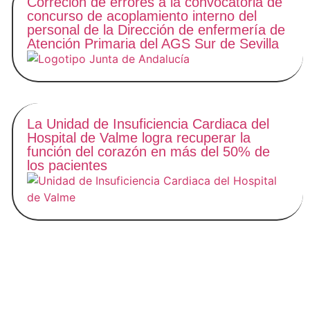
Correción de errores a la convocatoria de
concurso de acoplamiento interno del
personal de la Dirección de enfermería de
Atención Primaria del AGS Sur de Sevilla
La Unidad de Insuficiencia Cardiaca del
Hospital de Valme logra recuperar la
función del corazón en más del 50% de
los pacientes