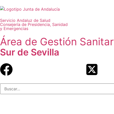
Servicio Andaluz de Salud
Consejería de Presidencia, Sanidad
y Emergencias
Área de Gestión Sanitar
Sur de Sevilla