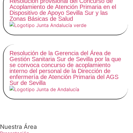
Resolución provisional del Concurso de
Acoplamiento de Atención Primaria en el
Dispositivo de Apoyo Sevilla Sur y las
Zonas Básicas de Salud
Resolución de la Gerencia del Área de
Gestión Sanitaria Sur de Sevilla por la que
se convoca concurso de acoplamiento
interno del personal de la Dirección de
enfermería de Atención Primaria del AGS
Sur de Sevilla
Nuestra Área