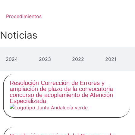
Noticias
Procedimientos
Noticias
2024
2023
2022
2021
Resolución Corrección de Errores y
ampliación de plazo de la convocatoria
concurso de acoplamiento de Atención
Especializada