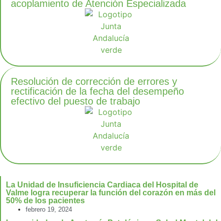
acoplamiento de Atención Especializada
Resolución de corrección de errores y
rectificación de la fecha del desempeño
efectivo del puesto de trabajo
La Unidad de Insuficiencia Cardiaca del Hospital de
Valme logra recuperar la función del corazón en más del
50% de los pacientes
febrero 19, 2024