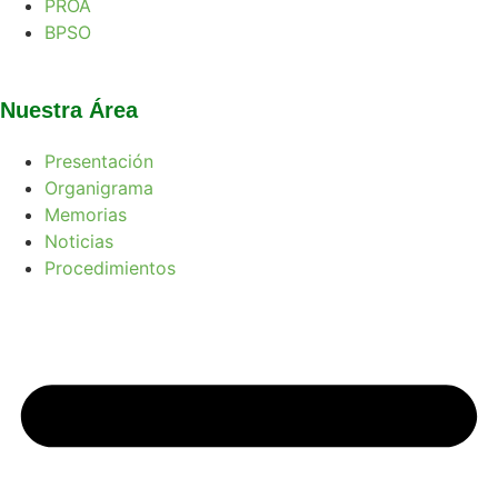
PROA
BPSO
Nuestra Área
Presentación
Organigrama
Memorias
Noticias
Procedimientos