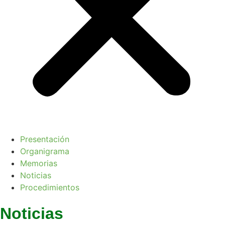
Presentación
Organigrama
Memorias
Noticias
Procedimientos
Noticias