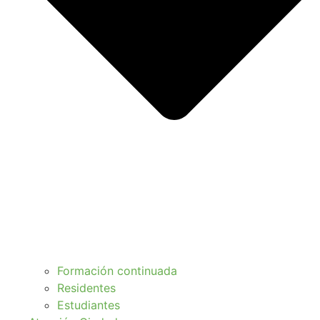
Formación continuada
Residentes
Estudiantes