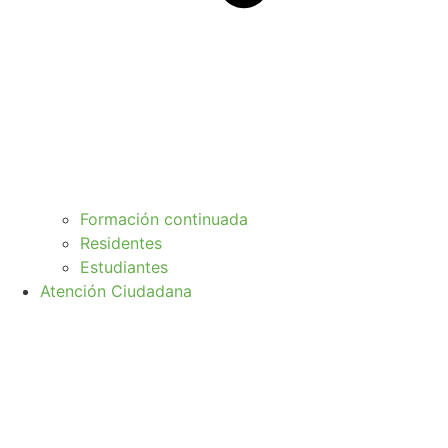
Formación continuada
Residentes
Estudiantes
Atención Ciudadana