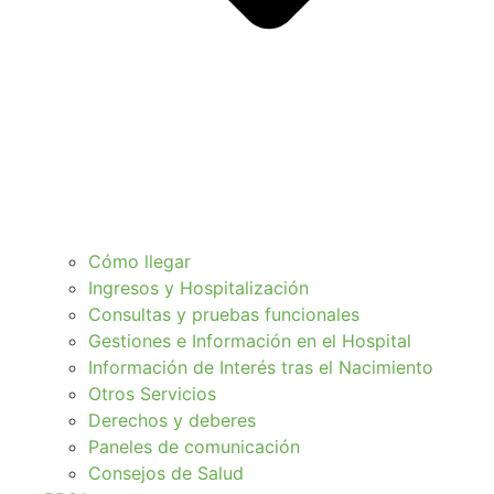
Cómo llegar
Ingresos y Hospitalización
Consultas y pruebas funcionales
Gestiones e Información en el Hospital
Información de Interés tras el Nacimiento
Otros Servicios
Derechos y deberes
Paneles de comunicación
Consejos de Salud