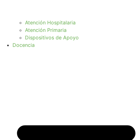
Atención Hospitalaria
Atención Primaria
Dispositivos de Apoyo
Docencia