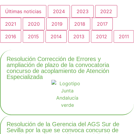
Últimas noticias
2024
2023
2022
2021
2020
2019
2018
2017
2016
2015
2014
2013
2012
2011
Resolución Corrección de Errores y
ampliación de plazo de la convocatoria
concurso de acoplamiento de Atención
Especializada
Resolución de la Gerencia del AGS Sur de
Sevilla por la que se convoca concurso de