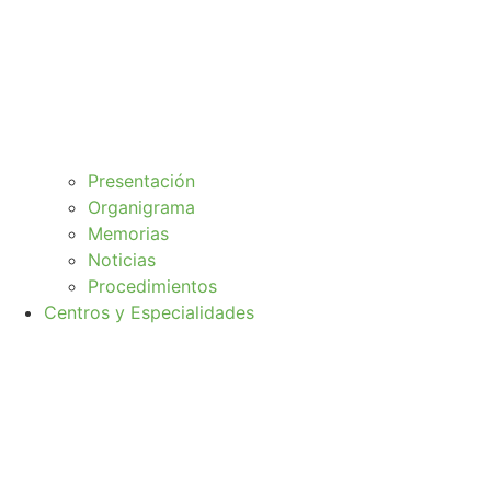
Presentación
Organigrama
Memorias
Noticias
Procedimientos
Centros y Especialidades