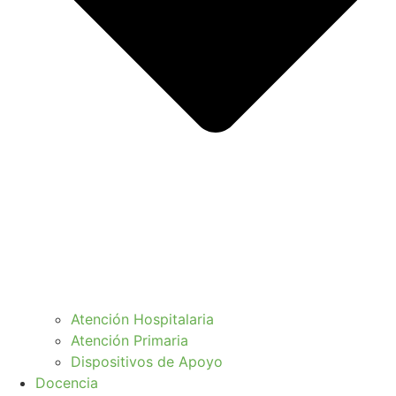
Atención Hospitalaria
Atención Primaria
Dispositivos de Apoyo
Docencia