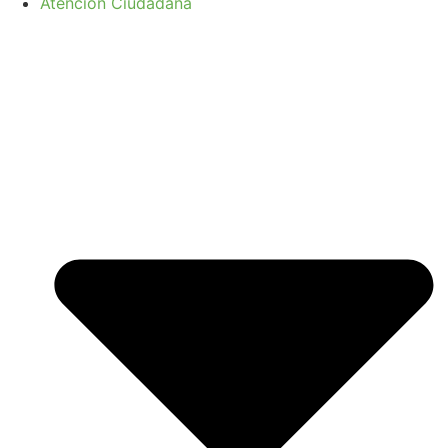
Atención Ciudadana