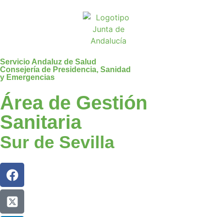
Servicio Andaluz de Salud
Consejería de Presidencia, Sanidad
y Emergencias
Área de Gestión
Sanitaria
Sur de Sevilla