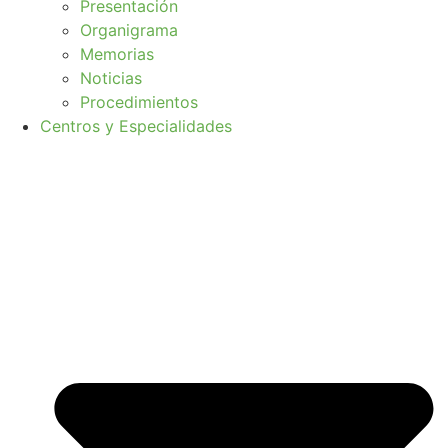
Presentación
Organigrama
Memorias
Noticias
Procedimientos
Centros y Especialidades