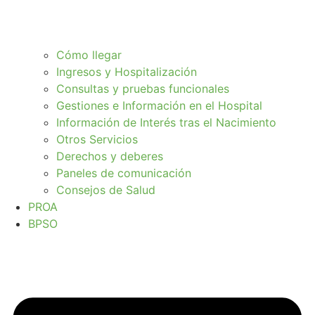
Cómo llegar
Ingresos y Hospitalización
Consultas y pruebas funcionales
Gestiones e Información en el Hospital
Información de Interés tras el Nacimiento
Otros Servicios
Derechos y deberes
Paneles de comunicación
Consejos de Salud
PROA
BPSO