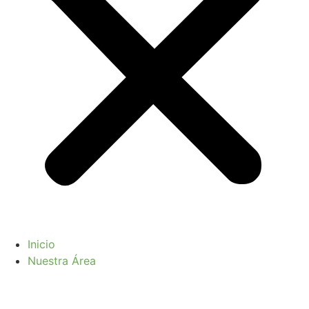
Inicio
Nuestra Área