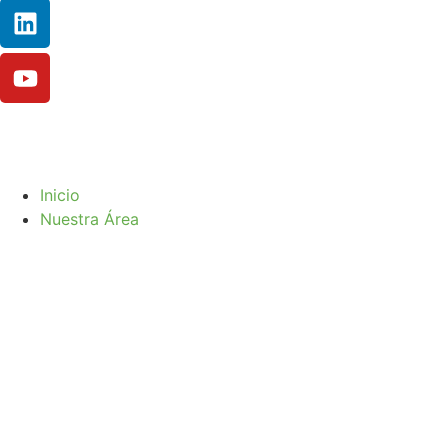
Inicio
Nuestra Área