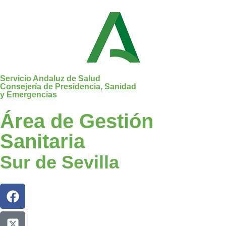
Servicio Andaluz de Salud
Consejería de Presidencia, Sanidad
y Emergencias
Área de Gestión
Sanitaria
Sur de Sevilla