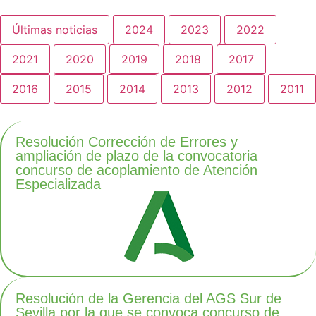
Últimas noticias
2024
2023
2022
2021
2020
2019
2018
2017
2016
2015
2014
2013
2012
2011
Resolución Corrección de Errores y
ampliación de plazo de la convocatoria
concurso de acoplamiento de Atención
Especializada
Resolución de la Gerencia del AGS Sur de
Sevilla por la que se convoca concurso de