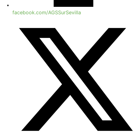
facebook.com/AGSSurSevilla