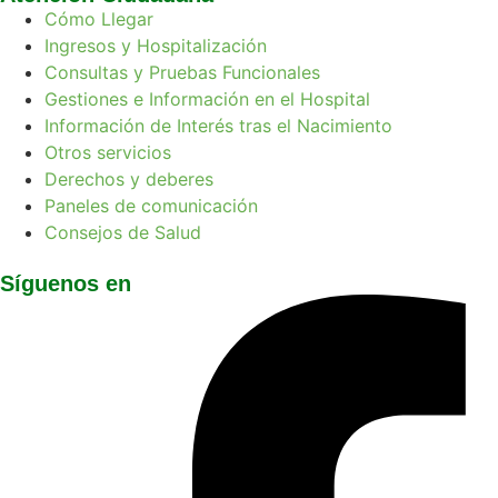
Cómo Llegar
Ingresos y Hospitalización
Consultas y Pruebas Funcionales
Gestiones e Información en el Hospital
Información de Interés tras el Nacimiento
Otros servicios
Derechos y deberes
Paneles de comunicación
Consejos de Salud
Síguenos en