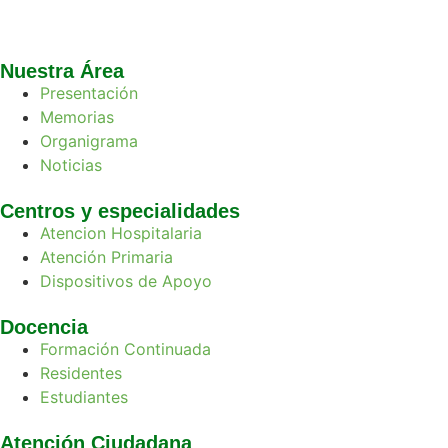
Nuestra Área
Presentación
Memorias
Organigrama
Noticias
Centros y especialidades
Atencion Hospitalaria
Atención Primaria
Dispositivos de Apoyo
Docencia
Formación Continuada
Residentes
Estudiantes
Atención Ciudadana