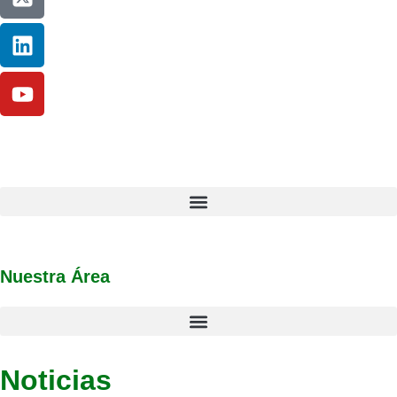
Nuestra Área
Noticias