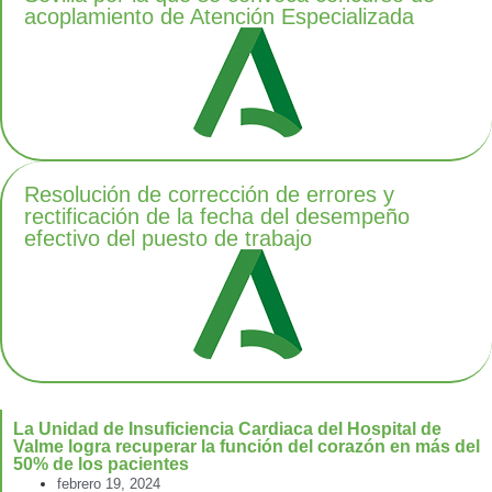
acoplamiento de Atención Especializada
Resolución de corrección de errores y
rectificación de la fecha del desempeño
efectivo del puesto de trabajo
La Unidad de Insuficiencia Cardiaca del Hospital de
Valme logra recuperar la función del corazón en más del
50% de los pacientes
febrero 19, 2024