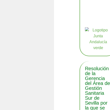
Resolución
de la
Gerencia
del Área d
Gestión
Sanitaria
Sur de
Sevilla por
la que se