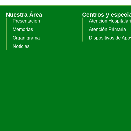
Nuestra Área
Centros y especi
Presentación
Atencion Hospitalar
Memorias
Atención Primaria
Organigrama
Dispositivos de Apo
Noticias