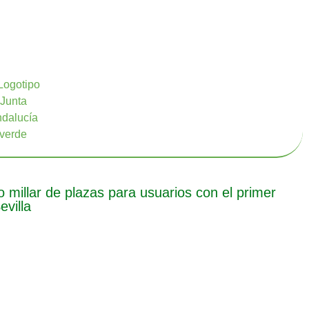
millar de plazas para usuarios con el primer
villa