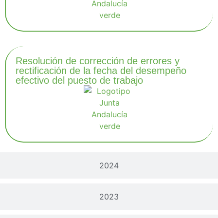
Resolución de corrección de errores y
rectificación de la fecha del desempeño
efectivo del puesto de trabajo
2024
2023