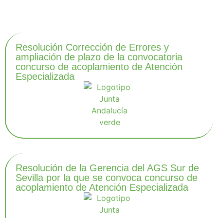
Últimas noticias
Resolución Corrección de Errores y
ampliación de plazo de la convocatoria
concurso de acoplamiento de Atención
Especializada
Resolución de la Gerencia del AGS Sur de
Sevilla por la que se convoca concurso de
acoplamiento de Atención Especializada