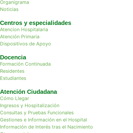
Organigrama
Noticias
Centros y especialidades
Atencion Hospitalaria
Atención Primaria
Dispositivos de Apoyo
Docencia
Formación Continuada
Residentes
Estudiantes
Atención Ciudadana
Cómo Llegar
Ingresos y Hospitalización
Consultas y Pruebas Funcionales
Gestiones e Información en el Hospital
Información de Interés tras el Nacimiento