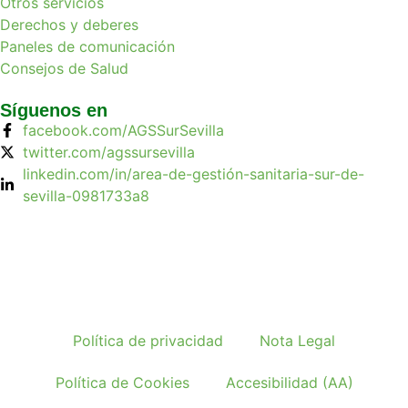
Otros servicios
Derechos y deberes
Paneles de comunicación
Consejos de Salud
Síguenos en
facebook.com/AGSSurSevilla
twitter.com/agssursevilla
linkedin.com/in/area-de-gestión-sanitaria-sur-de-
sevilla-0981733a8
Política de privacidad
Nota Legal
Política de Cookies
Accesibilidad (AA)