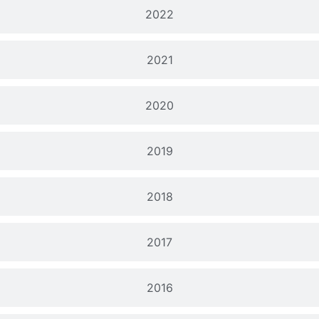
2022
2021
2020
2019
2018
2017
2016