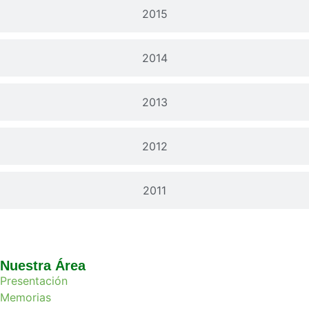
2015
2014
2013
2012
2011
Nuestra Área
Presentación
Memorias