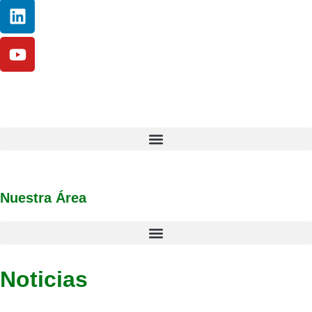
Nuestra Área
Noticias