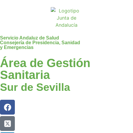
Servicio Andaluz de Salud
Consejería de Presidencia, Sanidad
y Emergencias
Área de Gestión
Sanitaria
Sur de Sevilla