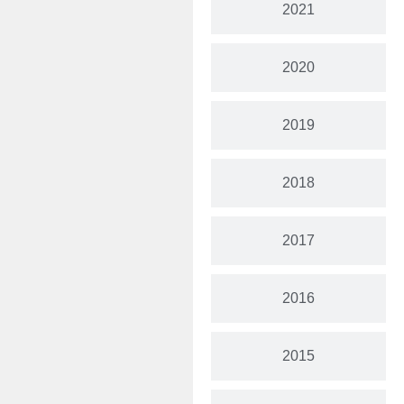
2021
2020
2019
2018
2017
2016
2015