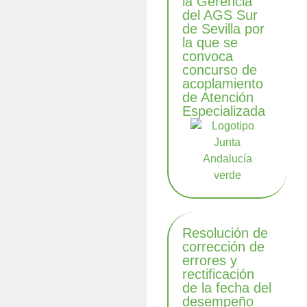
la Gerencia
del AGS Sur
de Sevilla por
la que se
convoca
concurso de
acoplamiento
de Atención
Especializada
Resolución de
corrección de
errores y
rectificación
de la fecha del
desempeño