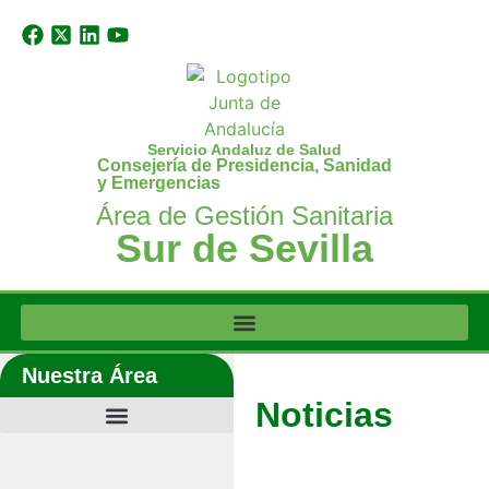
Servicio Andaluz de Salud
Consejería de Presidencia, Sanidad
y Emergencias
Área de Gestión Sanitaria
Sur de Sevilla
Nuestra Área
Noticias
Últimas noticias