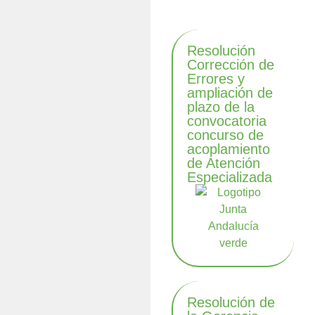
Resolución
Corrección de
Errores y
ampliación de
plazo de la
convocatoria
concurso de
acoplamiento
de Atención
Especializada
Resolución de