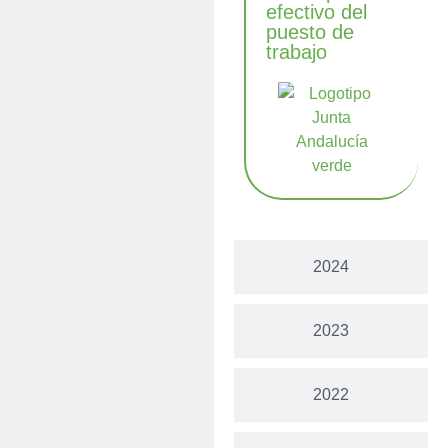
efectivo del
puesto de
trabajo
2024
2023
2022