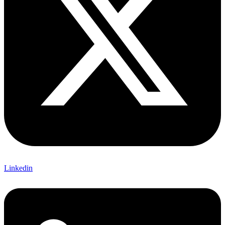
Linkedin