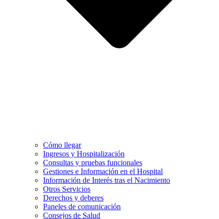
Cómo llegar
Ingresos y Hospitalización
Consultas y pruebas funcionales
Gestiones e Información en el Hospital
Información de Interés tras el Nacimiento
Otros Servicios
Derechos y deberes
Paneles de comunicación
Consejos de Salud