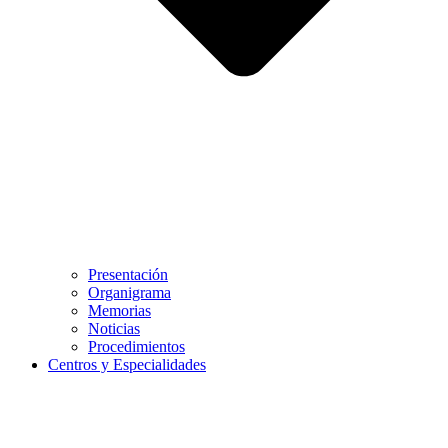
Presentación
Organigrama
Memorias
Noticias
Procedimientos
Centros y Especialidades