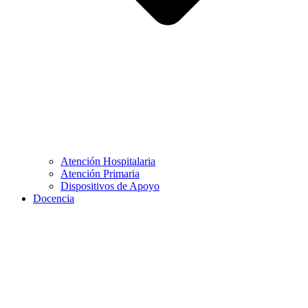
Atención Hospitalaria
Atención Primaria
Dispositivos de Apoyo
Docencia