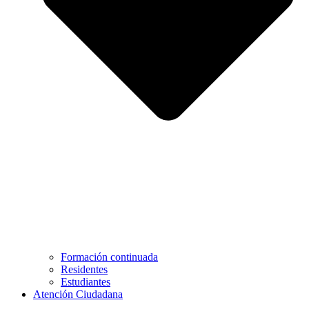
Formación continuada
Residentes
Estudiantes
Atención Ciudadana