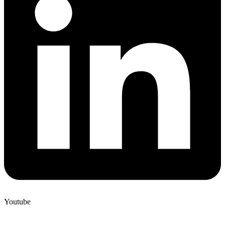
Youtube