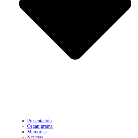
Presentación
Organigrama
Memorias
Noticias