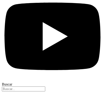
Buscar