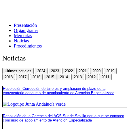
Presentación
Organigrama
Memorias
Noticias
Procedimientos
Noticias
Últimas noticias
2024
2023
2022
2021
2020
2019
2018
2017
2016
2015
2014
2013
2012
2011
Resolución Corrección de Errores y ampliación de plazo de la
convocatoria concurso de acoplamiento de Atención Especializada
Resolución de la Gerencia del AGS Sur de Sevilla por la que se convoca
concurso de acoplamiento de Atención Especializada