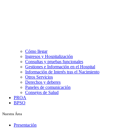
Cómo llegar
Ingresos y Hospitalización
Consultas y pruebas funcionales
Gestiones e Información en el Hospital
Información de Interés tras el Nacimiento
Otros Servicios
Derechos y deberes
Paneles de comunicación
Consejos de Salud
PROA
BPSO
Nuestra Área
Presentación