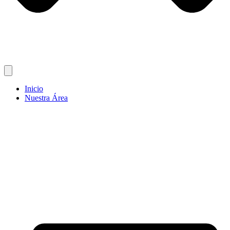
Inicio
Nuestra Área