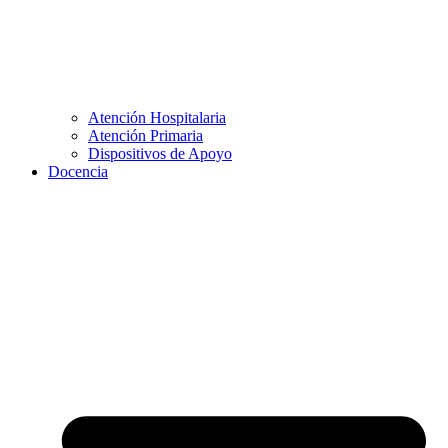
Atención Hospitalaria
Atención Primaria
Dispositivos de Apoyo
Docencia