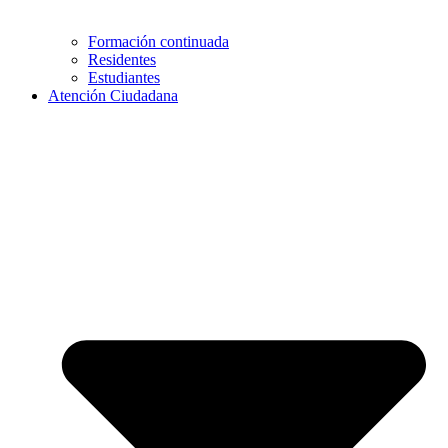
Formación continuada
Residentes
Estudiantes
Atención Ciudadana