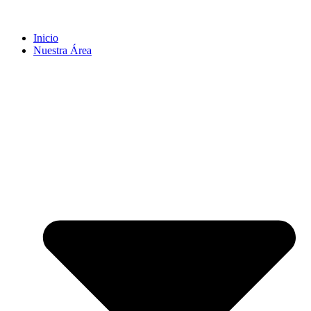
Inicio
Nuestra Área