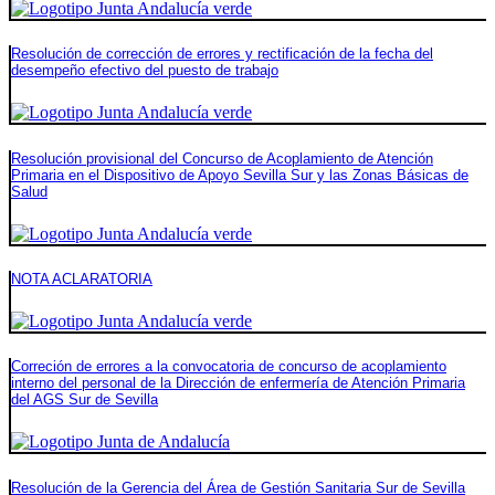
Resolución de corrección de errores y rectificación de la fecha del
desempeño efectivo del puesto de trabajo
Resolución provisional del Concurso de Acoplamiento de Atención
Primaria en el Dispositivo de Apoyo Sevilla Sur y las Zonas Básicas de
Salud
NOTA ACLARATORIA
Correción de errores a la convocatoria de concurso de acoplamiento
interno del personal de la Dirección de enfermería de Atención Primaria
del AGS Sur de Sevilla
Resolución de la Gerencia del Área de Gestión Sanitaria Sur de Sevilla