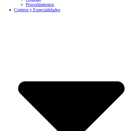
Procedimientos
Centros y Especialidades