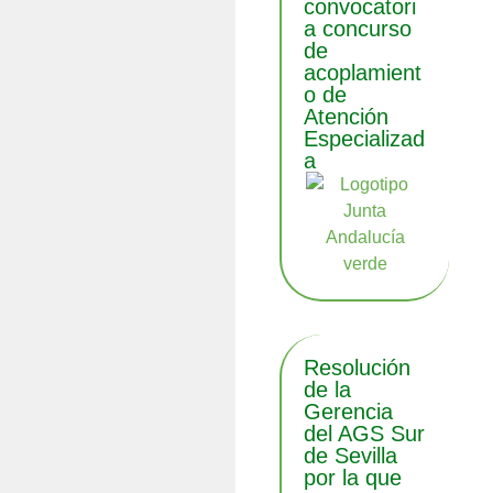
convocatori
a concurso
de
acoplamient
o de
Atención
Especializad
a
Resolución
de la
Gerencia
del AGS Sur
de Sevilla
por la que