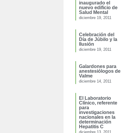
inaugurado el
nuevo edificio de
Salud Mental
diciembre 19, 2011
Celebración del
Día de Júbilo y la
Ilusión
diciembre 19, 2011
Galardones para
anestesiólogos de
Valme
diciembre 14, 2011
El Laboratorio
Clínico, referente
para
investigaciones
nacionales en la
determinación
Hepatitis C
diciembre 13, 2011