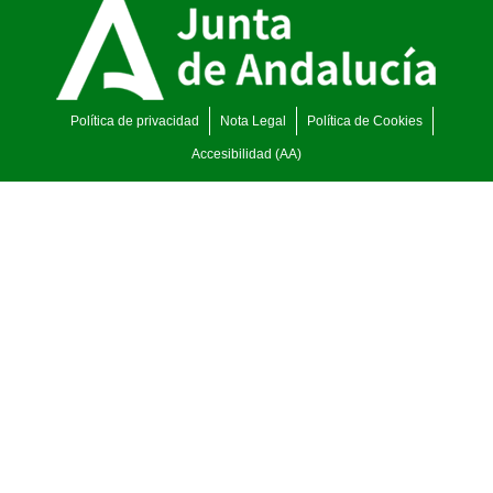
Política de privacidad
Nota Legal
Política de Cookies
Accesibilidad (AA)