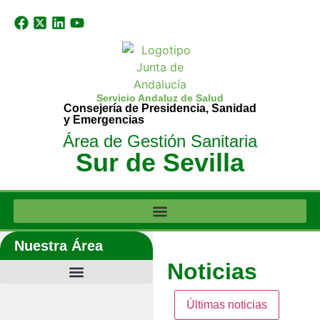
Servicio Andaluz de Salud
Consejería de Presidencia, Sanidad
y Emergencias
Área de Gestión Sanitaria
Sur de Sevilla
Nuestra Área
Noticias
Últimas noticias