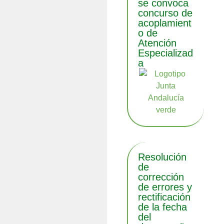
se convoca
concurso de
acoplamient
o de
Atención
Especializad
a
Resolución
de
corrección
de errores y
rectificación
de la fecha
del