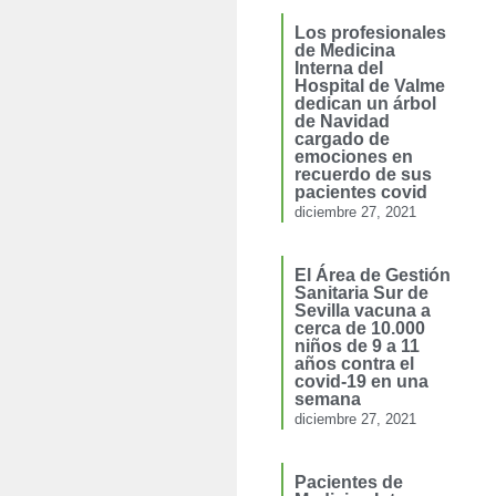
Los profesionales
de Medicina
Interna del
Hospital de Valme
dedican un árbol
de Navidad
cargado de
emociones en
recuerdo de sus
pacientes covid
diciembre 27, 2021
El Área de Gestión
Sanitaria Sur de
Sevilla vacuna a
cerca de 10.000
niños de 9 a 11
años contra el
covid-19 en una
semana
diciembre 27, 2021
Pacientes de