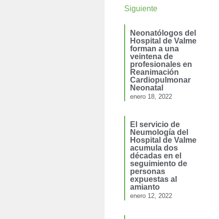
Siguiente
Neonatólogos del
Hospital de Valme
forman a una
veintena de
profesionales en
Reanimación
Cardiopulmonar
Neonatal
enero 18, 2022
El servicio de
Neumología del
Hospital de Valme
acumula dos
décadas en el
seguimiento de
personas
expuestas al
amianto
enero 12, 2022