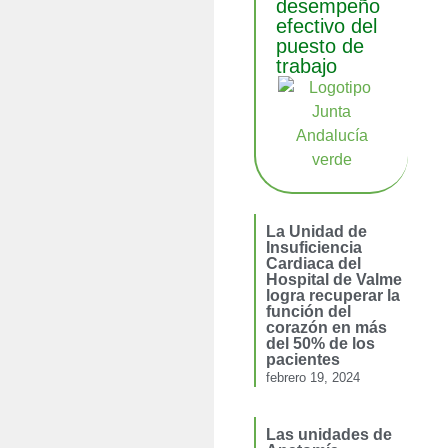
desempeño
efectivo del
puesto de
trabajo
La Unidad de
Insuficiencia
Cardiaca del
Hospital de Valme
logra recuperar la
función del
corazón en más
del 50% de los
pacientes
febrero 19, 2024
Las unidades de