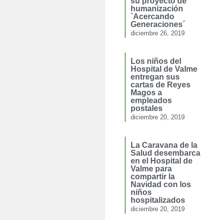
su proyecto de
humanización
`Acercando
Generaciones´
diciembre 26, 2019
Los niños del
Hospital de Valme
entregan sus
cartas de Reyes
Magos a
empleados
postales
diciembre 20, 2019
La Caravana de la
Salud desembarca
en el Hospital de
Valme para
compartir la
Navidad con los
niños
hospitalizados
diciembre 20, 2019