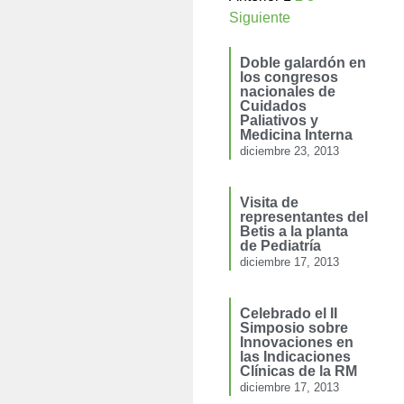
Siguiente
Doble galardón en
los congresos
nacionales de
Cuidados
Paliativos y
Medicina Interna
diciembre 23, 2013
Visita de
representantes del
Betis a la planta
de Pediatría
diciembre 17, 2013
Celebrado el II
Simposio sobre
Innovaciones en
las Indicaciones
Clínicas de la RM
diciembre 17, 2013