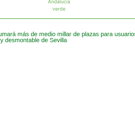
umará más de medio millar de plazas para usuarios
y desmontable de Sevilla