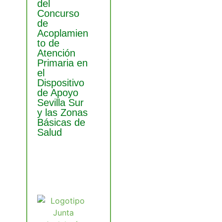
del
Concurso
de
Acoplamien
to de
Atención
Primaria en
el
Dispositivo
de Apoyo
Sevilla Sur
y las Zonas
Básicas de
Salud