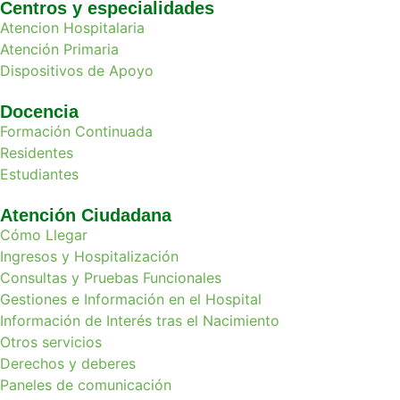
Centros y especialidades
Atencion Hospitalaria
Atención Primaria
Dispositivos de Apoyo
Docencia
Formación Continuada
Residentes
Estudiantes
Atención Ciudadana
Cómo Llegar
Ingresos y Hospitalización
Consultas y Pruebas Funcionales
Gestiones e Información en el Hospital
Información de Interés tras el Nacimiento
Otros servicios
Derechos y deberes
Paneles de comunicación