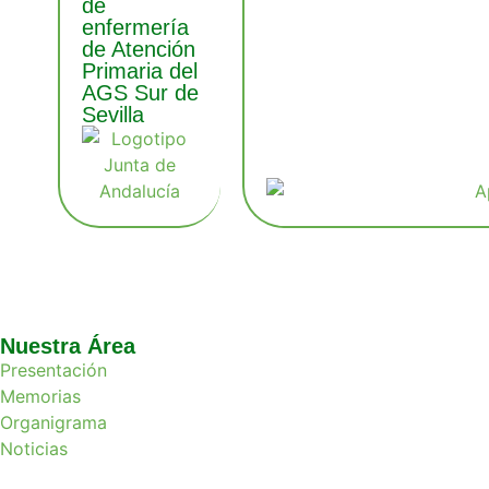
de
enfermería
de Atención
Primaria del
AGS Sur de
Sevilla
Nuestra Área
Presentación
Memorias
Organigrama
Noticias