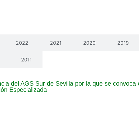
2022
2021
2020
2019
2011
cia del AGS Sur de Sevilla por la que se convoca
ión Especializada