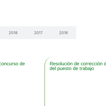
2018
2017
2016
 concurso de
Resolución de corrección d
del puesto de trabajo