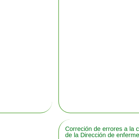
Correción de errores a la 
de la Dirección de enferme