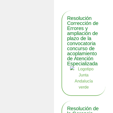
Resolución
Corrección de
Errores y
ampliación de
plazo de la
convocatoria
concurso de
acoplamiento
de Atención
Especializada
Resolución de