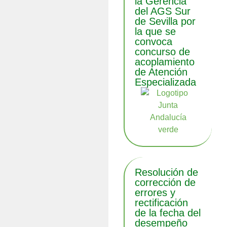
la Gerencia
del AGS Sur
de Sevilla por
la que se
convoca
concurso de
acoplamiento
de Atención
Especializada
Resolución de
corrección de
errores y
rectificación
de la fecha del
desempeño