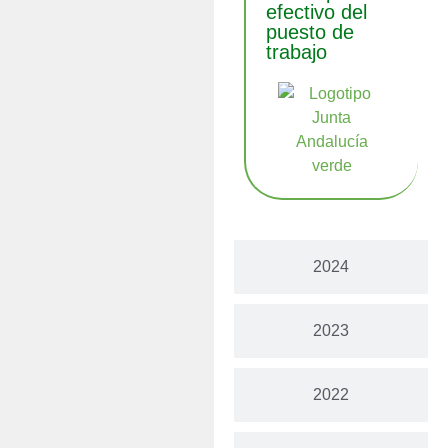
efectivo del
puesto de
trabajo
2024
2023
2022