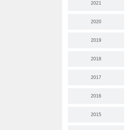
2021
2020
2019
2018
2017
2016
2015