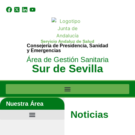
Servicio Andaluz de Salud
Consejería de Presidencia, Sanidad
y Emergencias
Área de Gestión Sanitaria
Sur de Sevilla
Nuestra Área
Noticias
Últimas noticias