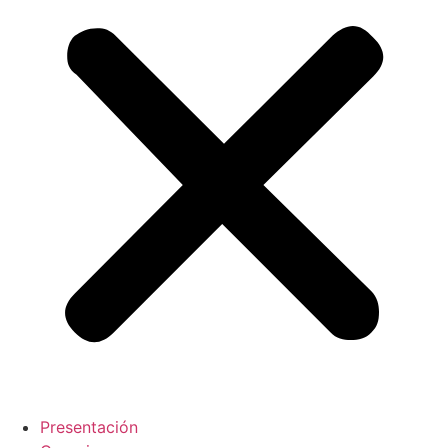
Presentación