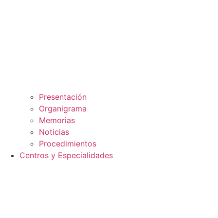
Presentación
Organigrama
Memorias
Noticias
Procedimientos
Centros y Especialidades