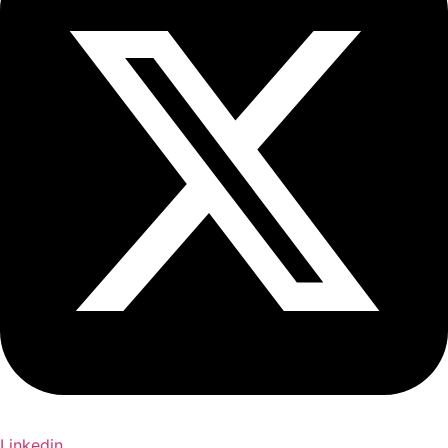
Linkedin