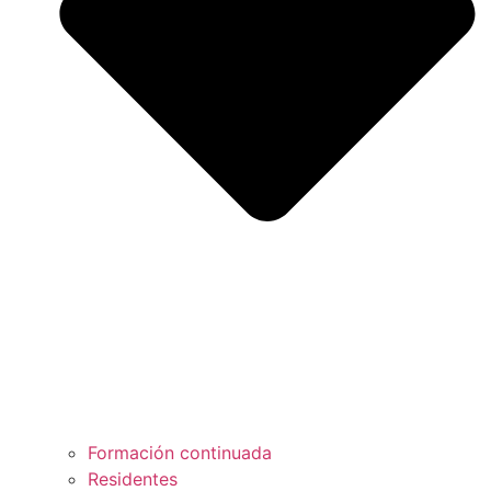
Formación continuada
Residentes