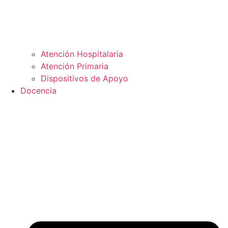
Atención Hospitalaria
Atención Primaria
Dispositivos de Apoyo
Docencia