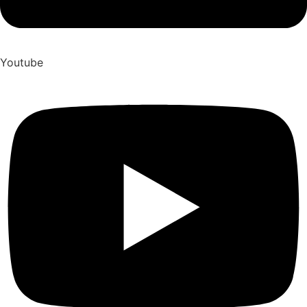
Youtube