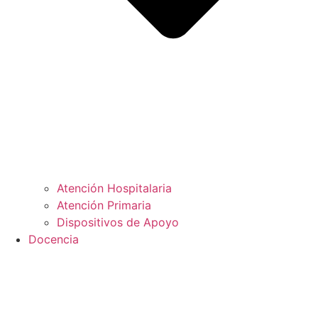
Atención Hospitalaria
Atención Primaria
Dispositivos de Apoyo
Docencia