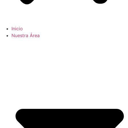
Inicio
Nuestra Área