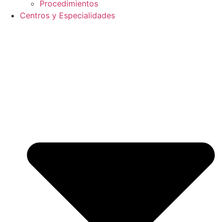
Procedimientos
Centros y Especialidades