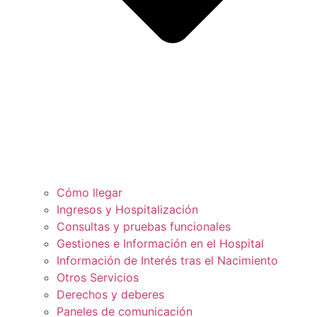
Cómo llegar
Ingresos y Hospitalización
Consultas y pruebas funcionales
Gestiones e Información en el Hospital
Información de Interés tras el Nacimiento
Otros Servicios
Derechos y deberes
Paneles de comunicación