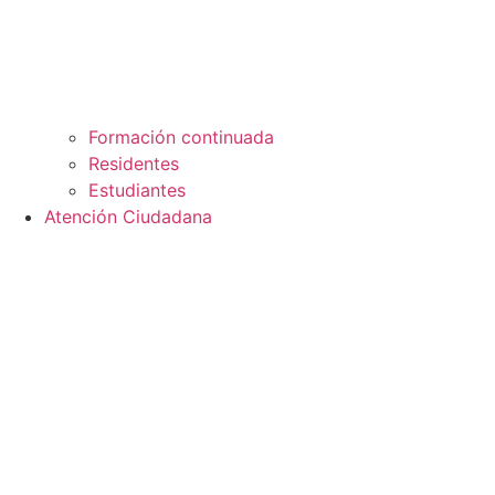
Formación continuada
Residentes
Estudiantes
Atención Ciudadana