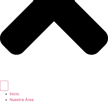
Inicio
Nuestra Área