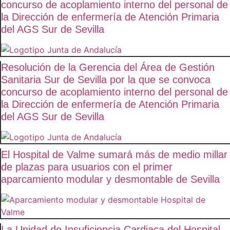
concurso de acoplamiento interno del personal de
la Dirección de enfermería de Atención Primaria
del AGS Sur de Sevilla
Resolución de la Gerencia del Área de Gestión
Sanitaria Sur de Sevilla por la que se convoca
concurso de acoplamiento interno del personal de
la Dirección de enfermería de Atención Primaria
del AGS Sur de Sevilla
El Hospital de Valme sumará más de medio millar
de plazas para usuarios con el primer
aparcamiento modular y desmontable de Sevilla
La Unidad de Insuficiencia Cardiaca del Hospital