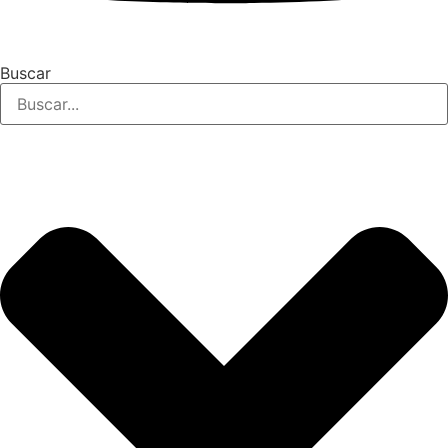
Buscar