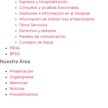
Ingresos y Hospitalización
Consultas y pruebas funcionales
Gestiones e Información en el Hospital
Información de Interés tras el Nacimiento
Otros Servicios
Derechos y deberes
Paneles de comunicación
Consejos de Salud
PROA
BPSO
Nuestra Área
Presentación
Organigrama
Memorias
Noticias
Procedimientos