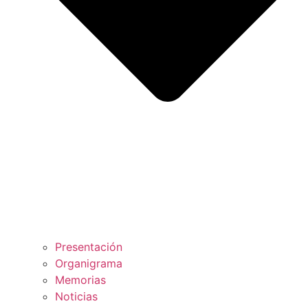
Presentación
Organigrama
Memorias
Noticias