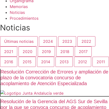
Organigrama
Memorias
Noticias
Procedimientos
Noticias
Últimas noticias
2024
2023
2022
2021
2020
2019
2018
2017
2016
2015
2014
2013
2012
2011
Resolución Corrección de Errores y ampliación de
plazo de la convocatoria concurso de
acoplamiento de Atención Especializada
Resolución de la Gerencia del AGS Sur de Sevilla
por la que se convoca concurso de acoplamiento