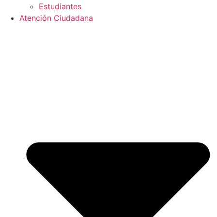
Estudiantes
Atención Ciudadana