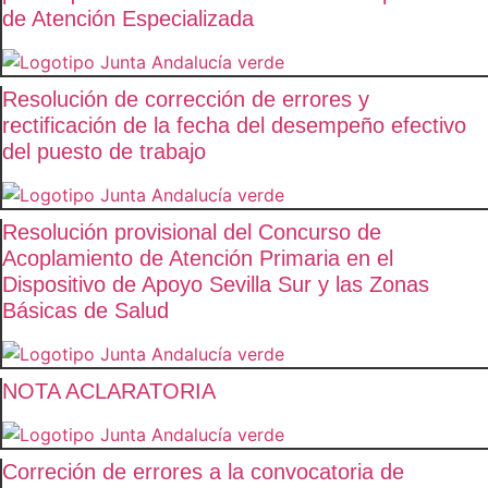
de Atención Especializada
Resolución de corrección de errores y
rectificación de la fecha del desempeño efectivo
del puesto de trabajo
Resolución provisional del Concurso de
Acoplamiento de Atención Primaria en el
Dispositivo de Apoyo Sevilla Sur y las Zonas
Básicas de Salud
NOTA ACLARATORIA
Correción de errores a la convocatoria de