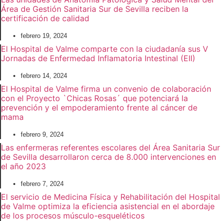
Área de Gestión Sanitaria Sur de Sevilla reciben la
certificación de calidad
febrero 19, 2024
El Hospital de Valme comparte con la ciudadanía sus V
Jornadas de Enfermedad Inflamatoria Intestinal (EII)
febrero 14, 2024
El Hospital de Valme firma un convenio de colaboración
con el Proyecto `Chicas Rosas´ que potenciará la
prevención y el empoderamiento frente al cáncer de
mama
febrero 9, 2024
Las enfermeras referentes escolares del Área Sanitaria Sur
de Sevilla desarrollaron cerca de 8.000 intervenciones en
el año 2023
febrero 7, 2024
El servicio de Medicina Física y Rehabilitación del Hospital
de Valme optimiza la eficiencia asistencial en el abordaje
de los procesos músculo-esqueléticos