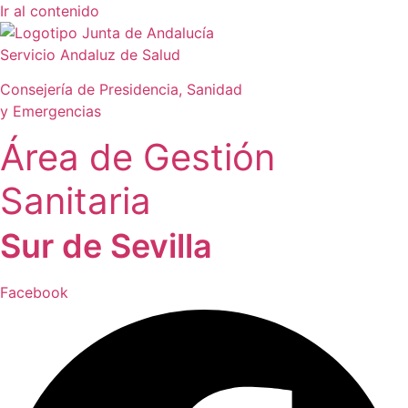
Ir al contenido
Servicio Andaluz de Salud
Consejería de Presidencia, Sanidad
y Emergencias
Área de Gestión
Sanitaria
Sur de Sevilla
Facebook