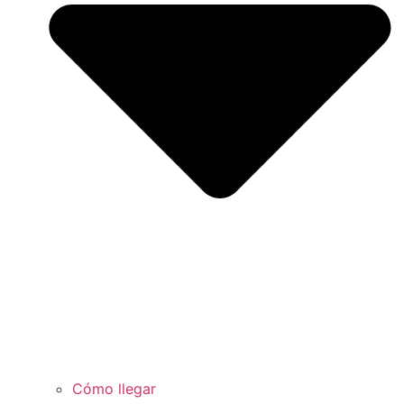
Cómo llegar