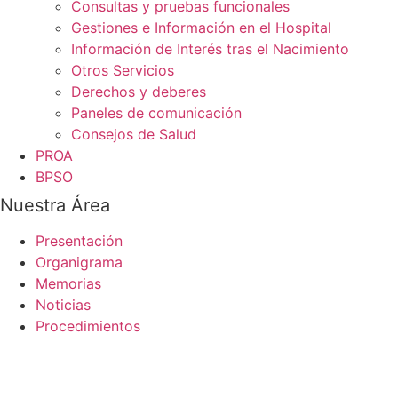
Consultas y pruebas funcionales
Gestiones e Información en el Hospital
Información de Interés tras el Nacimiento
Otros Servicios
Derechos y deberes
Paneles de comunicación
Consejos de Salud
PROA
BPSO
Nuestra Área
Presentación
Organigrama
Memorias
Noticias
Procedimientos