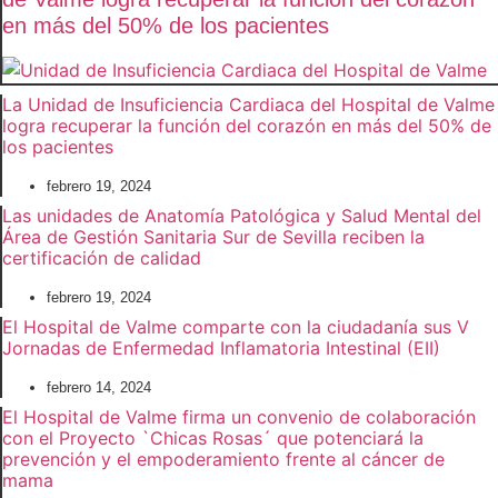
en más del 50% de los pacientes
La Unidad de Insuficiencia Cardiaca del Hospital de Valme
logra recuperar la función del corazón en más del 50% de
los pacientes
febrero 19, 2024
Las unidades de Anatomía Patológica y Salud Mental del
Área de Gestión Sanitaria Sur de Sevilla reciben la
certificación de calidad
febrero 19, 2024
El Hospital de Valme comparte con la ciudadanía sus V
Jornadas de Enfermedad Inflamatoria Intestinal (EII)
febrero 14, 2024
El Hospital de Valme firma un convenio de colaboración
con el Proyecto `Chicas Rosas´ que potenciará la
prevención y el empoderamiento frente al cáncer de
mama