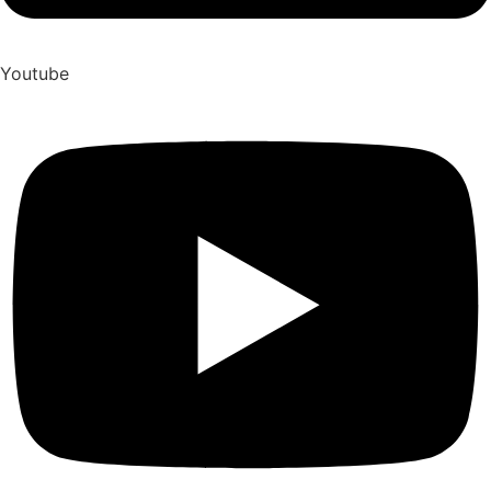
Youtube