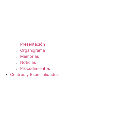
Presentación
Organigrama
Memorias
Noticias
Procedimientos
Centros y Especialidades