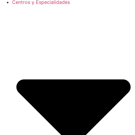
Centros y Especialidades