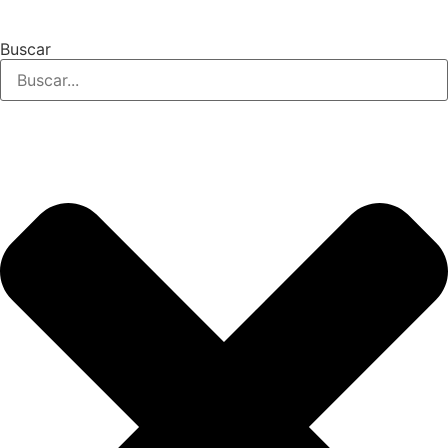
Buscar