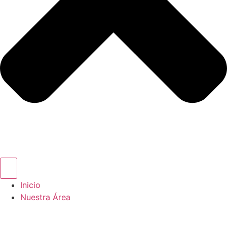
Inicio
Nuestra Área