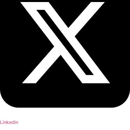
Linkedin