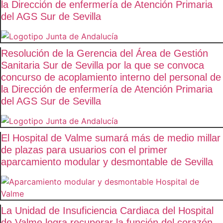
la Dirección de enfermería de Atención Primaria
del AGS Sur de Sevilla
Resolución de la Gerencia del Área de Gestión
Sanitaria Sur de Sevilla por la que se convoca
concurso de acoplamiento interno del personal de
la Dirección de enfermería de Atención Primaria
del AGS Sur de Sevilla
El Hospital de Valme sumará más de medio millar
de plazas para usuarios con el primer
aparcamiento modular y desmontable de Sevilla
La Unidad de Insuficiencia Cardiaca del Hospital
de Valme logra recuperar la función del corazón