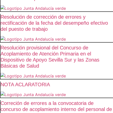
Resolución de corrección de errores y
rectificación de la fecha del desempeño efectivo
del puesto de trabajo
Resolución provisional del Concurso de
Acoplamiento de Atención Primaria en el
Dispositivo de Apoyo Sevilla Sur y las Zonas
Básicas de Salud
NOTA ACLARATORIA
Correción de errores a la convocatoria de
concurso de acoplamiento interno del personal de