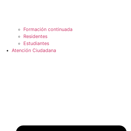
Formación continuada
Residentes
Estudiantes
Atención Ciudadana