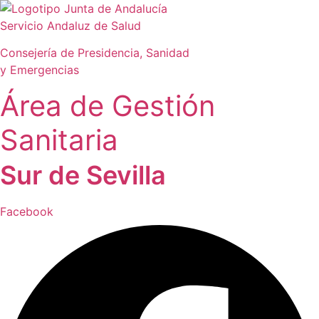
Ir
al
Servicio Andaluz de Salud
contenido
Consejería de Presidencia, Sanidad
y Emergencias
Área de Gestión
Sanitaria
Sur de Sevilla
Facebook