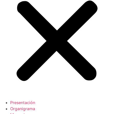
Presentación
Organigrama