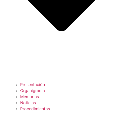
Presentación
Organigrama
Memorias
Noticias
Procedimientos