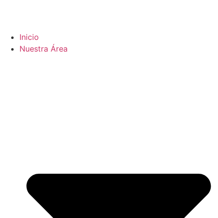
Inicio
Nuestra Área