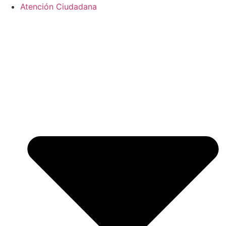
Atención Ciudadana