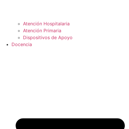
Atención Hospitalaria
Atención Primaria
Dispositivos de Apoyo
Docencia