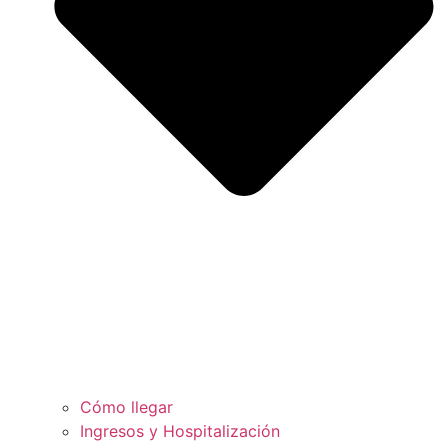
Cómo llegar
Ingresos y Hospitalización