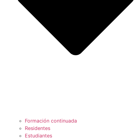
Formación continuada
Residentes
Estudiantes