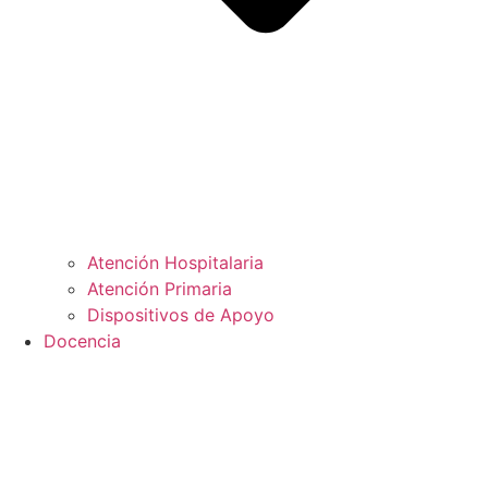
Atención Hospitalaria
Atención Primaria
Dispositivos de Apoyo
Docencia