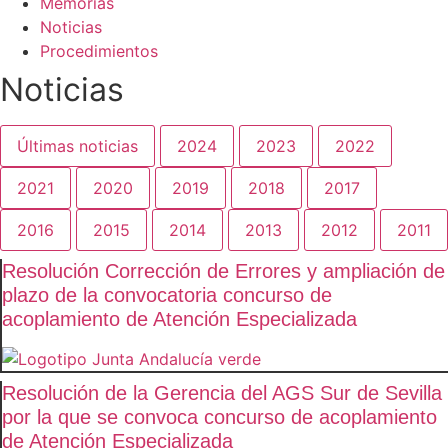
Memorias
Noticias
Procedimientos
Noticias
Últimas noticias
2024
2023
2022
2021
2020
2019
2018
2017
2016
2015
2014
2013
2012
2011
Resolución Corrección de Errores y ampliación de
plazo de la convocatoria concurso de
acoplamiento de Atención Especializada
Resolución de la Gerencia del AGS Sur de Sevilla
por la que se convoca concurso de acoplamiento
de Atención Especializada