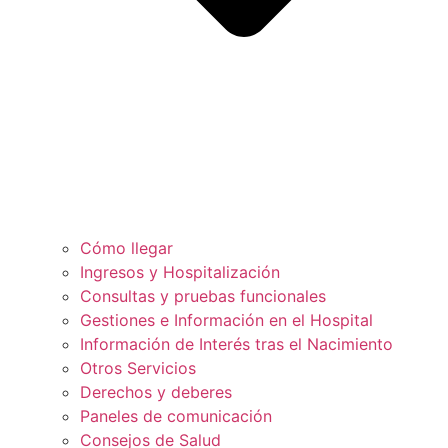
Cómo llegar
Ingresos y Hospitalización
Consultas y pruebas funcionales
Gestiones e Información en el Hospital
Información de Interés tras el Nacimiento
Otros Servicios
Derechos y deberes
Paneles de comunicación
Consejos de Salud