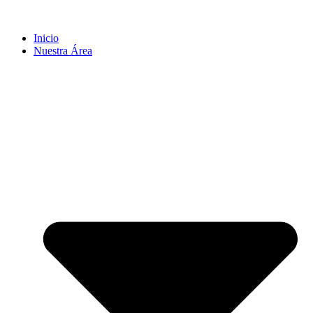
Inicio
Nuestra Área