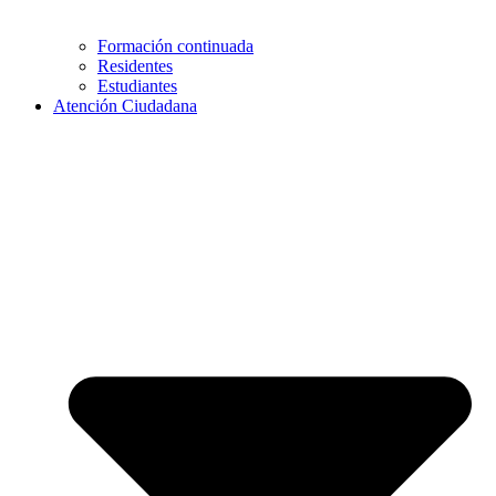
Formación continuada
Residentes
Estudiantes
Atención Ciudadana