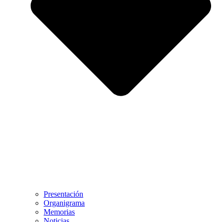
Presentación
Organigrama
Memorias
Noticias