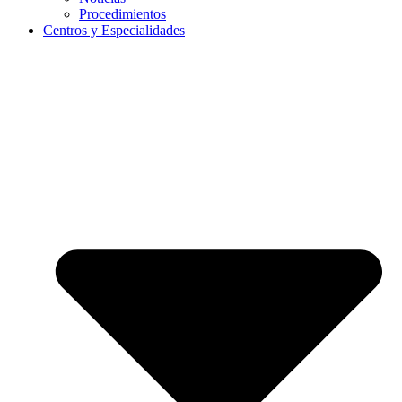
Procedimientos
Centros y Especialidades