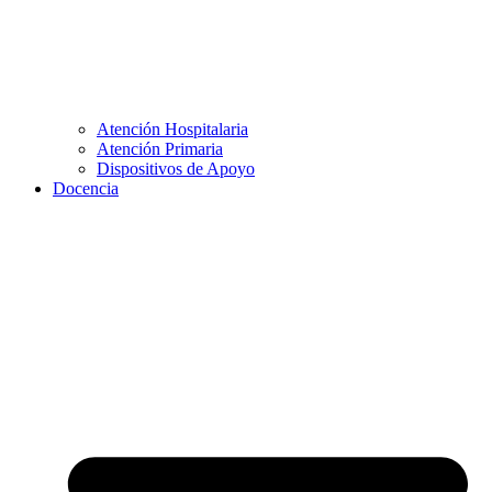
Atención Hospitalaria
Atención Primaria
Dispositivos de Apoyo
Docencia