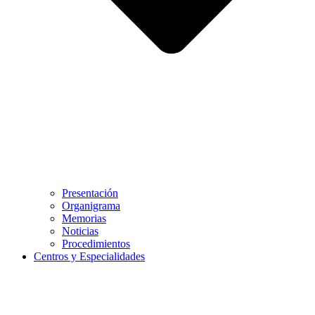
Presentación
Organigrama
Memorias
Noticias
Procedimientos
Centros y Especialidades