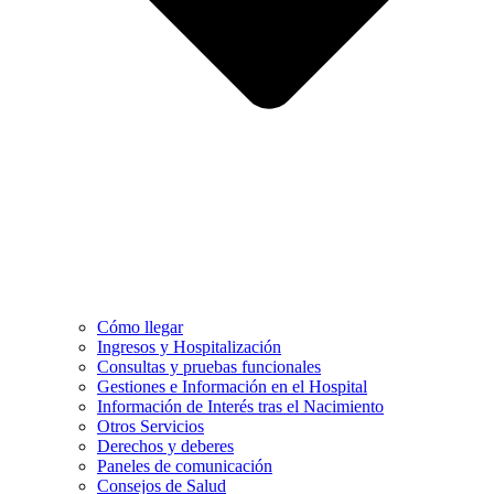
Cómo llegar
Ingresos y Hospitalización
Consultas y pruebas funcionales
Gestiones e Información en el Hospital
Información de Interés tras el Nacimiento
Otros Servicios
Derechos y deberes
Paneles de comunicación
Consejos de Salud