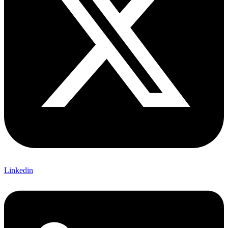
Linkedin