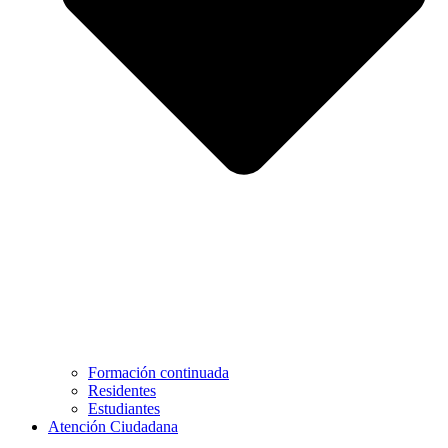
Formación continuada
Residentes
Estudiantes
Atención Ciudadana