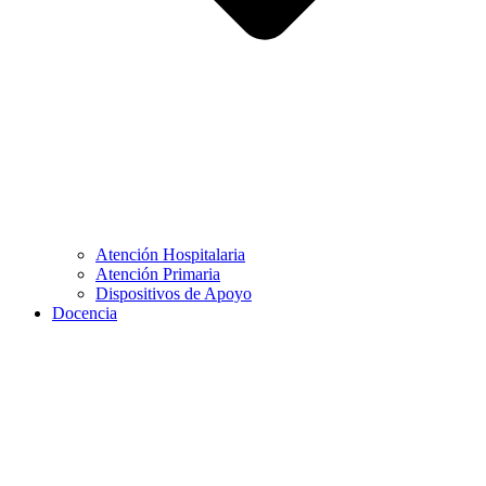
Atención Hospitalaria
Atención Primaria
Dispositivos de Apoyo
Docencia