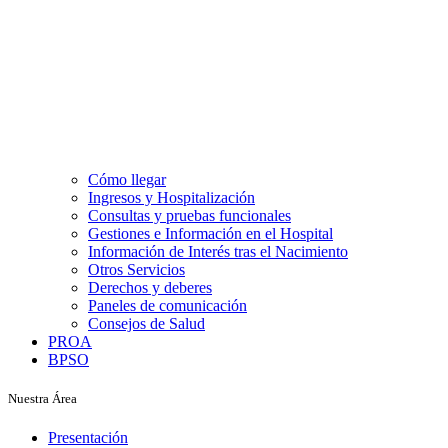
Cómo llegar
Ingresos y Hospitalización
Consultas y pruebas funcionales
Gestiones e Información en el Hospital
Información de Interés tras el Nacimiento
Otros Servicios
Derechos y deberes
Paneles de comunicación
Consejos de Salud
PROA
BPSO
Nuestra Área
Presentación