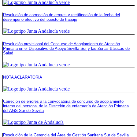
Resolución de corrección de errores y rectificación de la fecha del
desempeño efectivo del puesto de trabajo
Resolución provisional del Concurso de Acoplamiento de Atención
Primaria en el Dispositivo de Apoyo Sevilla Sur y las Zonas Básicas de
Salud
NOTA ACLARATORIA
Correción de errores a la convocatoria de concurso de acoplamiento
interno del personal de la Dirección de enfermería de Atención Primaria
del AGS Sur de Sevilla
Resolución de la Gerencia del Área de Gestión Sanitaria Sur de Sevilla