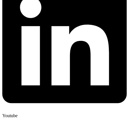
Youtube