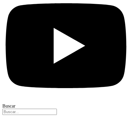
Buscar