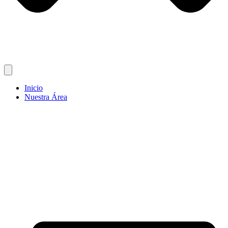
Inicio
Nuestra Área