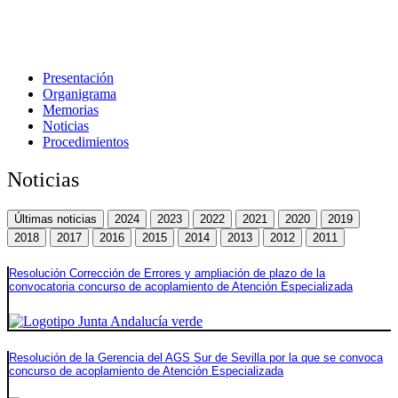
Presentación
Organigrama
Memorias
Noticias
Procedimientos
Noticias
Últimas noticias
2024
2023
2022
2021
2020
2019
2018
2017
2016
2015
2014
2013
2012
2011
Resolución Corrección de Errores y ampliación de plazo de la
convocatoria concurso de acoplamiento de Atención Especializada
Resolución de la Gerencia del AGS Sur de Sevilla por la que se convoca
concurso de acoplamiento de Atención Especializada