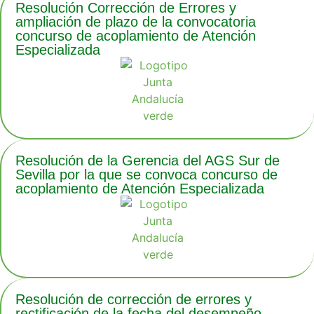
Resolución Corrección de Errores y
ampliación de plazo de la convocatoria
concurso de acoplamiento de Atención
Especializada
Resolución de la Gerencia del AGS Sur de
Sevilla por la que se convoca concurso de
acoplamiento de Atención Especializada
Resolución de corrección de errores y
rectificación de la fecha del desempeño