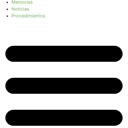
Memorias
Noticias
Procedimientos