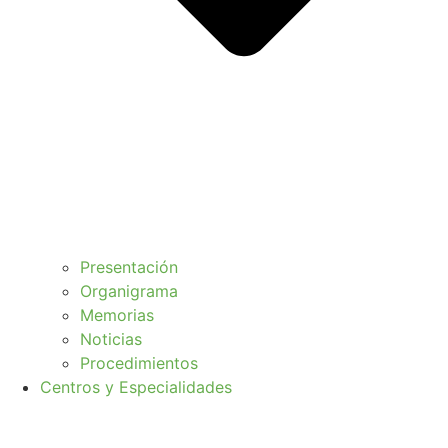
Presentación
Organigrama
Memorias
Noticias
Procedimientos
Centros y Especialidades