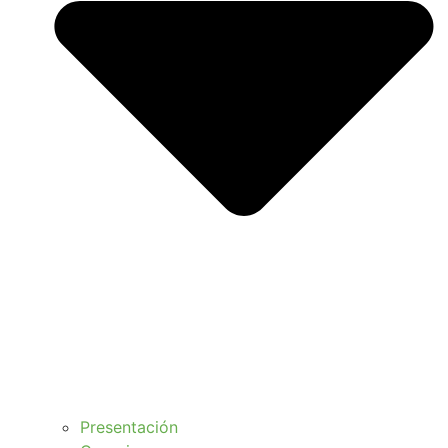
Presentación