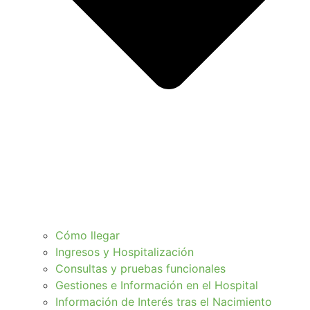
Cómo llegar
Ingresos y Hospitalización
Consultas y pruebas funcionales
Gestiones e Información en el Hospital
Información de Interés tras el Nacimiento