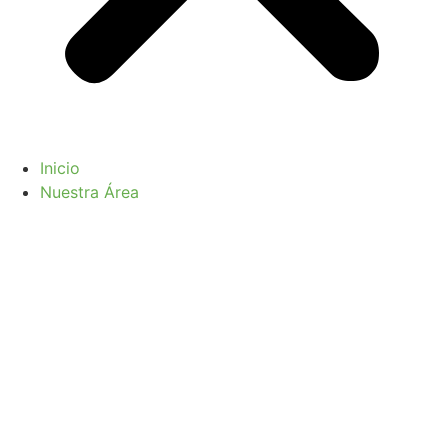
Inicio
Nuestra Área