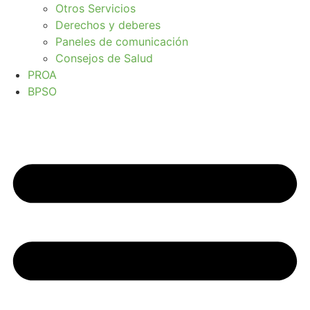
Otros Servicios
Derechos y deberes
Paneles de comunicación
Consejos de Salud
PROA
BPSO