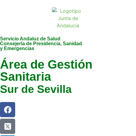
Servicio Andaluz de Salud
Consejería de Presidencia, Sanidad
y Emergencias
Área de Gestión
Sanitaria
Sur de Sevilla