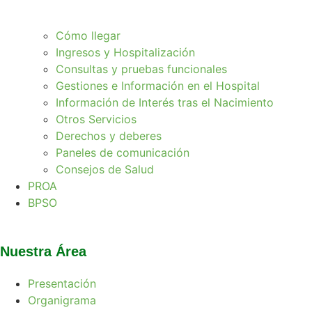
Cómo llegar
Ingresos y Hospitalización
Consultas y pruebas funcionales
Gestiones e Información en el Hospital
Información de Interés tras el Nacimiento
Otros Servicios
Derechos y deberes
Paneles de comunicación
Consejos de Salud
PROA
BPSO
Nuestra Área
Presentación
Organigrama