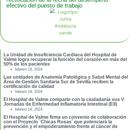
efectivo del puesto de trabajo
La Unidad de Insuficiencia Cardiaca del Hospital de
Valme logra recuperar la función del corazón en más del
50% de los pacientes
febrero 19, 2024
Las unidades de Anatomía Patológica y Salud Mental del
Área de Gestión Sanitaria Sur de Sevilla reciben la
certificación de calidad
febrero 19, 2024
El Hospital de Valme comparte con la ciudadanía sus V
Jornadas de Enfermedad Inflamatoria Intestinal (EII)
febrero 14, 2024
El Hospital de Valme firma un convenio de colaboración
con el Proyecto `Chicas Rosas´ que potenciará la
prevención y el empoderamiento frente al cáncer de