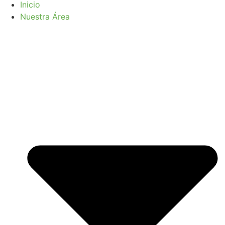
Inicio
Nuestra Área