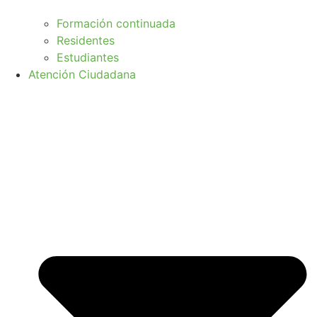
Formación continuada
Residentes
Estudiantes
Atención Ciudadana