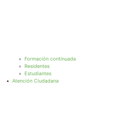
Formación continuada
Residentes
Estudiantes
Atención Ciudadana