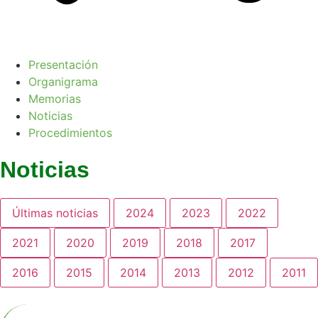
Presentación
Organigrama
Memorias
Noticias
Procedimientos
Noticias
Últimas noticias
2024
2023
2022
2021
2020
2019
2018
2017
2016
2015
2014
2013
2012
2011