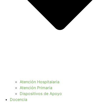
Atención Hospitalaria
Atención Primaria
Dispositivos de Apoyo
Docencia