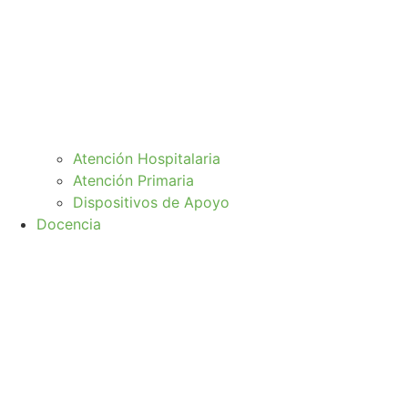
Atención Hospitalaria
Atención Primaria
Dispositivos de Apoyo
Docencia