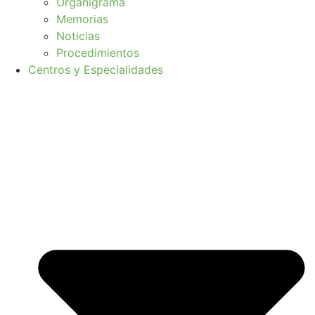
Organigrama
Memorias
Noticias
Procedimientos
Centros y Especialidades