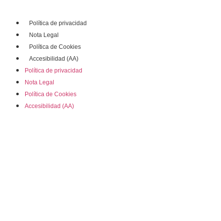
Política de privacidad
Nota Legal
Política de Cookies
Accesibilidad (AA)
Política de privacidad
Nota Legal
Política de Cookies
Accesibilidad (AA)