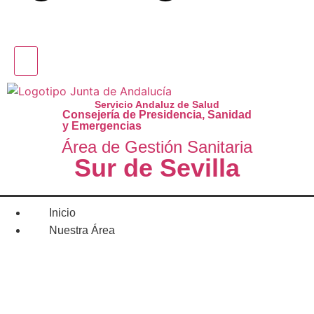
Servicio Andaluz de Salud
Consejería de Presidencia, Sanidad
y Emergencias
Área de Gestión Sanitaria
Sur de Sevilla
Inicio
Nuestra Área