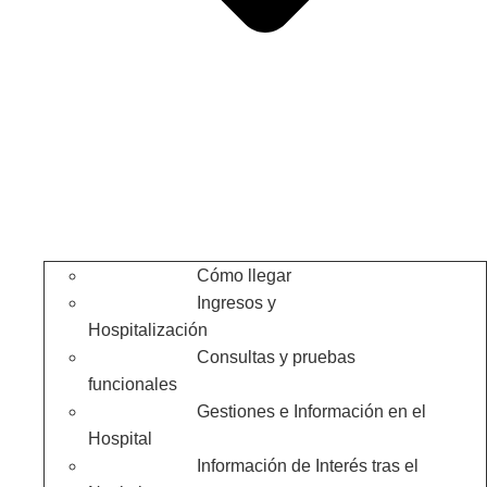
Cómo llegar
Ingresos y
Hospitalización
Consultas y pruebas
funcionales
Gestiones e Información en el
Hospital
Información de Interés tras el