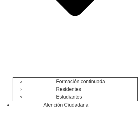
Formación continuada
Residentes
Estudiantes
Atención Ciudadana