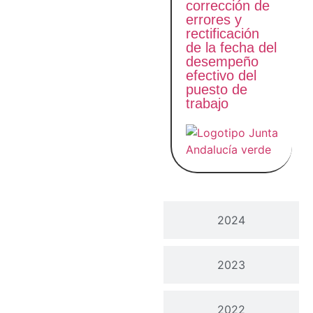
corrección de
errores y
rectificación
de la fecha del
desempeño
efectivo del
puesto de
trabajo
2024
2023
2022