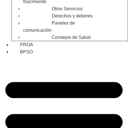
Nacimiento
Otros Servicios
Derechos y deberes
Paneles de
comunicación
Consejos de Salud
PROA
BPSO