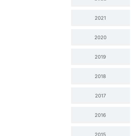
2021
2020
2019
2018
2017
2016
2015