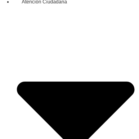
Atención Ciudadana