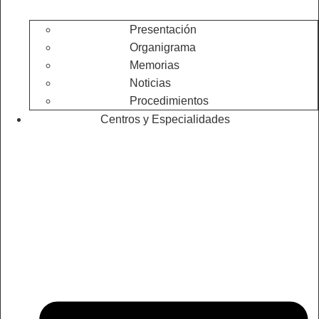
Presentación
Organigrama
Memorias
Noticias
Procedimientos
Centros y Especialidades