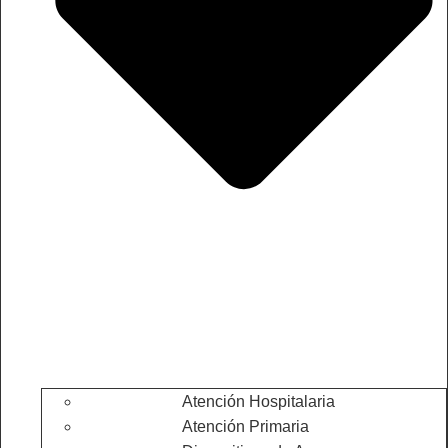
Atención Hospitalaria
Atención Primaria