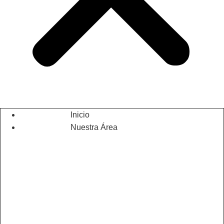
Inicio
Nuestra Área