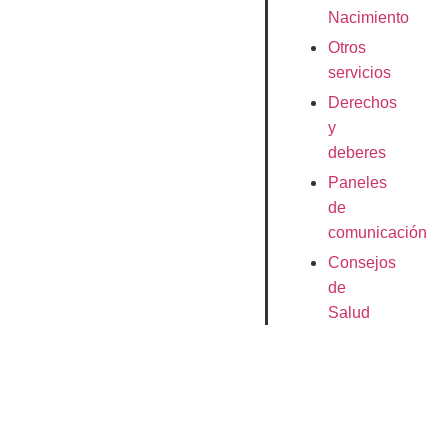
Nacimiento
Otros
servicios
Derechos
y
deberes
Paneles
de
comunicación
Consejos
de
Salud