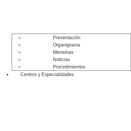
Presentación
Organigrama
Memorias
Noticias
Procedimientos
Centros y Especialidades