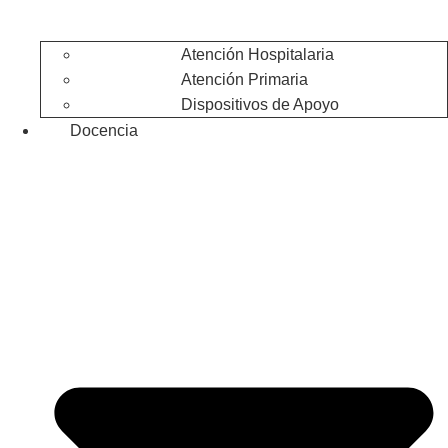
Atención Hospitalaria
Atención Primaria
Dispositivos de Apoyo
Docencia