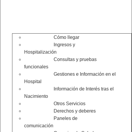
Cómo llegar
Ingresos y
Hospitalización
Consultas y pruebas
funcionales
Gestiones e Información en el
Hospital
Información de Interés tras el
Nacimiento
Otros Servicios
Derechos y deberes
Paneles de
comunicación