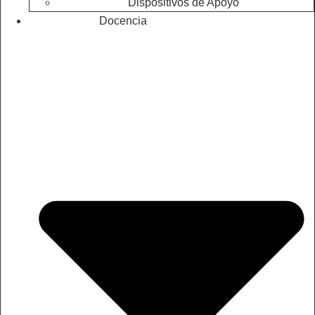
Dispositivos de Apoyo
Docencia