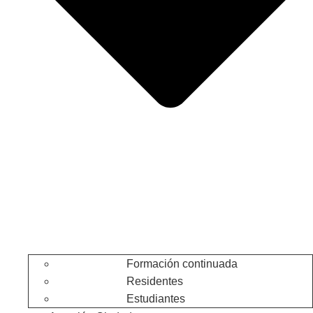
Formación continuada
Residentes
Estudiantes