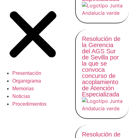
Resolución de
la Gerencia
del AGS Sur
de Sevilla por
la que se
convoca
Presentación
concurso de
Organigrama
acoplamiento
de Atención
Memorias
Especializada
Noticias
Procedimientos
Resolución de