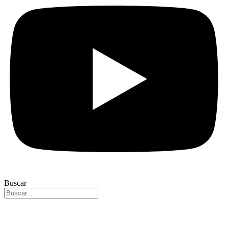
Buscar