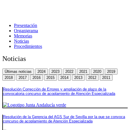
Presentación
Organigrama
Memorias
Noticias
Procedimientos
Noticias
Últimas noticias
2024
2023
2022
2021
2020
2019
2018
2017
2016
2015
2014
2013
2012
2011
Resolución Corrección de Errores y ampliación de plazo de la
convocatoria concurso de acoplamiento de Atención Especializada
Resolución de la Gerencia del AGS Sur de Sevilla por la que se convoca
concurso de acoplamiento de Atención Especializada