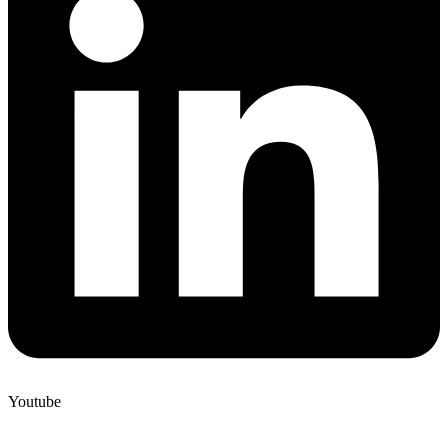
Youtube