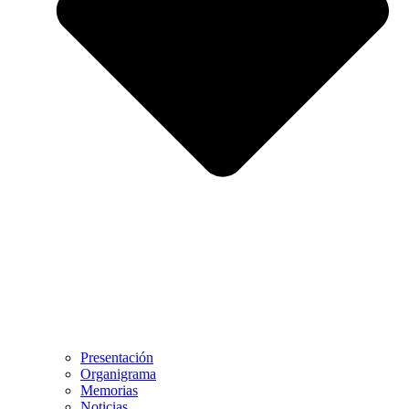
Presentación
Organigrama
Memorias
Noticias