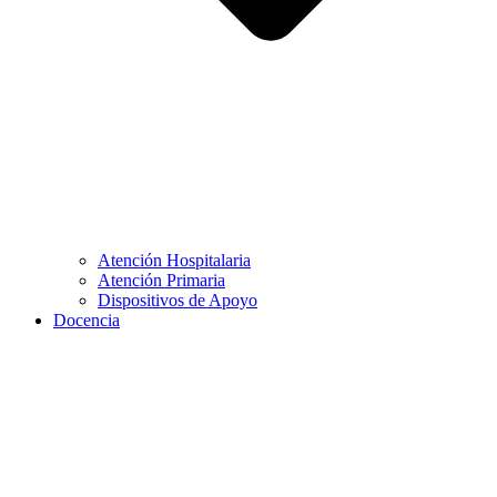
Atención Hospitalaria
Atención Primaria
Dispositivos de Apoyo
Docencia