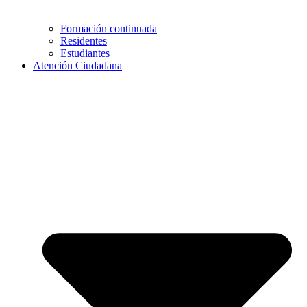
Formación continuada
Residentes
Estudiantes
Atención Ciudadana