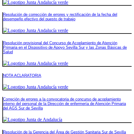
Resolución de corrección de errores y rectificación de la fecha del
desempeño efectivo del puesto de trabajo
Resolución provisional del Concurso de Acoplamiento de Atención
Primaria en el Dispositivo de Apoyo Sevilla Sur y las Zonas Básicas de
Salud
NOTA ACLARATORIA
Correción de errores a la convocatoria de concurso de acoplamiento
interno del personal de la Dirección de enfermería de Atención Primaria
del AGS Sur de Sevilla
Resolución de la Gerencia del Área de Gestión Sanitaria Sur de Sevilla