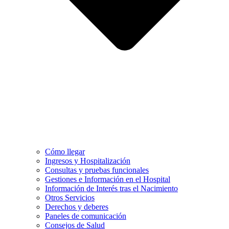
Cómo llegar
Ingresos y Hospitalización
Consultas y pruebas funcionales
Gestiones e Información en el Hospital
Información de Interés tras el Nacimiento
Otros Servicios
Derechos y deberes
Paneles de comunicación
Consejos de Salud