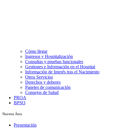
Cómo llegar
Ingresos y Hospitalización
Consultas y pruebas funcionales
Gestiones e Información en el Hospital
Información de Interés tras el Nacimiento
Otros Servicios
Derechos y deberes
Paneles de comunicación
Consejos de Salud
PROA
BPSO
Nuestra Área
Presentación