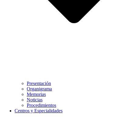
Presentación
Organigrama
Memorias
Noticias
Procedimientos
Centros y Especialidades