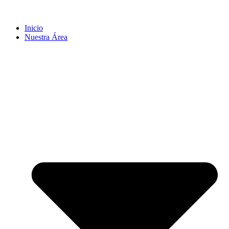
Inicio
Nuestra Área