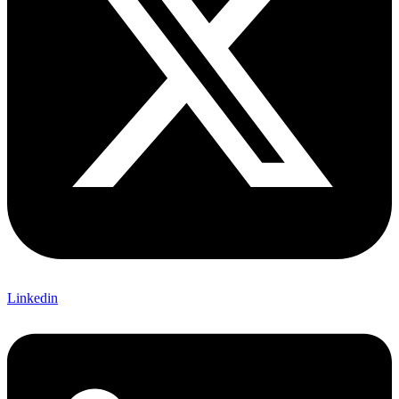
Linkedin