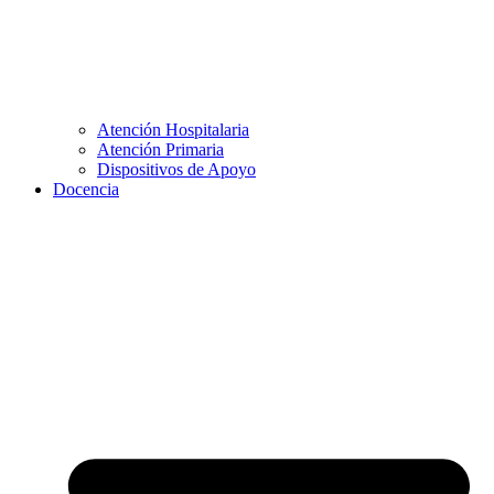
Atención Hospitalaria
Atención Primaria
Dispositivos de Apoyo
Docencia