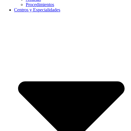
Procedimientos
Centros y Especialidades