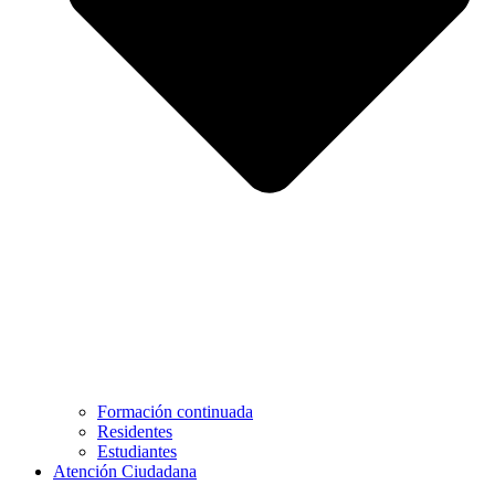
Formación continuada
Residentes
Estudiantes
Atención Ciudadana