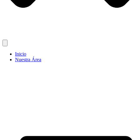
Inicio
Nuestra Área