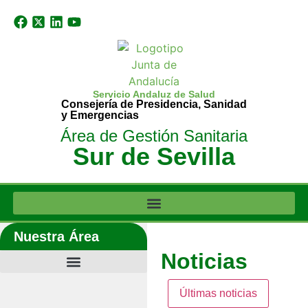
Servicio Andaluz de Salud
Consejería de Presidencia, Sanidad
y Emergencias
Área de Gestión Sanitaria
Sur de Sevilla
Nuestra Área
Noticias
Últimas noticias