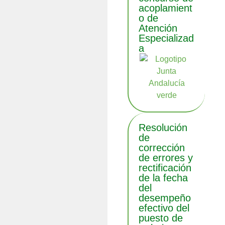
acoplamient
o de
Atención
Especializad
a
Resolución
de
corrección
de errores y
rectificación
de la fecha
del
desempeño
efectivo del
puesto de