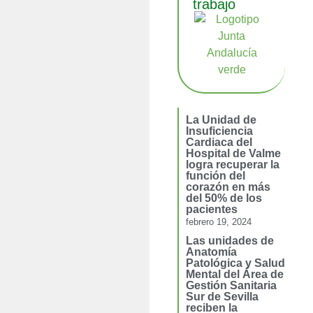
trabajo
La Unidad de
Insuficiencia
Cardiaca del
Hospital de Valme
logra recuperar la
función del
corazón en más
del 50% de los
pacientes
febrero 19, 2024
Las unidades de
Anatomía
Patológica y Salud
Mental del Área de
Gestión Sanitaria
Sur de Sevilla
reciben la