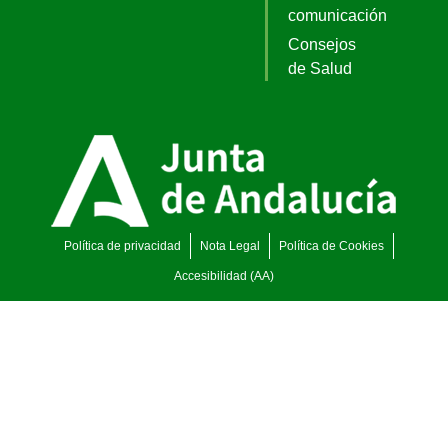
comunicación
Consejos
de Salud
Política de privacidad
Nota Legal
Política de Cookies
Accesibilidad (AA)