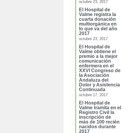
octubre 23, 2017
El Hospital de
Valme registra la
cuarta donación
multiorgánica en
lo que va del año
2017
octubre 23, 2017
El Hospital de
Valme obtiene el
premio a la mejor
comunicación
enfermera en el
XXVI Congreso de
la Asociación
Andaluza del
Dolor y Asistencia
Continuada
octubre 17, 2017
El Hospital de
Valme tramita en el
Registro Civil la
inscripción de
más de 100 recién
nacidos durante
2017