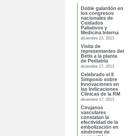
Doble galardón en
los congresos
nacionales de
Cuidados
Paliativos y
Medicina Interna
diciembre 23, 2013
Visita de
representantes del
Betis a la planta
de Pediatría
diciembre 17, 2013
Celebrado el II
Simposio sobre
Innovaciones en
las Indicaciones
Clínicas de la RM
diciembre 17, 2013
Cirujanos
vasculares
constatan la
efectividad de la
embolización en
síndrome de