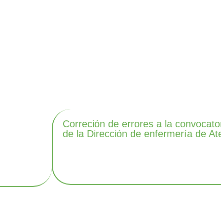
Correción de errores a la convocato
de la Dirección de enfermería de At