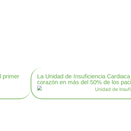
l primer
La Unidad de Insuficiencia Cardiaca 
corazón en más del 50% de los pac