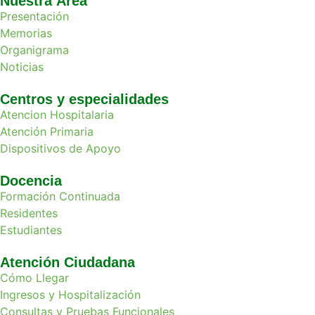
Nuestra Área
Presentación
Memorias
Organigrama
Noticias
Centros y especialidades
Atencion Hospitalaria
Atención Primaria
Dispositivos de Apoyo
Docencia
Formación Continuada
Residentes
Estudiantes
Atención Ciudadana
Cómo Llegar
Ingresos y Hospitalización
Consultas y Pruebas Funcionales