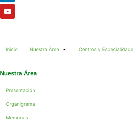
Inicio
Nuestra Área
Centros y Especialidad
Nuestra Área
Presentación
Organigrama
Memorias
Noticias