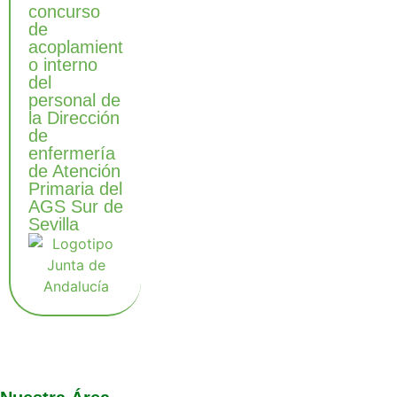
concurso
de
acoplamient
o interno
del
personal de
la Dirección
de
enfermería
de Atención
Primaria del
AGS Sur de
Sevilla