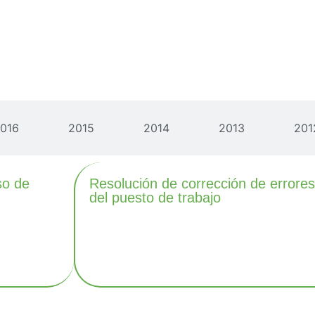
016
2015
2014
2013
201
so de
Resolución de corrección de errores
del puesto de trabajo