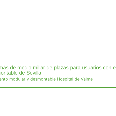
ás de medio millar de plazas para usuarios con e
ntable de Sevilla