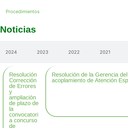
Procedimientos
Noticias
2024
2023
2022
2021
Resolución
Resolución de la Gerencia de
Corrección
acoplamiento de Atención Esp
de Errores
y
ampliación
de plazo de
la
convocatori
a concurso
de