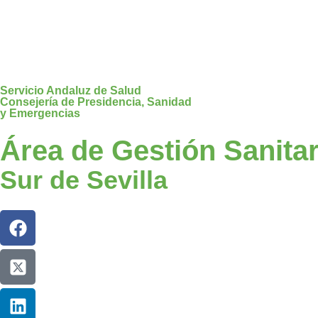
Servicio Andaluz de Salud
Consejería de Presidencia, Sanidad
y Emergencias
Área de Gestión Sanitar
Sur de Sevilla