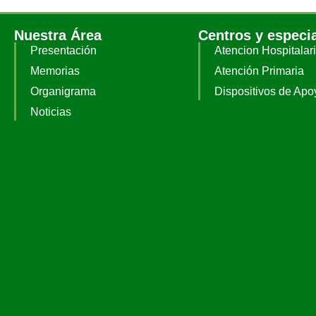
Nuestra Área
Centros y especi
Presentación
Atencion Hospitalar
Memorias
Atención Primaria
Organigrama
Dispositivos de Apo
Noticias