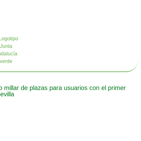
millar de plazas para usuarios con el primer
villa