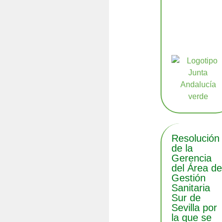
Resolución
de la
Gerencia
del Área d
Gestión
Sanitaria
Sur de
Sevilla por
la que se