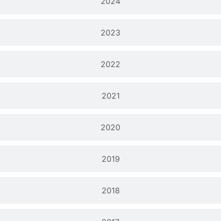
2024
2023
2022
2021
2020
2019
2018