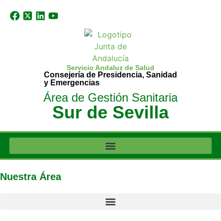
Servicio Andaluz de Salud
Consejería de Presidencia, Sanidad
y Emergencias
Área de Gestión Sanitaria
Sur de Sevilla
Nuestra Área