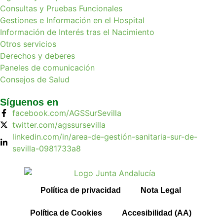
Consultas y Pruebas Funcionales
Gestiones e Información en el Hospital
Información de Interés tras el Nacimiento
Otros servicios
Derechos y deberes
Paneles de comunicación
Consejos de Salud
Síguenos en
facebook.com/AGSSurSevilla
twitter.com/agssursevilla
linkedin.com/in/area-de-gestión-sanitaria-sur-de-
sevilla-0981733a8
Política de privacidad
Nota Legal
Política de Cookies
Accesibilidad (AA)