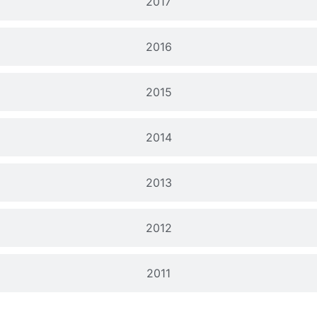
2017
2016
2015
2014
2013
2012
2011