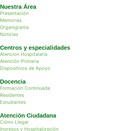
Nuestra Área
Presentación
Memorias
Organigrama
Noticias
Centros y especialidades
Atencion Hospitalaria
Atención Primaria
Dispositivos de Apoyo
Docencia
Formación Continuada
Residentes
Estudiantes
Atención Ciudadana
Cómo Llegar
Ingresos y Hospitalización