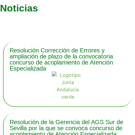
Noticias
Últimas noticias
Resolución Corrección de Errores y
ampliación de plazo de la convocatoria
concurso de acoplamiento de Atención
Especializada
Resolución de la Gerencia del AGS Sur de
Sevilla por la que se convoca concurso de
acoplamiento de Atención Especializada