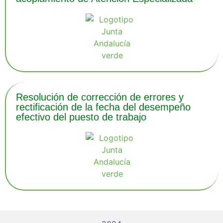
Resolución de corrección de errores y
rectificación de la fecha del desempeño
efectivo del puesto de trabajo