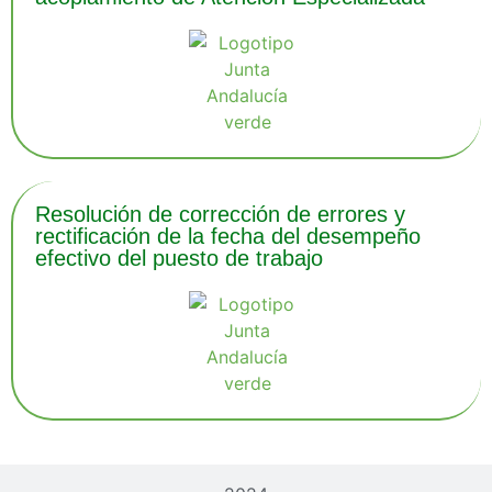
Resolución de corrección de errores y
rectificación de la fecha del desempeño
efectivo del puesto de trabajo