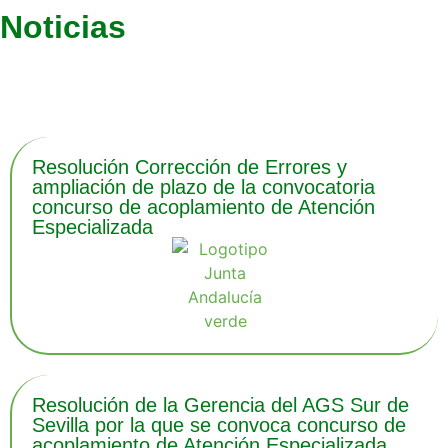
Noticias
Últimas noticias
Resolución Corrección de Errores y
ampliación de plazo de la convocatoria
concurso de acoplamiento de Atención
Especializada
Resolución de la Gerencia del AGS Sur de
Sevilla por la que se convoca concurso de
acoplamiento de Atención Especializada