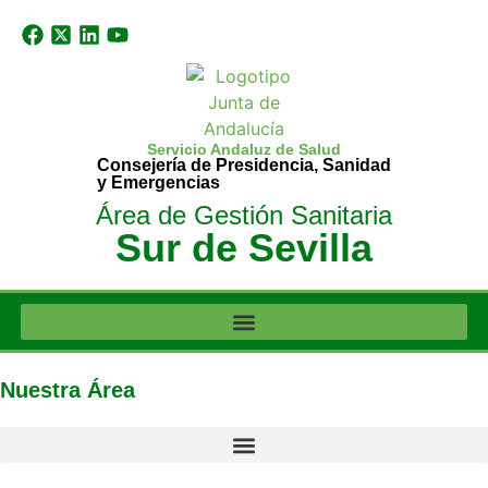
Servicio Andaluz de Salud
Consejería de Presidencia, Sanidad
y Emergencias
Área de Gestión Sanitaria
Sur de Sevilla
Nuestra Área