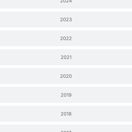
2024
2023
2022
2021
2020
2019
2018