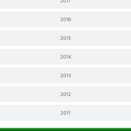
2017
2016
2015
2014
2013
2012
2011