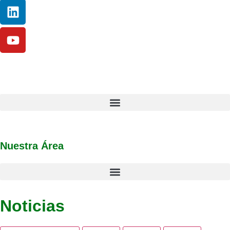
Nuestra Área
Noticias