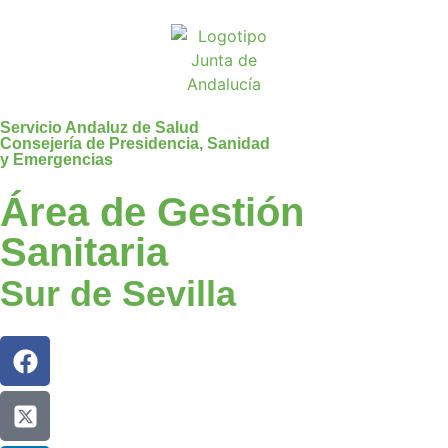
Servicio Andaluz de Salud
Consejería de Presidencia, Sanidad
y Emergencias
Área de Gestión
Sanitaria
Sur de Sevilla