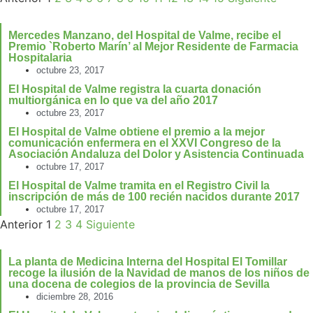
Mercedes Manzano, del Hospital de Valme, recibe el
Premio `Roberto Marín’ al Mejor Residente de Farmacia
Hospitalaria
octubre 23, 2017
El Hospital de Valme registra la cuarta donación
multiorgánica en lo que va del año 2017
octubre 23, 2017
El Hospital de Valme obtiene el premio a la mejor
comunicación enfermera en el XXVI Congreso de la
Asociación Andaluza del Dolor y Asistencia Continuada
octubre 17, 2017
El Hospital de Valme tramita en el Registro Civil la
inscripción de más de 100 recién nacidos durante 2017
octubre 17, 2017
Anterior
1
2
3
4
Siguiente
La planta de Medicina Interna del Hospital El Tomillar
recoge la ilusión de la Navidad de manos de los niños de
una docena de colegios de la provincia de Sevilla
diciembre 28, 2016