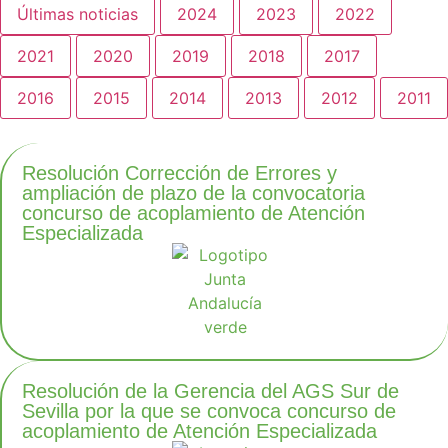
Últimas noticias
2024
2023
2022
2021
2020
2019
2018
2017
2016
2015
2014
2013
2012
2011
Resolución Corrección de Errores y
ampliación de plazo de la convocatoria
concurso de acoplamiento de Atención
Especializada
Resolución de la Gerencia del AGS Sur de
Sevilla por la que se convoca concurso de
acoplamiento de Atención Especializada