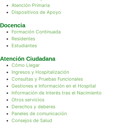
Atención Primaria
Dispositivos de Apoyo
Docencia
Formación Continuada
Residentes
Estudiantes
Atención Ciudadana
Cómo Llegar
Ingresos y Hospitalización
Consultas y Pruebas Funcionales
Gestiones e Información en el Hospital
Información de Interés tras el Nacimiento
Otros servicios
Derechos y deberes
Paneles de comunicación
Consejos de Salud