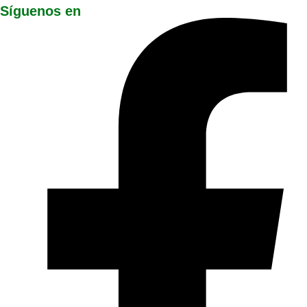
Síguenos en