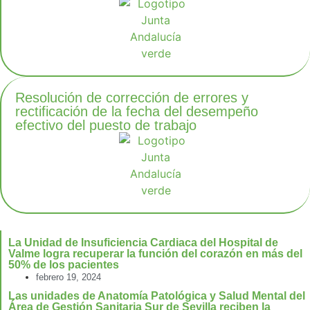
Resolución de corrección de errores y
rectificación de la fecha del desempeño
efectivo del puesto de trabajo
La Unidad de Insuficiencia Cardiaca del Hospital de
Valme logra recuperar la función del corazón en más del
50% de los pacientes
febrero 19, 2024
Las unidades de Anatomía Patológica y Salud Mental del
Área de Gestión Sanitaria Sur de Sevilla reciben la