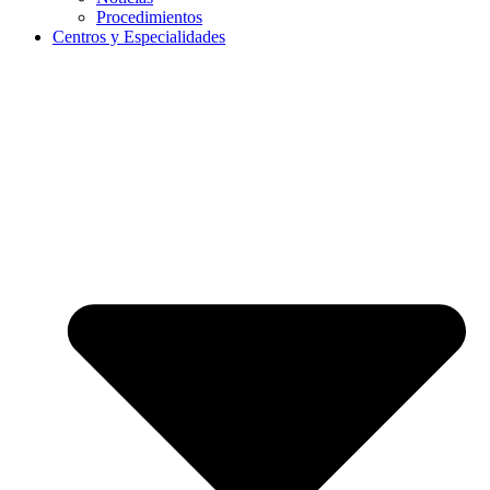
Procedimientos
Centros y Especialidades