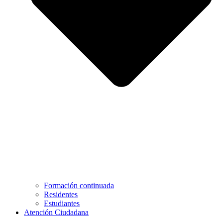
Formación continuada
Residentes
Estudiantes
Atención Ciudadana