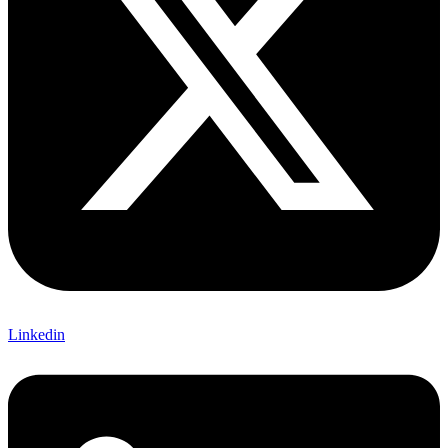
Linkedin