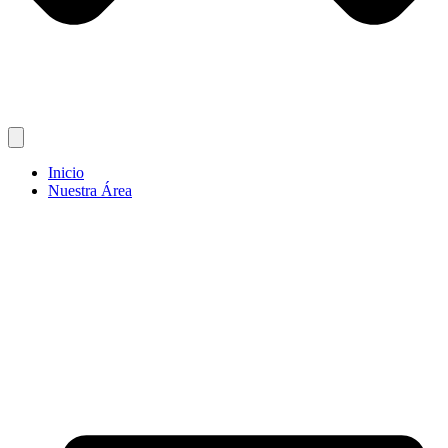
Inicio
Nuestra Área