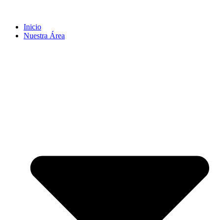
Inicio
Nuestra Área