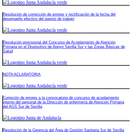
Resolución de corrección de errores y rectificación de la fecha del
desempeño efectivo del puesto de trabajo
Resolución provisional del Concurso de Acoplamiento de Atención
Primaria en el Dispositivo de Apoyo Sevilla Sur y las Zonas Básicas de
Salud
NOTA ACLARATORIA
Correción de errores a la convocatoria de concurso de acoplamiento
interno del personal de la Dirección de enfermería de Atención Primaria
del AGS Sur de Sevilla
Resolución de la Gerencia del Área de Gestión Sanitaria Sur de Sevilla