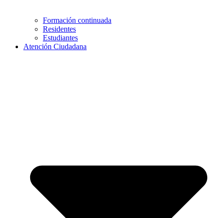
Formación continuada
Residentes
Estudiantes
Atención Ciudadana