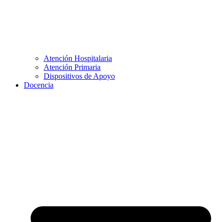
Atención Hospitalaria
Atención Primaria
Dispositivos de Apoyo
Docencia