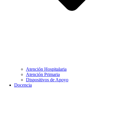
Atención Hospitalaria
Atención Primaria
Dispositivos de Apoyo
Docencia