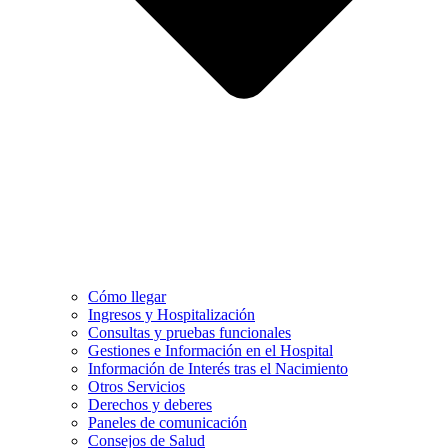
Cómo llegar
Ingresos y Hospitalización
Consultas y pruebas funcionales
Gestiones e Información en el Hospital
Información de Interés tras el Nacimiento
Otros Servicios
Derechos y deberes
Paneles de comunicación
Consejos de Salud