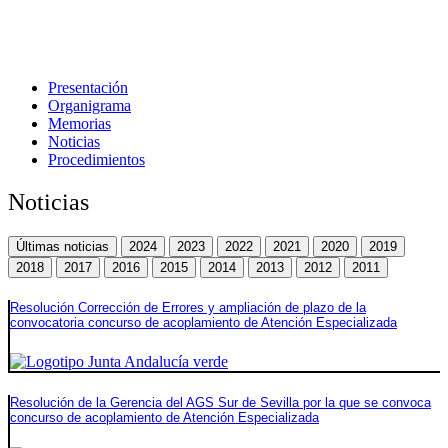
Presentación
Organigrama
Memorias
Noticias
Procedimientos
Noticias
Últimas noticias
2024
2023
2022
2021
2020
2019
2018
2017
2016
2015
2014
2013
2012
2011
Resolución Corrección de Errores y ampliación de plazo de la
convocatoria concurso de acoplamiento de Atención Especializada
Resolución de la Gerencia del AGS Sur de Sevilla por la que se convoca
concurso de acoplamiento de Atención Especializada