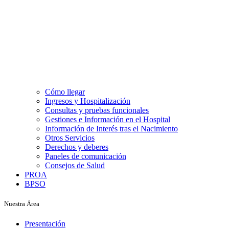
Cómo llegar
Ingresos y Hospitalización
Consultas y pruebas funcionales
Gestiones e Información en el Hospital
Información de Interés tras el Nacimiento
Otros Servicios
Derechos y deberes
Paneles de comunicación
Consejos de Salud
PROA
BPSO
Nuestra Área
Presentación