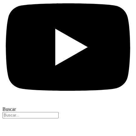
Buscar