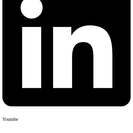
Youtube