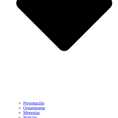
Presentación
Organigrama
Memorias
Noticias