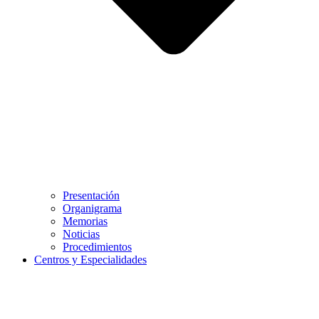
Presentación
Organigrama
Memorias
Noticias
Procedimientos
Centros y Especialidades