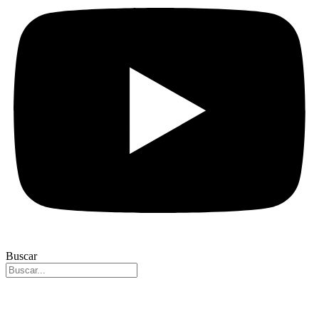
Buscar