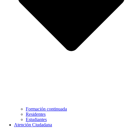
Formación continuada
Residentes
Estudiantes
Atención Ciudadana