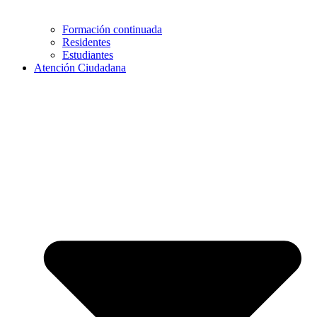
Formación continuada
Residentes
Estudiantes
Atención Ciudadana