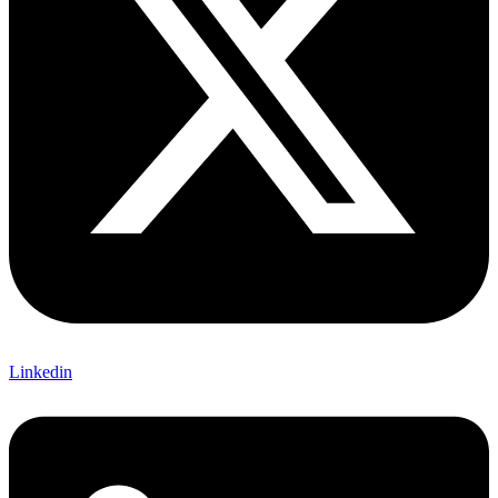
Linkedin