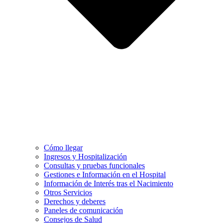
Cómo llegar
Ingresos y Hospitalización
Consultas y pruebas funcionales
Gestiones e Información en el Hospital
Información de Interés tras el Nacimiento
Otros Servicios
Derechos y deberes
Paneles de comunicación
Consejos de Salud