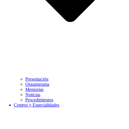
Presentación
Organigrama
Memorias
Noticias
Procedimientos
Centros y Especialidades