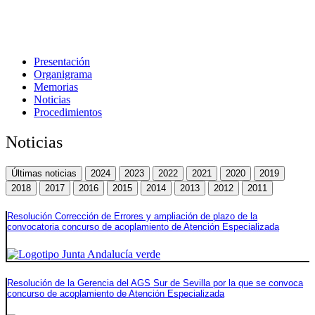
Presentación
Organigrama
Memorias
Noticias
Procedimientos
Noticias
Últimas noticias
2024
2023
2022
2021
2020
2019
2018
2017
2016
2015
2014
2013
2012
2011
Resolución Corrección de Errores y ampliación de plazo de la
convocatoria concurso de acoplamiento de Atención Especializada
Resolución de la Gerencia del AGS Sur de Sevilla por la que se convoca
concurso de acoplamiento de Atención Especializada