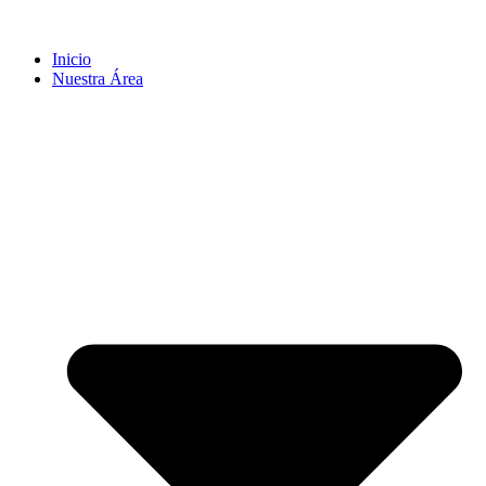
Inicio
Nuestra Área