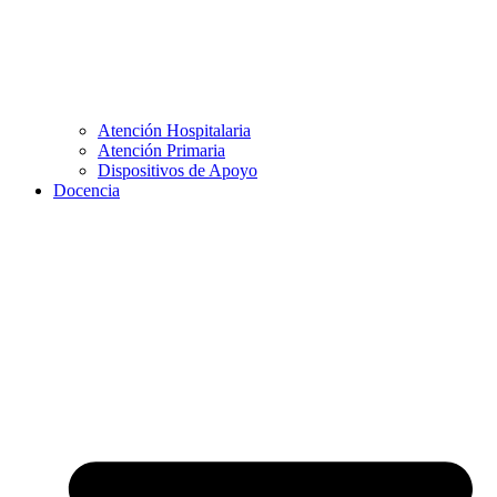
Atención Hospitalaria
Atención Primaria
Dispositivos de Apoyo
Docencia