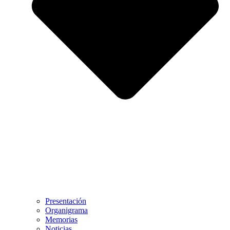
Presentación
Organigrama
Memorias
Noticias