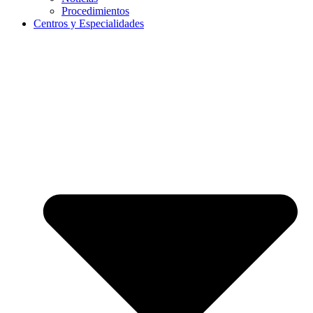
Procedimientos
Centros y Especialidades