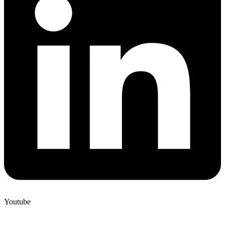
Youtube