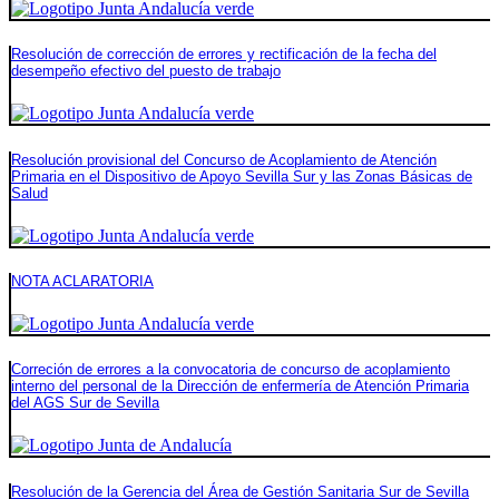
Resolución de corrección de errores y rectificación de la fecha del
desempeño efectivo del puesto de trabajo
Resolución provisional del Concurso de Acoplamiento de Atención
Primaria en el Dispositivo de Apoyo Sevilla Sur y las Zonas Básicas de
Salud
NOTA ACLARATORIA
Correción de errores a la convocatoria de concurso de acoplamiento
interno del personal de la Dirección de enfermería de Atención Primaria
del AGS Sur de Sevilla
Resolución de la Gerencia del Área de Gestión Sanitaria Sur de Sevilla