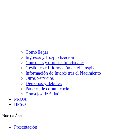
Cómo llegar
Ingresos y Hospitalización
Consultas y pruebas funcionales
Gestiones e Información en el Hospital
Información de Interés tras el Nacimiento
Otros Servicios
Derechos y deberes
Paneles de comunicación
Consejos de Salud
PROA
BPSO
Nuestra Área
Presentación