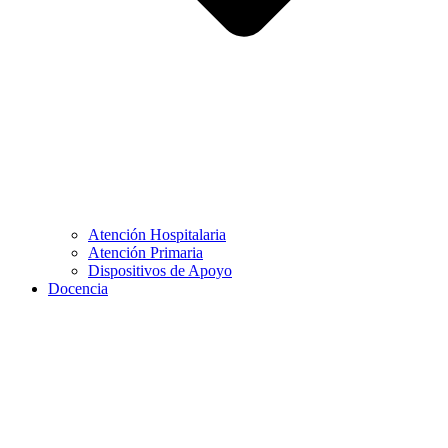
Atención Hospitalaria
Atención Primaria
Dispositivos de Apoyo
Docencia