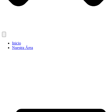
Inicio
Nuestra Área