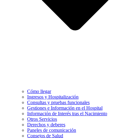
Cómo llegar
Ingresos y Hospitalización
Consultas y pruebas funcionales
Gestiones e Información en el Hospital
Información de Interés tras el Nacimiento
Otros Servicios
Derechos y deberes
Paneles de comunicación
Consejos de Salud