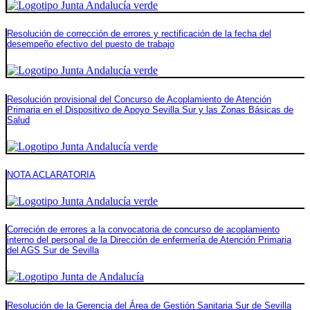
Resolución de corrección de errores y rectificación de la fecha del
desempeño efectivo del puesto de trabajo
Resolución provisional del Concurso de Acoplamiento de Atención
Primaria en el Dispositivo de Apoyo Sevilla Sur y las Zonas Básicas de
Salud
NOTA ACLARATORIA
Correción de errores a la convocatoria de concurso de acoplamiento
interno del personal de la Dirección de enfermería de Atención Primaria
del AGS Sur de Sevilla
Resolución de la Gerencia del Área de Gestión Sanitaria Sur de Sevilla