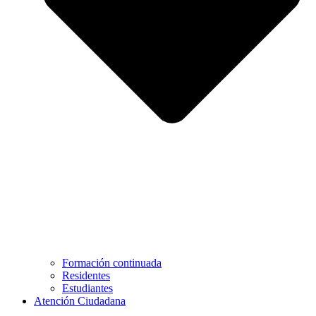
Formación continuada
Residentes
Estudiantes
Atención Ciudadana