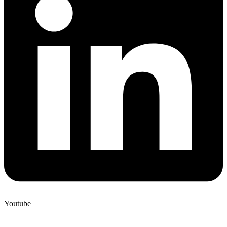
Youtube