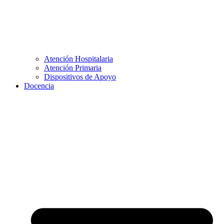
Atención Hospitalaria
Atención Primaria
Dispositivos de Apoyo
Docencia