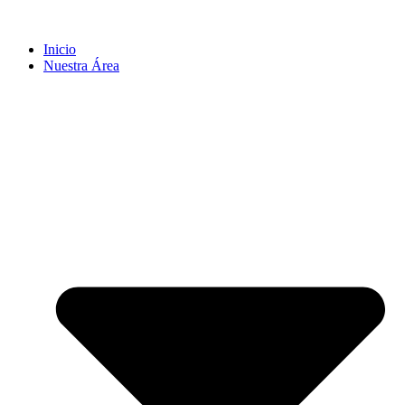
Inicio
Nuestra Área