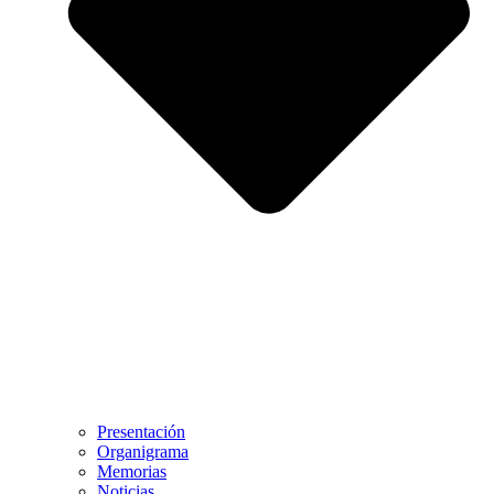
Presentación
Organigrama
Memorias
Noticias