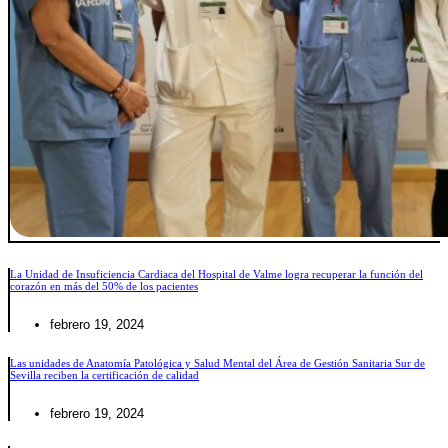
La Unidad de Insuficiencia Cardiaca del Hospital de Valme logra recuperar la función del
corazón en más del 50% de los pacientes
febrero 19, 2024
Las unidades de Anatomía Patológica y Salud Mental del Área de Gestión Sanitaria Sur de
Sevilla reciben la certificación de calidad
febrero 19, 2024