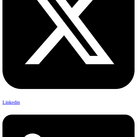
Linkedin