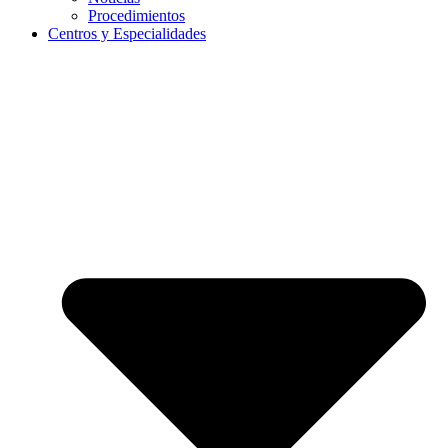
Procedimientos
Centros y Especialidades