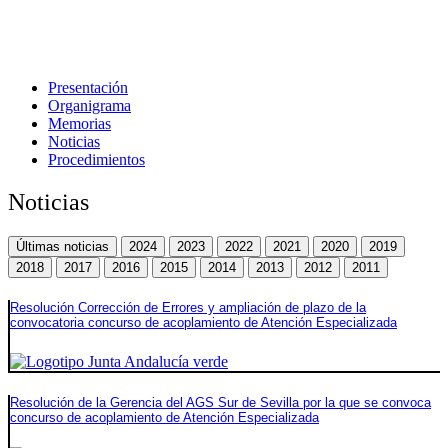
Presentación
Organigrama
Memorias
Noticias
Procedimientos
Noticias
Últimas noticias
2024
2023
2022
2021
2020
2019
2018
2017
2016
2015
2014
2013
2012
2011
Resolución Corrección de Errores y ampliación de plazo de la
convocatoria concurso de acoplamiento de Atención Especializada
Resolución de la Gerencia del AGS Sur de Sevilla por la que se convoca
concurso de acoplamiento de Atención Especializada