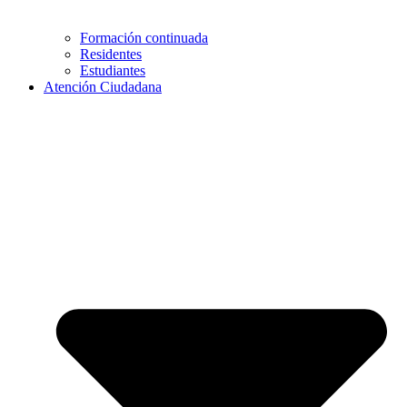
Formación continuada
Residentes
Estudiantes
Atención Ciudadana