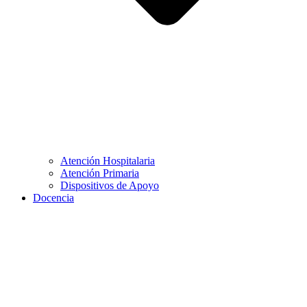
Atención Hospitalaria
Atención Primaria
Dispositivos de Apoyo
Docencia