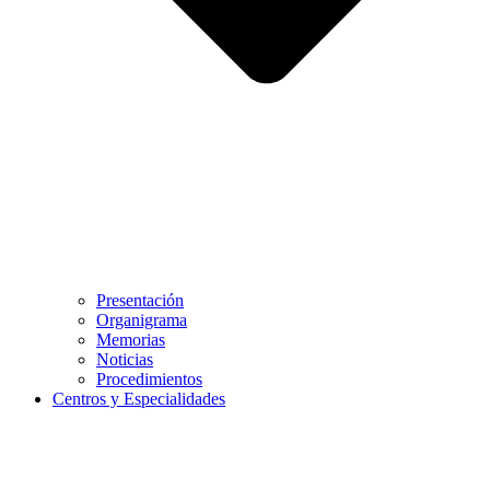
Presentación
Organigrama
Memorias
Noticias
Procedimientos
Centros y Especialidades