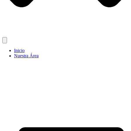
Inicio
Nuestra Área