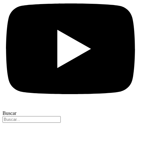
Buscar