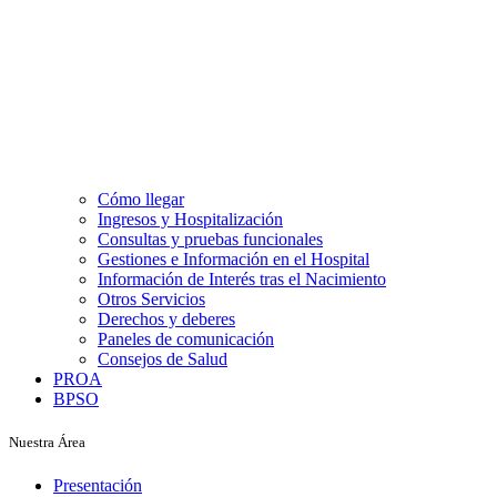
Cómo llegar
Ingresos y Hospitalización
Consultas y pruebas funcionales
Gestiones e Información en el Hospital
Información de Interés tras el Nacimiento
Otros Servicios
Derechos y deberes
Paneles de comunicación
Consejos de Salud
PROA
BPSO
Nuestra Área
Presentación