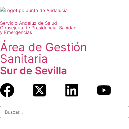
Servicio Andaluz de Salud
Consejería de Presidencia, Sanidad
y Emergencias
Área de Gestión
Sanitaria
Sur de Sevilla