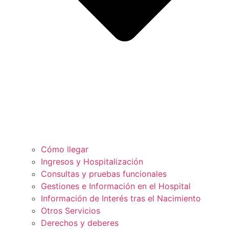
Cómo llegar
Ingresos y Hospitalización
Consultas y pruebas funcionales
Gestiones e Información en el Hospital
Información de Interés tras el Nacimiento
Otros Servicios
Derechos y deberes