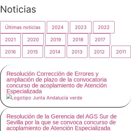
Noticias
Últimas noticias
2024
2023
2022
2021
2020
2019
2018
2017
2016
2015
2014
2013
2012
2011
Resolución Corrección de Errores y
ampliación de plazo de la convocatoria
concurso de acoplamiento de Atención
Especializada
Resolución de la Gerencia del AGS Sur de
Sevilla por la que se convoca concurso de
acoplamiento de Atención Especializada