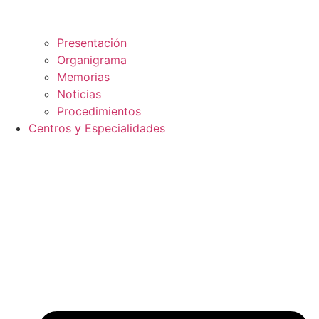
Presentación
Organigrama
Memorias
Noticias
Procedimientos
Centros y Especialidades