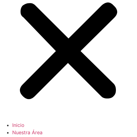
Inicio
Nuestra Área