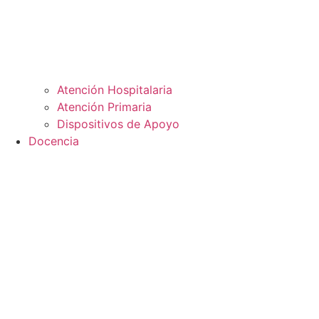
Atención Hospitalaria
Atención Primaria
Dispositivos de Apoyo
Docencia