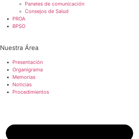
Paneles de comunicación
Consejos de Salud
PROA
BPSO
Nuestra Área
Presentación
Organigrama
Memorias
Noticias
Procedimientos