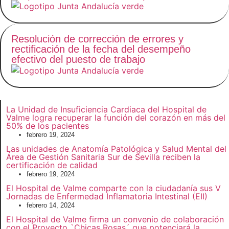
Resolución de corrección de errores y
rectificación de la fecha del desempeño
efectivo del puesto de trabajo
La Unidad de Insuficiencia Cardiaca del Hospital de
Valme logra recuperar la función del corazón en más del
50% de los pacientes
febrero 19, 2024
Las unidades de Anatomía Patológica y Salud Mental del
Área de Gestión Sanitaria Sur de Sevilla reciben la
certificación de calidad
febrero 19, 2024
El Hospital de Valme comparte con la ciudadanía sus V
Jornadas de Enfermedad Inflamatoria Intestinal (EII)
febrero 14, 2024
El Hospital de Valme firma un convenio de colaboración
con el Proyecto `Chicas Rosas´ que potenciará la