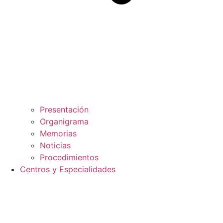
Presentación
Organigrama
Memorias
Noticias
Procedimientos
Centros y Especialidades