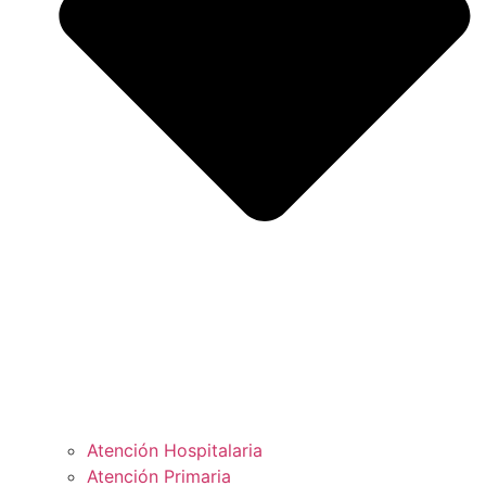
Atención Hospitalaria
Atención Primaria