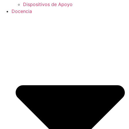
Dispositivos de Apoyo
Docencia