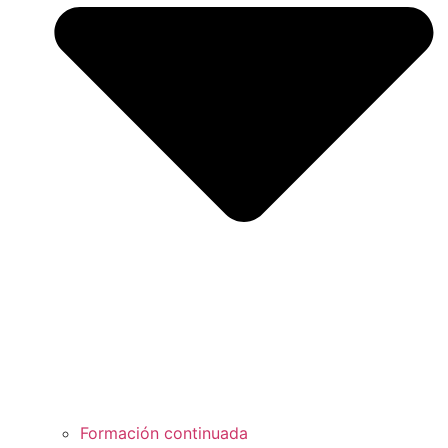
Formación continuada