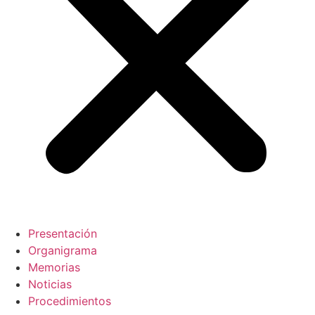
Presentación
Organigrama
Memorias
Noticias
Procedimientos