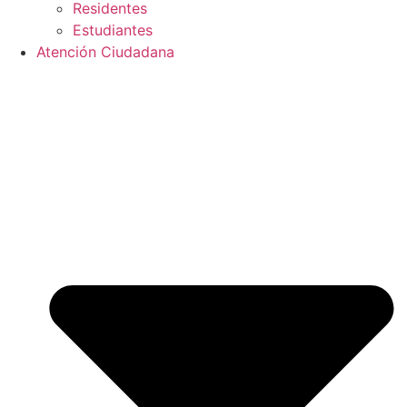
Residentes
Estudiantes
Atención Ciudadana