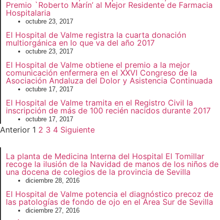
Premio `Roberto Marín’ al Mejor Residente de Farmacia
Hospitalaria
octubre 23, 2017
El Hospital de Valme registra la cuarta donación
multiorgánica en lo que va del año 2017
octubre 23, 2017
El Hospital de Valme obtiene el premio a la mejor
comunicación enfermera en el XXVI Congreso de la
Asociación Andaluza del Dolor y Asistencia Continuada
octubre 17, 2017
El Hospital de Valme tramita en el Registro Civil la
inscripción de más de 100 recién nacidos durante 2017
octubre 17, 2017
Anterior
1
2
3
4
Siguiente
La planta de Medicina Interna del Hospital El Tomillar
recoge la ilusión de la Navidad de manos de los niños de
una docena de colegios de la provincia de Sevilla
diciembre 28, 2016
El Hospital de Valme potencia el diagnóstico precoz de
las patologías de fondo de ojo en el Área Sur de Sevilla
diciembre 27, 2016