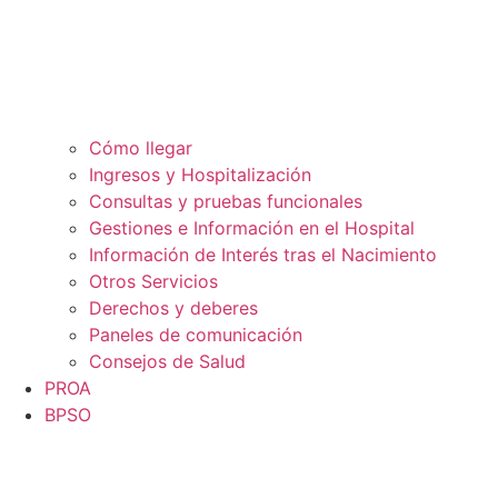
Cómo llegar
Ingresos y Hospitalización
Consultas y pruebas funcionales
Gestiones e Información en el Hospital
Información de Interés tras el Nacimiento
Otros Servicios
Derechos y deberes
Paneles de comunicación
Consejos de Salud
PROA
BPSO