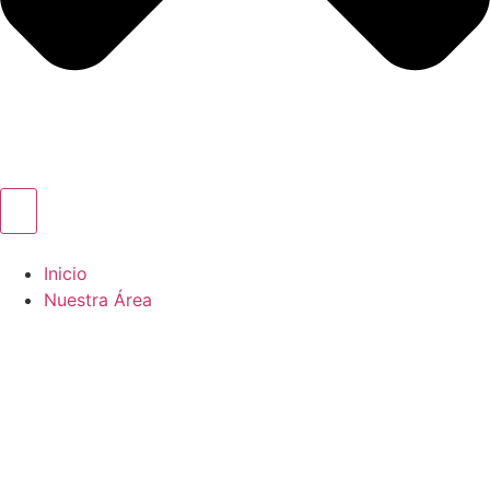
Inicio
Nuestra Área