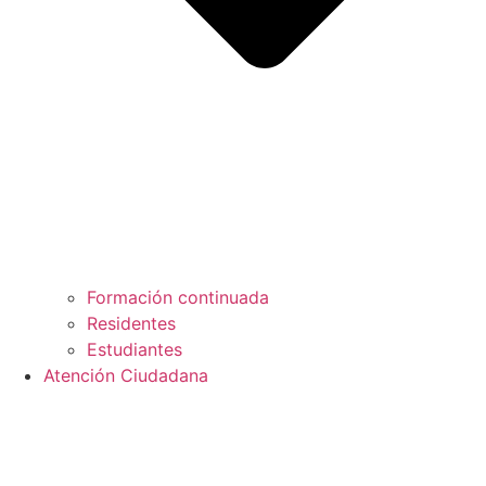
Formación continuada
Residentes
Estudiantes
Atención Ciudadana