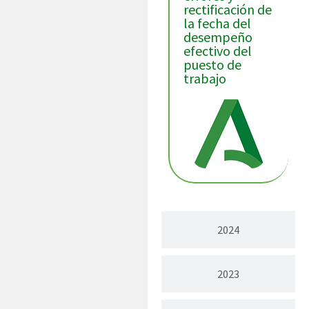
rectificación de
la fecha del
desempeño
efectivo del
puesto de
trabajo
2024
2023