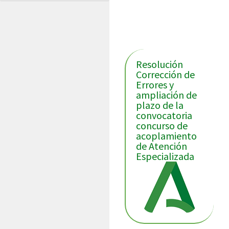
Últimas noticias
Resolución
Corrección de
Errores y
ampliación de
plazo de la
convocatoria
concurso de
acoplamiento
de Atención
Especializada