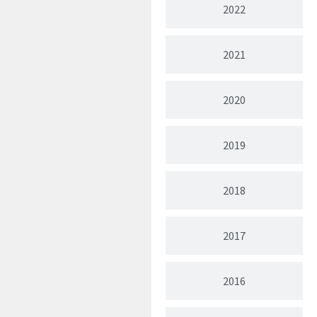
2022
2021
2020
2019
2018
2017
2016