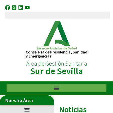
Servicio Andaluz de Salud
Consejería de Presidencia, Sanidad
y Emergencias
Área de Gestión Sanitaria
Sur de Sevilla
Nuestra Área
Noticias