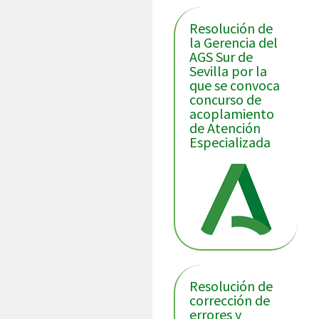
Resolución de
la Gerencia del
AGS Sur de
Sevilla por la
que se convoca
concurso de
acoplamiento
de Atención
Especializada
Resolución de
corrección de
errores y