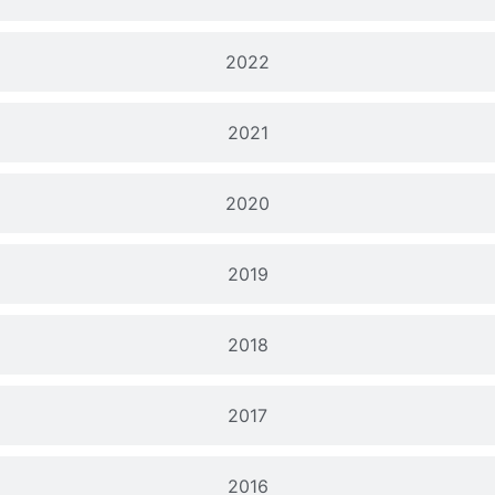
2022
2021
2020
2019
2018
2017
2016