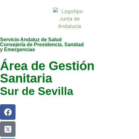
Servicio Andaluz de Salud
Consejería de Presidencia, Sanidad
y Emergencias
Área de Gestión
Sanitaria
Sur de Sevilla