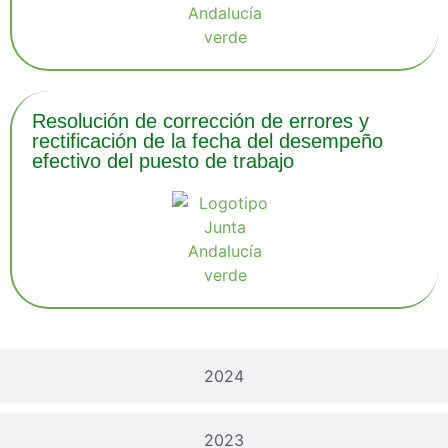
Resolución de corrección de errores y
rectificación de la fecha del desempeño
efectivo del puesto de trabajo
2024
2023