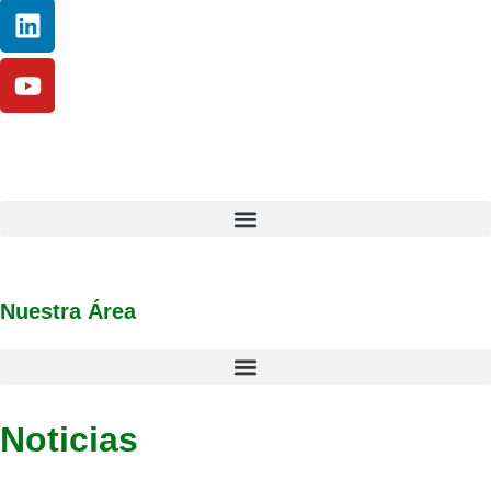
Nuestra Área
Noticias
Últimas noticias