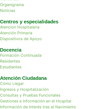
Organigrama
Noticias
Centros y especialidades
Atencion Hospitalaria
Atención Primaria
Dispositivos de Apoyo
Docencia
Formación Continuada
Residentes
Estudiantes
Atención Ciudadana
Cómo Llegar
Ingresos y Hospitalización
Consultas y Pruebas Funcionales
Gestiones e Información en el Hospital
Información de Interés tras el Nacimiento