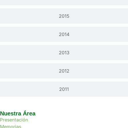
2015
2014
2013
2012
2011
Nuestra Área
Presentación
Memorias