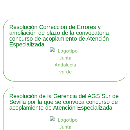
Resolución Corrección de Errores y
ampliación de plazo de la convocatoria
concurso de acoplamiento de Atención
Especializada
Resolución de la Gerencia del AGS Sur de
Sevilla por la que se convoca concurso de
acoplamiento de Atención Especializada