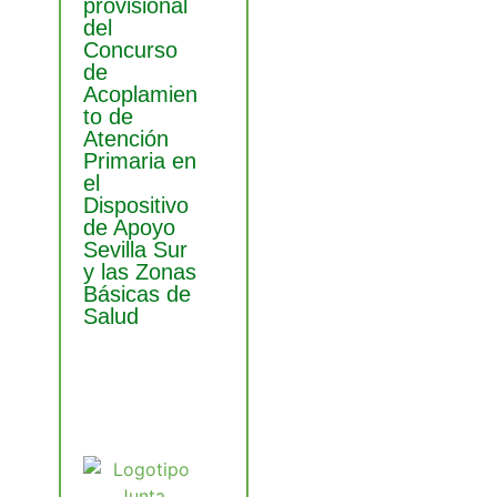
provisional
del
Concurso
de
Acoplamien
to de
Atención
Primaria en
el
Dispositivo
de Apoyo
Sevilla Sur
y las Zonas
Básicas de
Salud