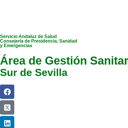
Servicio Andaluz de Salud
Consejería de Presidencia, Sanidad
y Emergencias
Área de Gestión Sanitar
Sur de Sevilla