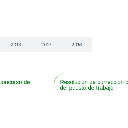
2018
2017
2016
 concurso de
Resolución de corrección d
del puesto de trabajo