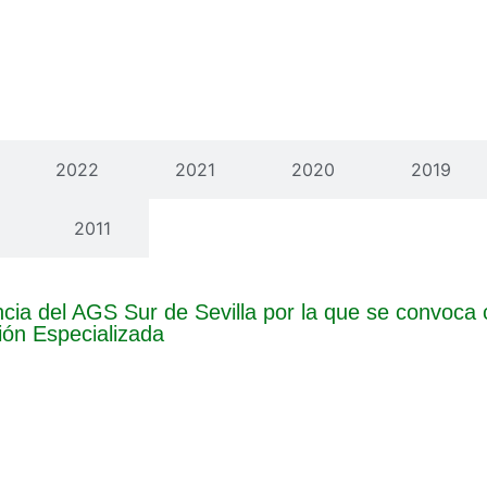
2022
2021
2020
2019
2011
cia del AGS Sur de Sevilla por la que se convoca
ión Especializada