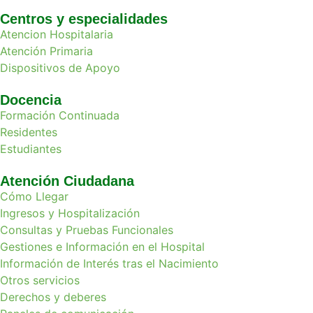
Centros y especialidades
Atencion Hospitalaria
Atención Primaria
Dispositivos de Apoyo
Docencia
Formación Continuada
Residentes
Estudiantes
Atención Ciudadana
Cómo Llegar
Ingresos y Hospitalización
Consultas y Pruebas Funcionales
Gestiones e Información en el Hospital
Información de Interés tras el Nacimiento
Otros servicios
Derechos y deberes