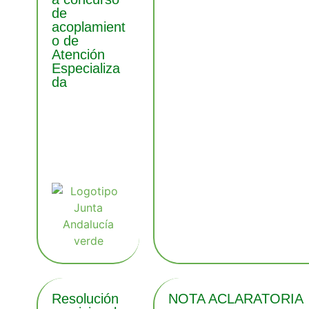
de
acoplamient
o de
Atención
Especializa
da
Resolución
NOTA ACLARATORIA