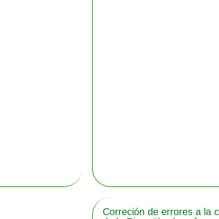
Correción de errores a la 