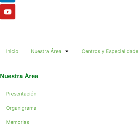
Inicio
Nuestra Área
Centros y Especialidad
Nuestra Área
Presentación
Organigrama
Memorias
Noticias