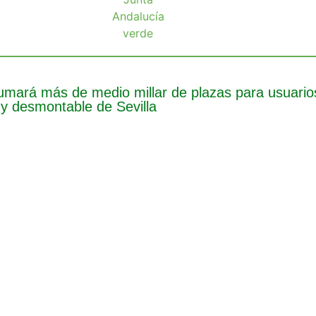
umará más de medio millar de plazas para usuarios
y desmontable de Sevilla