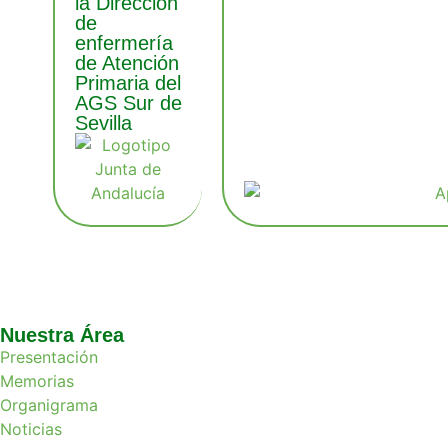
la Dirección
de
enfermería
de Atención
Primaria del
AGS Sur de
Sevilla
Nuestra Área
Presentación
Memorias
Organigrama
Noticias