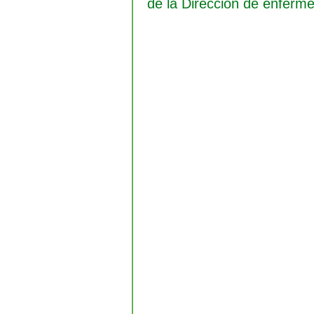
de la Dirección de enferme