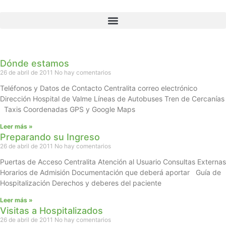
Dónde estamos
26 de abril de 2011
No hay comentarios
Teléfonos y Datos de Contacto Centralita correo electrónico
Dirección Hospital de Valme Líneas de Autobuses Tren de Cercanías
Taxis Coordenadas GPS y Google Maps
Leer más »
Preparando su Ingreso
26 de abril de 2011
No hay comentarios
Puertas de Acceso Centralita Atención al Usuario Consultas Externas
Horarios de Admisión Documentación que deberá aportar Guía de
Hospitalización Derechos y deberes del paciente
Leer más »
Visitas a Hospitalizados
26 de abril de 2011
No hay comentarios