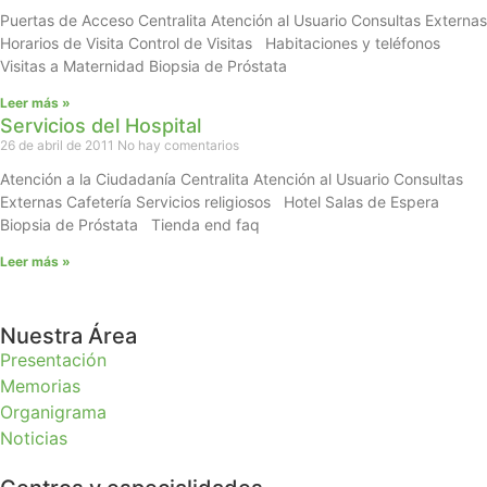
Puertas de Acceso Centralita Atención al Usuario Consultas Externas
Horarios de Visita Control de Visitas Habitaciones y teléfonos
Visitas a Maternidad Biopsia de Próstata
Leer más »
Servicios del Hospital
26 de abril de 2011
No hay comentarios
Atención a la Ciudadanía Centralita Atención al Usuario Consultas
Externas Cafetería Servicios religiosos Hotel Salas de Espera
Biopsia de Próstata Tienda end faq
Leer más »
Nuestra Área
Presentación
Memorias
Organigrama
Noticias