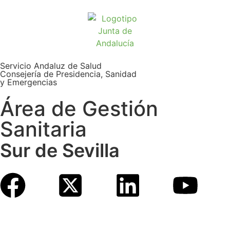
Servicio Andaluz de Salud
Consejería de Presidencia, Sanidad
y Emergencias
Área de Gestión
Sanitaria
Sur de Sevilla