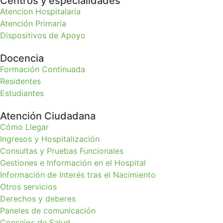
Centros y especialidades
Atencion Hospitalaria
Atención Primaria
Dispositivos de Apoyo
Docencia
Formación Continuada
Residentes
Estudiantes
Atención Ciudadana
Cómo Llegar
Ingresos y Hospitalización
Consultas y Pruebas Funcionales
Gestiones e Información en el Hospital
Información de Interés tras el Nacimiento
Otros servicios
Derechos y deberes
Paneles de comunicación
Consejos de Salud